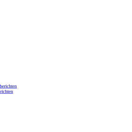
berichten
richten