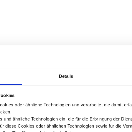
Details
Cookies
okies oder ähnliche Technologien und verarbeitet die damit er
cken.
 und ähnliche Technologien ein, die für die Erbringung der Dien
Für diese Cookies oder ähnlichen Technologien sowie für die Ver