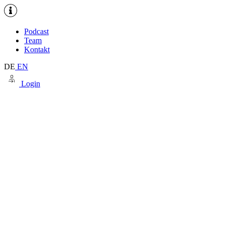
Podcast
Team
Kontakt
DE
EN
Login