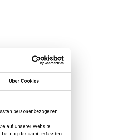
Über Cookies
fassten personenbezogenen
ste auf unserer Website
arbeitung der damit erfassten