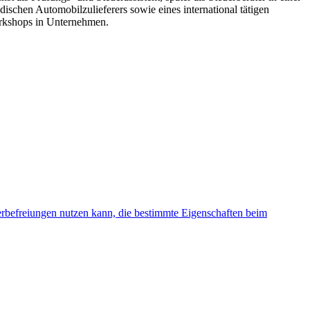
ndischen Automobilzulieferers sowie eines international tätigen
orkshops in Unternehmen.
rbefreiungen nutzen kann, die bestimmte Eigenschaften beim