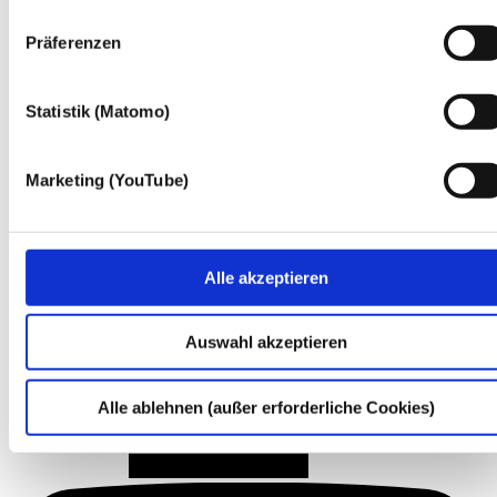
Zwecken einsetzen:
Präferenzen
Statistik (Matomo)
Marketing (YouTube)
Alle akzeptieren
Auswahl akzeptieren
Alle ablehnen (außer erforderliche Cookies)