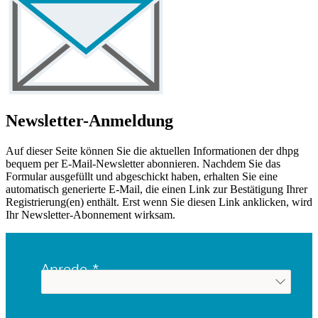
Newsletter-Anmeldung
Auf dieser Seite können Sie die aktuellen Informationen der dhpg
bequem per E-Mail-Newsletter abonnieren. Nachdem Sie das
Formular ausgefüllt und abgeschickt haben, erhalten Sie eine
automatisch generierte E-Mail, die einen Link zur Bestätigung Ihrer
Registrierung(en) enthält. Erst wenn Sie diesen Link anklicken, wird
Ihr Newsletter-Abonnement wirksam.
Anrede