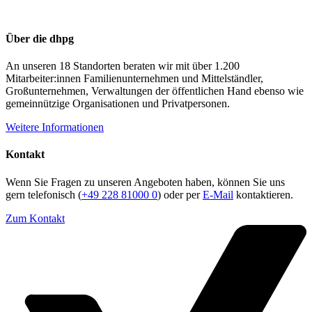
Über die dhpg
An unseren 18 Standorten beraten wir mit über 1.200
Mitarbeiter:innen Familienunternehmen und Mittelständler,
Großunternehmen, Verwaltungen der öffentlichen Hand ebenso wie
gemeinnützige Organisationen und Privatpersonen.
Weitere Informationen
Kontakt
Wenn Sie Fragen zu unseren Angeboten haben, können Sie uns
gern telefonisch (
+49 228 81000 0
) oder per
E-Mail
kontaktieren.
Zum Kontakt