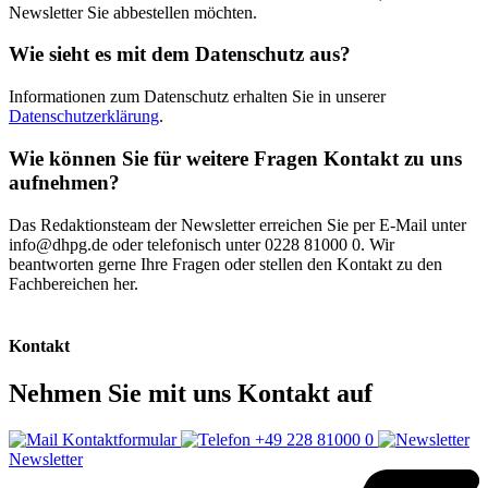
Newsletter Sie abbestellen möchten.
Wie sieht es mit dem Datenschutz aus?
Informationen zum Datenschutz erhalten Sie in unserer
Datenschutzerklärung
.
Wie können Sie für weitere Fragen Kontakt zu uns
aufnehmen?
Das Redaktionsteam der Newsletter erreichen Sie per E-Mail unter
info@dhpg.de oder telefonisch unter 0228 81000 0. Wir
beantworten gerne Ihre Fragen oder stellen den Kontakt zu den
Fachbereichen her.
Kontakt
Nehmen Sie mit uns Kontakt auf
Kontaktformular
+49 228 81000 0
Newsletter