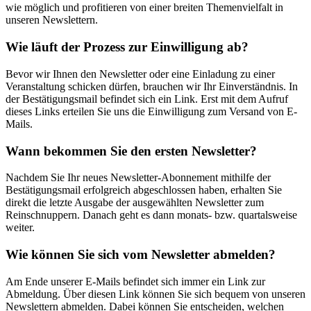
wie möglich und profitieren von einer breiten Themenvielfalt in
unseren Newslettern.
Wie läuft der Prozess zur Einwilligung ab?
Bevor wir Ihnen den Newsletter oder eine Einladung zu einer
Veranstaltung schicken dürfen, brauchen wir Ihr Einverständnis. In
der Bestätigungsmail befindet sich ein Link. Erst mit dem Aufruf
dieses Links erteilen Sie uns die Einwilligung zum Versand von E-
Mails.
Wann bekommen Sie den ersten Newsletter?
Nachdem Sie Ihr neues Newsletter-Abonnement mithilfe der
Bestätigungsmail erfolgreich abgeschlossen haben, erhalten Sie
direkt die letzte Ausgabe der ausgewählten Newsletter zum
Reinschnuppern. Danach geht es dann monats- bzw. quartalsweise
weiter.
Wie können Sie sich vom Newsletter abmelden?
Am Ende unserer E-Mails befindet sich immer ein Link zur
Abmeldung. Über diesen Link können Sie sich bequem von unseren
Newslettern abmelden. Dabei können Sie entscheiden, welchen