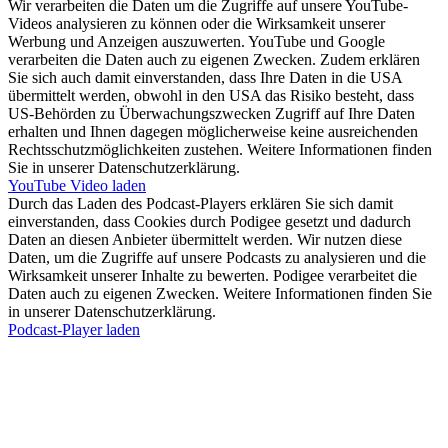
Wir verarbeiten die Daten um die Zugriffe auf unsere YouTube-
Videos analysieren zu können oder die Wirksamkeit unserer
Werbung und Anzeigen auszuwerten. YouTube und Google
verarbeiten die Daten auch zu eigenen Zwecken. Zudem erklären
Sie sich auch damit einverstanden, dass Ihre Daten in die USA
übermittelt werden, obwohl in den USA das Risiko besteht, dass
US-Behörden zu Überwachungszwecken Zugriff auf Ihre Daten
erhalten und Ihnen dagegen möglicherweise keine ausreichenden
Rechtsschutzmöglichkeiten zustehen. Weitere Informationen finden
Sie in unserer Datenschutzerklärung.
YouTube Video laden
Durch das Laden des Podcast-Players erklären Sie sich damit
einverstanden, dass Cookies durch Podigee gesetzt und dadurch
Daten an diesen Anbieter übermittelt werden. Wir nutzen diese
Daten, um die Zugriffe auf unsere Podcasts zu analysieren und die
Wirksamkeit unserer Inhalte zu bewerten. Podigee verarbeitet die
Daten auch zu eigenen Zwecken. Weitere Informationen finden Sie
in unserer Datenschutzerklärung.
Podcast-Player laden