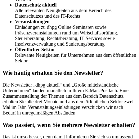
Datenschutz aktuell
Alle relevanten Neuigkeiten aus dem Bereich des
Datenschutzes und des IT-Rechts
Veranstaltungen
Einladungen zu dhpg Online-Seminaren sowie
Präsenzveranstaltungen rund um Wirtschaftsprüfung,
Steuerberatung, Rechtsberatung, IT-Services sowie
Insolvenzverwaltung und Sanierungsberatung
Öffentlicher Sektor
Relevante Neuigkeiten für Unternehmen aus dem öffentlichen
Sektor
Wie häufig erhalten Sie den Newsletter?
Die Newsletter „dhpg aktuell“ und „Große mittelständische
Unternehmen“ landen monatlich in Ihrem E-Mail-Postfach. Eine
Zusammenstellung der Themen aus dem Bereich Datenschutz
erhalten Sie alle drei Monate und aus dem öffentlichen Sektor zwei
Mal im Jahr. Veranstaltungseinladungen verschicken wir nach
Bedarf in unregelmäßigen Abständen.
Was passiert, wenn Sie mehrere Newsletter erhalten?
Das ist umso besser, denn damit informieren Sie sich so umfassend