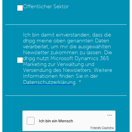
Öffentlicher Sektor
Ich bin damit einverstanden, dass die
dhpg meine oben genannten Daten
verarbeitet, um mir die ausgewählten
Newsletter zukommen zu lassen. Die
dhpg nutzt Microsoft Dynamics 365
Marketing zur Verwaltung und
Versendung des Newsletters. Weitere
Informationen finden Sie in der
Datenschutzerklärung
.
Friendly Captcha