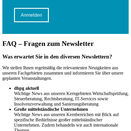
Anmelden
FAQ – Fragen zum Newsletter
Was erwartet Sie in den diversen Newslettern?
Wir stellen Ihnen regelmäßig die relevantesten Neuigkeiten aus
unseren Fachgebieten zusammen und informieren Sie über unsere
geplanten Veranstaltungen.
dhpg aktuell
Wichtige News aus unseren Kerngebieten Wirtschaftsprüfung,
Steuerberatung, Rechtsberatung, IT-Services sowie
Insolvenzverwaltung und Sanierungsberatung
Große mittelständische Unternehmen
Wichtige News aus unseren Kernbereichen mit Blick auf
spezifische Bedürfnisse großer mittelständischer
Unternehmen. Zudem behandeln wir auch internationale
Themen