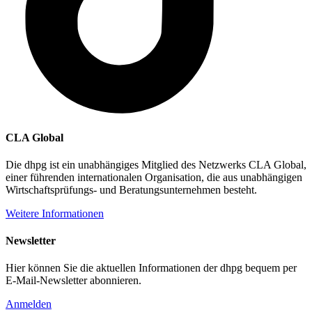
CLA Global
Die dhpg ist ein unabhängiges Mitglied des Netzwerks CLA Global,
einer führenden internationalen Organisation, die aus unabhängigen
Wirtschaftsprüfungs- und Beratungsunternehmen besteht.
Weitere Informationen
Newsletter
Hier können Sie die aktuellen Informationen der dhpg bequem per
E-Mail-Newsletter abonnieren.
Anmelden