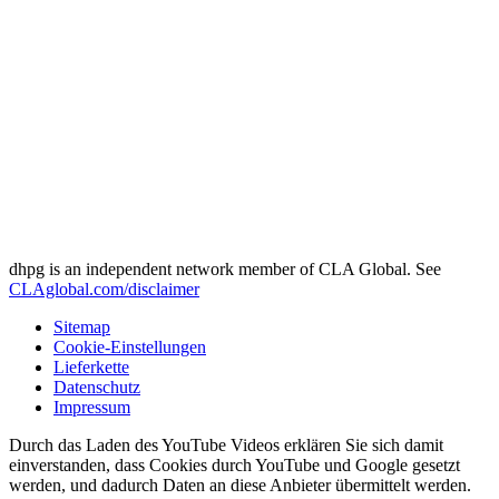
dhpg is an independent network member of CLA Global. See
CLAglobal.com/disclaimer
Sitemap
Cookie-Einstellungen
Lieferkette
Datenschutz
Impressum
Durch das Laden des YouTube Videos erklären Sie sich damit
einverstanden, dass Cookies durch YouTube und Google gesetzt
werden, und dadurch Daten an diese Anbieter übermittelt werden.