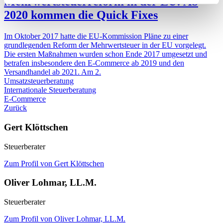
Mehrwertsteuerreform in der EU: Ab
2020 kommen die Quick Fixes
Im Oktober 2017 hatte die EU-Kommission Pläne zu einer
grundlegenden Reform der Mehrwertsteuer in der EU vorgelegt.
Die ersten Maßnahmen wurden schon Ende 2017 umgesetzt und
betrafen insbesondere den E-Commerce ab 2019 und den
Versandhandel ab 2021. Am 2.
Umsatzsteuerberatung
Internationale Steuerberatung
E-Commerce
Zurück
Gert Klöttschen
Steuerberater
Zum Profil von Gert Klöttschen
Oliver Lohmar, LL.M.
Steuerberater
Zum Profil von Oliver Lohmar, LL.M.