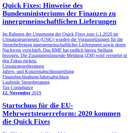
Quick Fixes: Hinweise des
Bundesministeriums der Finanzen zu
innergemeinschaftlichen Lieferungen
Im Rahmen der Umsetzung der Quick Fixes zum 1.1.2020 im
Umsatzsteuergesetz (UStG) wurden die Voraussetzungen für die
Steuerbefreiung innergemeinschaftlicher Lieferungen sowie deren
Nachweis verschärft. Das BMF hat endlich hierzu Stellung
bezogen. Die Zusammenfassende Meldung (ZM) wird vermehrt in
den Fokus rücken.
Umsatzsteuerberatung
Jahres- und Konzernabschlussprüfung
Finanzbuchhaltung/Jahresabschluss
Laufende Steuerberatung
Tax Compliance
12. November
2019
Startschuss für die EU-
Mehrwertsteuerreform: 2020 kommen
die Quick Fixes