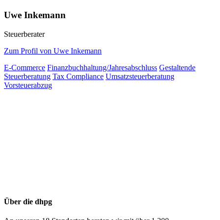
Uwe Inkemann
Steuerberater
Zum Profil von Uwe Inkemann
E-Commerce
Finanzbuchhaltung/Jahresabschluss
Gestaltende
Steuerberatung
Tax Compliance
Umsatzsteuerberatung
Vorsteuerabzug
Über die dhpg