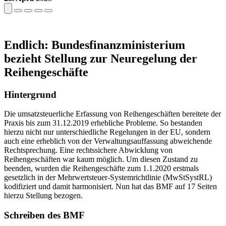
Endlich: Bundesfinanzministerium
bezieht Stellung zur Neuregelung der
Reihengeschäfte
Hintergrund
Die umsatzsteuerliche Erfassung von Reihengeschäften bereitete der
Praxis bis zum 31.12.2019 erhebliche Probleme. So bestanden
hierzu nicht nur unterschiedliche Regelungen in der EU, sondern
auch eine erheblich von der Verwaltungsauffassung abweichende
Rechtsprechung. Eine rechtssichere Abwicklung von
Reihengeschäften war kaum möglich. Um diesen Zustand zu
beenden, wurden die Reihengeschäfte zum 1.1.2020 erstmals
gesetzlich in der Mehrwertsteuer-Systemrichtlinie (MwStSystRL)
kodifiziert und damit harmonisiert. Nun hat das BMF auf 17 Seiten
hierzu Stellung bezogen.
Schreiben des BMF