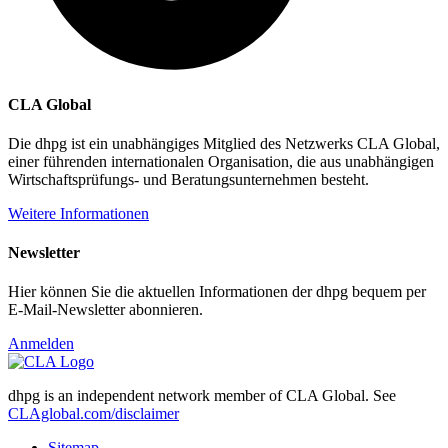
CLA Global
Die dhpg ist ein unabhängiges Mitglied des Netzwerks CLA Global,
einer führenden internationalen Organisation, die aus unabhängigen
Wirtschaftsprüfungs- und Beratungsunternehmen besteht.
Weitere Informationen
Newsletter
Hier können Sie die aktuellen Informationen der dhpg bequem per
E-Mail-Newsletter abonnieren.
Anmelden
dhpg is an independent network member of CLA Global. See
CLAglobal.com/disclaimer
Sitemap