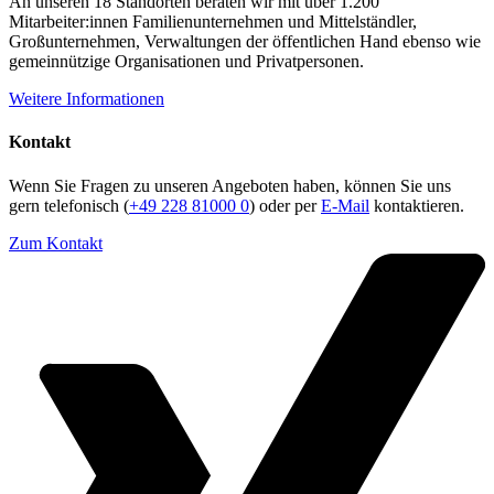
An unseren 18 Standorten beraten wir mit über 1.200
Mitarbeiter:innen Familienunternehmen und Mittelständler,
Großunternehmen, Verwaltungen der öffentlichen Hand ebenso wie
gemeinnützige Organisationen und Privatpersonen.
Weitere Informationen
Kontakt
Wenn Sie Fragen zu unseren Angeboten haben, können Sie uns
gern telefonisch (
+49 228 81000 0
) oder per
E-Mail
kontaktieren.
Zum Kontakt