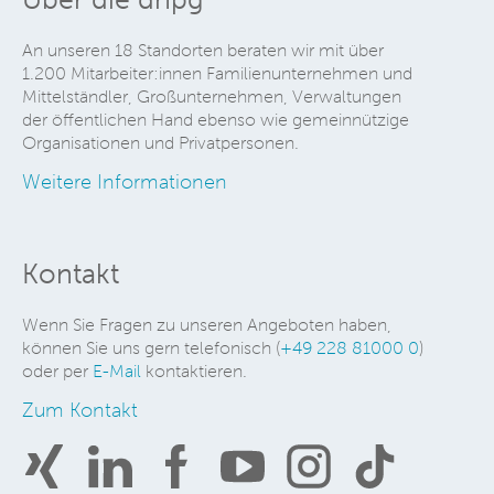
An unseren 18 Standorten beraten wir mit über
1.200 Mitarbeiter:innen Familienunternehmen und
Mittelständler, Großunternehmen, Verwaltungen
der öffentlichen Hand ebenso wie gemeinnützige
Organisationen und Privatpersonen.
Weitere Informationen
Kontakt
Wenn Sie Fragen zu unseren Angeboten haben,
können Sie uns gern telefonisch (
+49 228 81000 0
)
oder per
E-Mail
kontaktieren.
Zum Kontakt