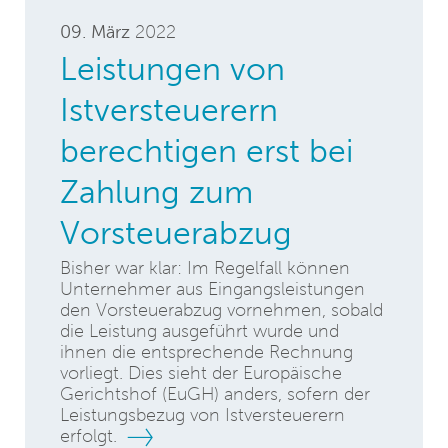
09. März
2022
Leistungen von
Istversteuerern
berechtigen erst bei
Zahlung zum
Vorsteuerabzug
Bisher war klar: Im Regelfall können
Unternehmer aus Eingangsleistungen
den Vorsteuerabzug vornehmen, sobald
die Leistung ausgeführt wurde und
ihnen die entsprechende Rechnung
vorliegt. Dies sieht der Europäische
Gerichtshof (EuGH) anders, sofern der
Leistungsbezug von Istversteuerern
erfolgt.