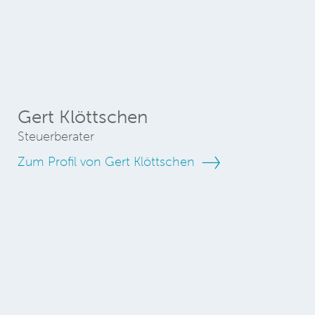
Gert Klöttschen
Steuerberater
Zum Profil von Gert Klöttschen