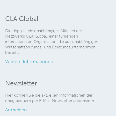
CLA Global
Die dhpg ist ein unabhängiges Mitglied des
Netzwerks CLA Global, einer führenden
internationalen Organisation, die aus unabhängigen
Wirtschaftsprüfungs- und Beratungsunternehmen
besteht.
Weitere Informationen
Newsletter
Hier können Sie die aktuellen Informationen der
dhpg bequem per E-Mail-Newsletter abonnieren.
Anmelden