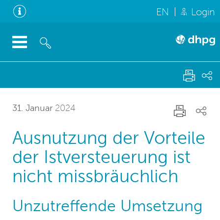
EN
Login
31. Januar
2024
Ausnutzung der Vorteile
der Istversteuerung ist
nicht missbräuchlich
Unzutreffende Umsetzung