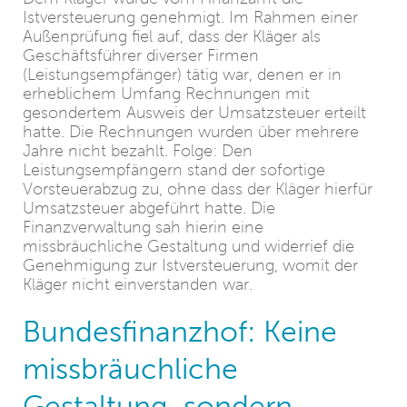
Istversteuerung genehmigt. Im Rahmen einer
Außenprüfung fiel auf, dass der Kläger als
Geschäftsführer diverser Firmen
(Leistungsempfänger) tätig war, denen er in
erheblichem Umfang Rechnungen mit
gesondertem Ausweis der Umsatzsteuer erteilt
hatte. Die Rechnungen wurden über mehrere
Jahre nicht bezahlt. Folge: Den
Leistungsempfängern stand der sofortige
Vorsteuerabzug zu, ohne dass der Kläger hierfür
Umsatzsteuer abgeführt hatte. Die
Finanzverwaltung sah hierin eine
missbräuchliche Gestaltung und widerrief die
Genehmigung zur Istversteuerung, womit der
Kläger nicht einverstanden war.
Bundesfinanzhof: Keine
missbräuchliche
Gestaltung, sondern