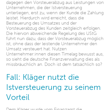
dagegen den Vorsteuerabzug aus Leistungen von
Unternehmen, die der Istversteuerung
unterliegen, erst zu, wenn der Kunde die Zahlung
leistet. Hierdurch wird erreicht, dass die
Besteuerung des Umsatzes und der
Vorsteuerabzug des Kunden zeitgleich erfolgen.
Die hiervon abweichende Regelung des UStG
führt nun dazu, dass der Vorsteuerabzug möglich
ist, ohne dass der leistende Unternehmer den
Umsatz versteuert hat. Nutzen
Unternehmer:innen diesen Timelag bewusst aus,
so sieht die deutsche Finanzverwaltung dies als
missbräuchlich an. Doch ist dem tatsächlich so?
Fall: Kläger nutzt die
Istversteuerung zu seinem
Vorteil
Dem Kläger wurde vom Finanzamt die