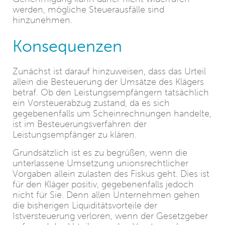
werden, mögliche Steuerausfälle sind
hinzunehmen.
Konsequenzen
Zunächst ist darauf hinzuweisen, dass das Urteil
allein die Besteuerung der Umsätze des Klägers
betraf. Ob den Leistungsempfängern tatsächlich
ein Vorsteuerabzug zustand, da es sich
gegebenenfalls um Scheinrechnungen handelte,
ist im Besteuerungsverfahren der
Leistungsempfänger zu klären.
Grundsätzlich ist es zu begrüßen, wenn die
unterlassene Umsetzung unionsrechtlicher
Vorgaben allein zulasten des Fiskus geht. Dies ist
für den Kläger positiv, gegebenenfalls jedoch
nicht für Sie. Denn allen Unternehmen gehen
die bisherigen Liquiditätsvorteile der
Istversteuerung verloren, wenn der Gesetzgeber