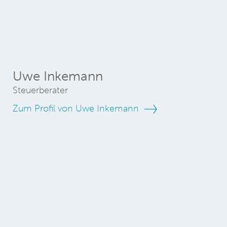
Uwe Inkemann
Steuerberater
Zum Profil von Uwe Inkemann