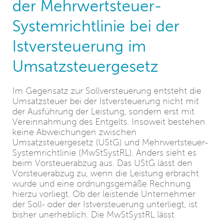
der Mehrwertsteuer-
Systemrichtlinie bei der
Istversteuerung im
Umsatzsteuergesetz
Im Gegensatz zur Sollversteuerung entsteht die
Umsatzsteuer bei der Istversteuerung nicht mit
der Ausführung der Leistung, sondern erst mit
Vereinnahmung des Entgelts. Insoweit bestehen
keine Abweichungen zwischen
Umsatzsteuergesetz (UStG) und Mehrwertsteuer-
Systemrichtlinie (MwStSystRL). Anders sieht es
beim Vorsteuerabzug aus. Das UStG lässt den
Vorsteuerabzug zu, wenn die Leistung erbracht
wurde und eine ordnungsgemäße Rechnung
hierzu vorliegt. Ob der leistende Unternehmer
der Soll- oder der Istversteuerung unterliegt, ist
bisher unerheblich. Die MwStSystRL lässt