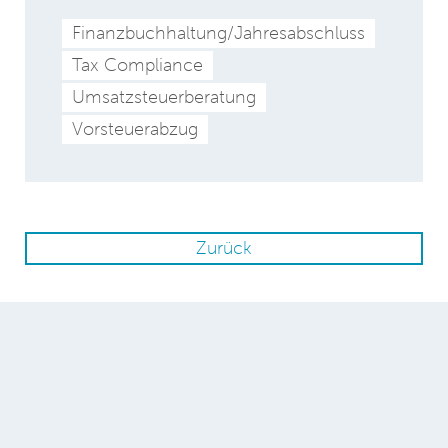
Finanzbuchhaltung/Jahresabschluss
Tax Compliance
Umsatzsteuerberatung
Vorsteuerabzug
Zurück