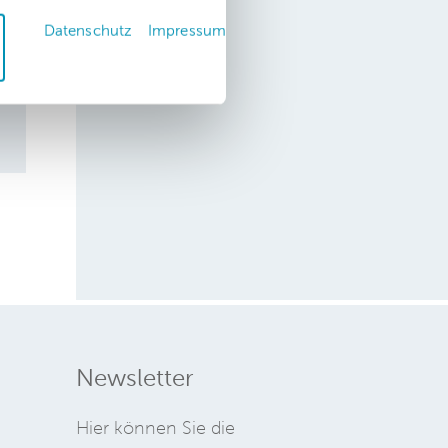
Datenschutz
Impressum
Newsletter
Hier können Sie die