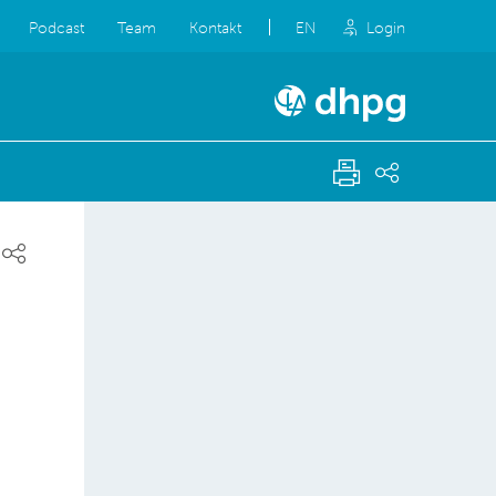
Podcast
Team
Kontakt
EN
Login