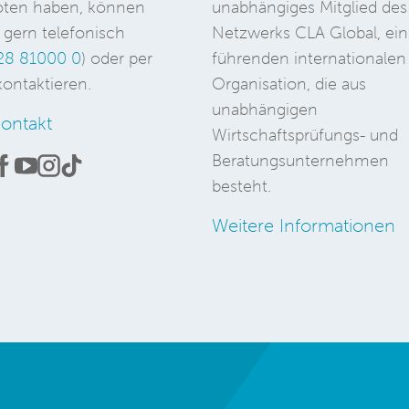
ten haben, können
unabhängiges Mitglied des
 gern telefonisch
Netzwerks CLA Global, ein
28 81000 0
) oder per
führenden internationalen
ontaktieren.
Organisation, die aus
unabhängigen
ontakt
Wirtschaftsprüfungs- und
Beratungsunternehmen
besteht.
Weitere Informationen