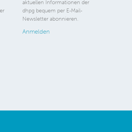
aktuellen Informationen der
er
dhpg bequem per E-Mail-
Newsletter abonnieren.
Anmelden