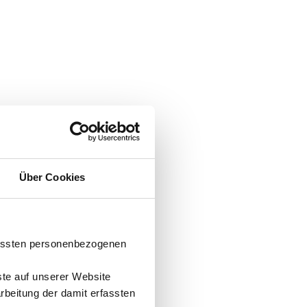
Über Cookies
fassten personenbezogenen
ste auf unserer Website
arbeitung der damit erfassten