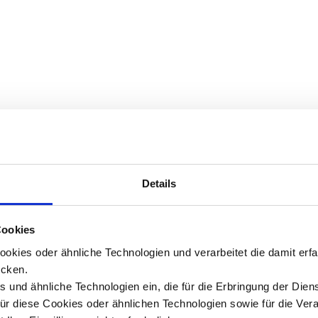
Details
Cookies
okies oder ähnliche Technologien und verarbeitet die damit er
cken.
 und ähnliche Technologien ein, die für die Erbringung der Dien
Für diese Cookies oder ähnlichen Technologien sowie für die Ver