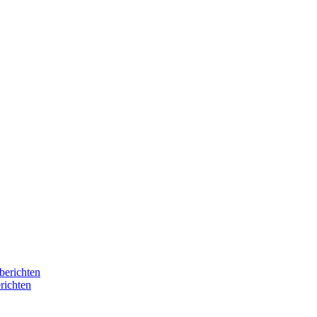
berichten
richten