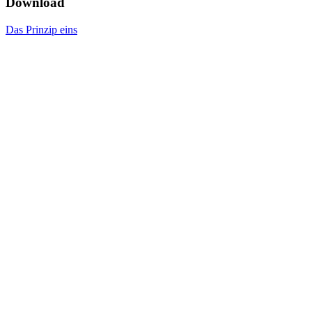
Download
Das Prinzip eins