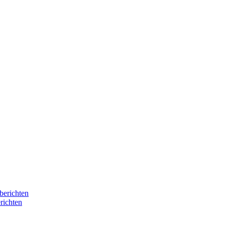
berichten
richten