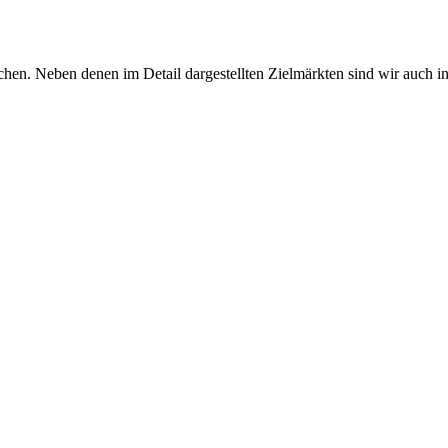
chen. Neben denen im Detail dargestellten Zielmärkten sind wir auch i