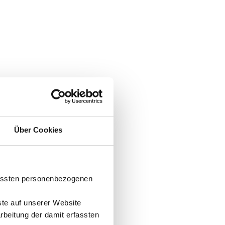
Über Cookies
fassten personenbezogenen
ste auf unserer Website
arbeitung der damit erfassten