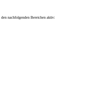
n den nachfolgenden Bereichen aktiv: