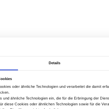
Details
Cookies
okies oder ähnliche Technologien und verarbeitet die damit er
cken.
 und ähnliche Technologien ein, die für die Erbringung der Dien
Für diese Cookies oder ähnlichen Technologien sowie für die Ver