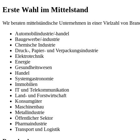
Erste Wahl im Mittelstand
Wir beraten mittelständische Unternehmen in einer Vielzahl von Bran
Automobilindustrie/-handel
Baugewerbe/-industrie
Chemische Industrie
Druck-, Papier- und Verpackungsindustrie
Elektrotechnik
Energie
Gesundheitswesen
Handel
Systemgastronomie
Immobilien
IT und Telekommunikation
Land- und Forstwirtschaft
Konsumgüter
Maschinenbau
Metallindustrie
Öffentlicher Sektor
Pharmaindustrie
Transport und Logistik