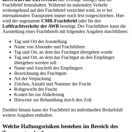
Frachtbrief festzuhalten. Während im nationalen Verkehr
weitestgehend auf den Frachtbrief verzichtet wird, ist er bei
internationalen Transporten immer noch fest vorgeschrieben. Hier
wird der sogenannte
CMR-Frachtbrief
oder für den
Luftfrachtverkehr der AWB
benötigt. Der Frachtführer kann die
Ausstellung eines Frachtbriefs mit folgenden Angaben durchführen:
Tag und Ort der Ausstellung
Name von Absender und Frachtführer
Tag und Ort, an dem das Frachtgut übergeben wurde
Tag und Ort, an dem das Frachtgut an den Empfänger
übergeben werden soll
Name und Anschrift des Empfängers
Bezeichnung des Frachtguts
Art der Verpackung
Zeichen, Anzahl und Nummer der Fracht
Rohgewicht der Fracht
Kosten bis zur Ablieferung
Hinweise zur Behandlung durch den Zoll
Darüber hinaus kann der Frachtbrief im individuellen Bedarfsfall
weitere Angaben enthalten.
Welche Haftungsrisiken bestehen im Bereich des