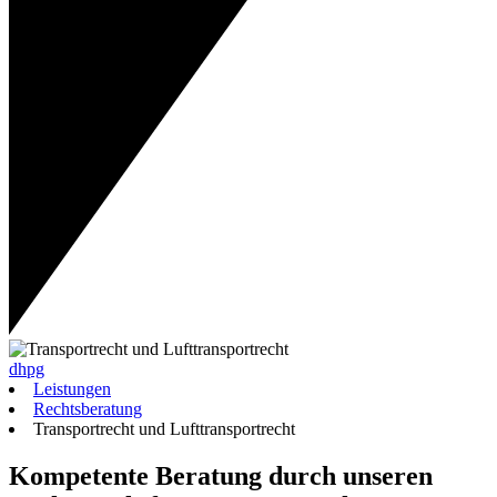
dhpg
Leistungen
Rechtsberatung
Transportrecht und Lufttransportrecht
Kompetente Beratung durch unseren