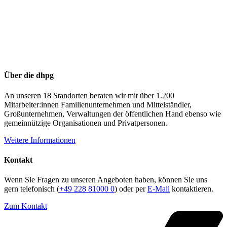
Über die dhpg
An unseren 18 Standorten beraten wir mit über 1.200
Mitarbeiter:innen Familienunternehmen und Mittelständler,
Großunternehmen, Verwaltungen der öffentlichen Hand ebenso wie
gemeinnützige Organisationen und Privatpersonen.
Weitere Informationen
Kontakt
Wenn Sie Fragen zu unseren Angeboten haben, können Sie uns
gern telefonisch (
+49 228 81000 0
) oder per
E-Mail
kontaktieren.
Zum Kontakt