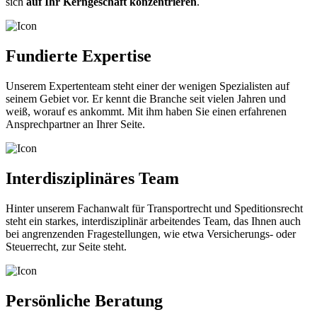
sich
auf Ihr Kerngeschäft konzentrieren
.
Fundierte Expertise
Unserem Expertenteam steht einer der wenigen Spezialisten auf
seinem Gebiet vor. Er kennt die Branche seit vielen Jahren und
weiß, worauf es ankommt. Mit ihm haben Sie einen erfahrenen
Ansprechpartner an Ihrer Seite.
Interdisziplinäres Team
Hinter unserem Fachanwalt für Transportrecht und Speditionsrecht
steht ein starkes, interdisziplinär arbeitendes Team, das Ihnen auch
bei angrenzenden Fragestellungen, wie etwa Versicherungs- oder
Steuerrecht, zur Seite steht.
Persönliche Beratung