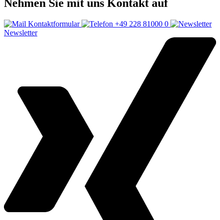
Nehmen Sie mit uns Kontakt auf
Kontaktformular
+49 228 81000 0
Newsletter