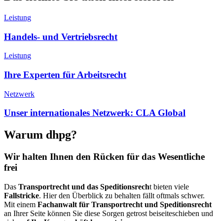
Leistung
Handels- und Vertriebsrecht
Leistung
Ihre Experten für Arbeitsrecht
Netzwerk
Unser internationales Netzwerk: CLA Global
Warum dhpg?
Wir halten Ihnen den Rücken für das Wesentliche
frei
Das
Transportrecht und das Speditionsrech
t bieten viele
Fallstricke
. Hier den Überblick zu behalten fällt oftmals schwer.
Mit einem
Fachanwalt für Transportrecht und Speditionsrecht
an Ihrer Seite können Sie diese Sorgen getrost beiseiteschieben und