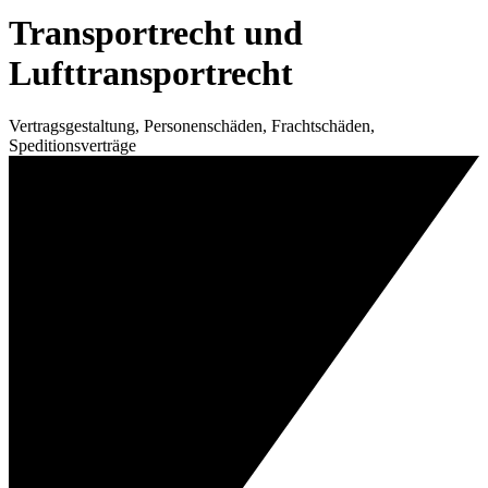
Transportrecht und
Lufttransportrecht
Vertragsgestaltung, Personenschäden, Frachtschäden,
Speditionsverträge