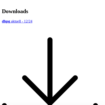
Downloads
dhpg
aktuell - 12/24