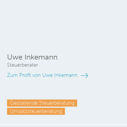
Uwe Inkemann
Steuerberater
Zum Profil von Uwe Inkemann
Gestaltende Steuerberatung
Umsatzsteuerberatung