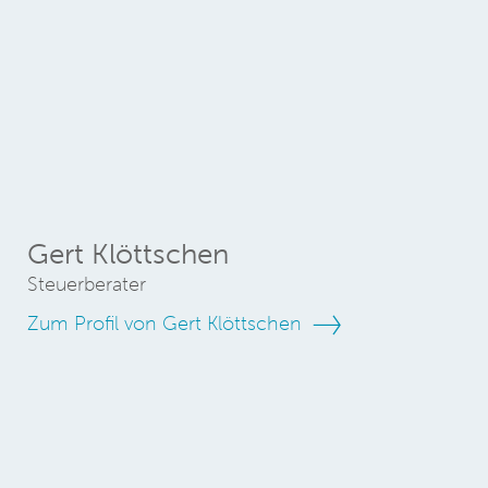
Gert Klöttschen
Steuerberater
Zum Profil von Gert Klöttschen