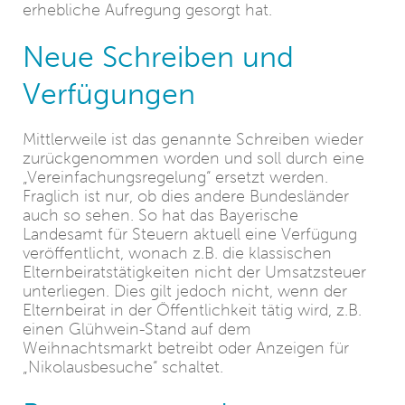
erhebliche Aufregung gesorgt hat.
Neue Schreiben und
Verfügungen
Mittlerweile ist das genannte Schreiben wieder
zurückgenommen worden und soll durch eine
„Vereinfachungsregelung“ ersetzt werden.
Fraglich ist nur, ob dies andere Bundesländer
auch so sehen. So hat das Bayerische
Landesamt für Steuern aktuell eine Verfügung
veröffentlicht, wonach z.B. die klassischen
Elternbeiratstätigkeiten nicht der Umsatzsteuer
unterliegen. Dies gilt jedoch nicht, wenn der
Elternbeirat in der Öffentlichkeit tätig wird, z.B.
einen Glühwein-Stand auf dem
Weihnachtsmarkt betreibt oder Anzeigen für
„Nikolausbesuche“ schaltet.