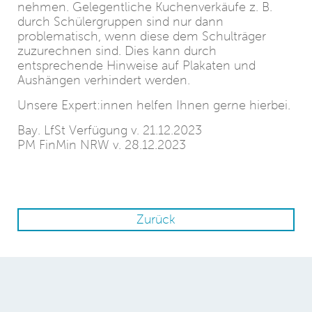
nehmen. Gelegentliche Kuchenverkäufe z. B.
durch Schülergruppen sind nur dann
problematisch, wenn diese dem Schulträger
zuzurechnen sind. Dies kann durch
entsprechende Hinweise auf Plakaten und
Aushängen verhindert werden.
Unsere Expert:innen helfen Ihnen gerne hierbei.
Bay. LfSt Verfügung v. 21.12.2023
PM FinMin NRW v. 28.12.2023
Zurück