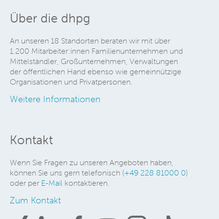
Über die dhpg
An unseren 18 Standorten beraten wir mit über
1.200 Mitarbeiter:innen Familienunternehmen und
Mittelständler, Großunternehmen, Verwaltungen
der öffentlichen Hand ebenso wie gemeinnützige
Organisationen und Privatpersonen.
Weitere Informationen
Kontakt
Wenn Sie Fragen zu unseren Angeboten haben,
können Sie uns gern telefonisch (
+49 228 81000 0
)
oder per
E-Mail
kontaktieren.
Zum Kontakt