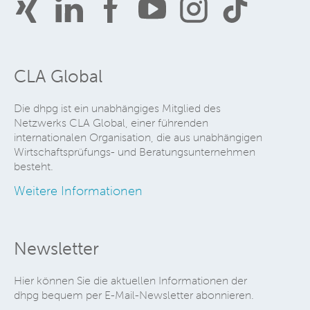
CLA Global
Die dhpg ist ein unabhängiges Mitglied des
Netzwerks CLA Global, einer führenden
internationalen Organisation, die aus unabhängigen
Wirtschaftsprüfungs- und Beratungsunternehmen
besteht.
Weitere Informationen
Newsletter
Hier können Sie die aktuellen Informationen der
dhpg bequem per E-Mail-Newsletter abonnieren.