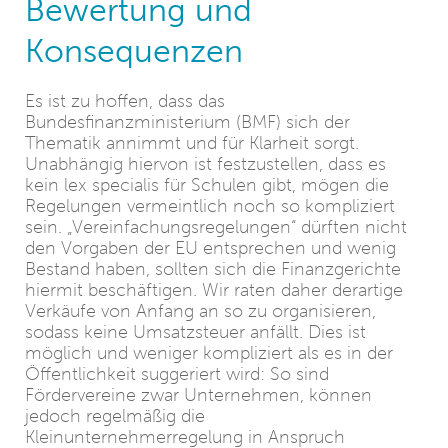
Bewertung und
Konsequenzen
Es ist zu hoffen, dass das
Bundesfinanzministerium (BMF) sich der
Thematik annimmt und für Klarheit sorgt.
Unabhängig hiervon ist festzustellen, dass es
kein lex specialis für Schulen gibt, mögen die
Regelungen vermeintlich noch so kompliziert
sein. „Vereinfachungsregelungen“ dürften nicht
den Vorgaben der EU entsprechen und wenig
Bestand haben, sollten sich die Finanzgerichte
hiermit beschäftigen. Wir raten daher derartige
Verkäufe von Anfang an so zu organisieren,
sodass keine Umsatzsteuer anfällt. Dies ist
möglich und weniger kompliziert als es in der
Öffentlichkeit suggeriert wird: So sind
Fördervereine zwar Unternehmen, können
jedoch regelmäßig die
Kleinunternehmerregelung in Anspruch