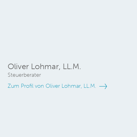
Oliver Lohmar, LL.M.
Steuerberater
Zum Profil von Oliver Lohmar, LL.M.