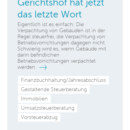
Gerichtshof hat jetzt
das letzte Wort
Eigentlich ist es einfach: Die
Verpachtung von Gebäuden ist in der
Regel steuerfrei, die Verpachtung von
Betriebsvorrichtungen dagegen nicht.
Schwierig wird es, wenn Gebäude mit
darin befindlichen
Betriebsvorrichtungen verpachtet
werden.
Finanzbuchhaltung/Jahresabschluss
Gestaltende Steuerberatung
Immobilien
Umsatzsteuerberatung
Vorsteuerabzug