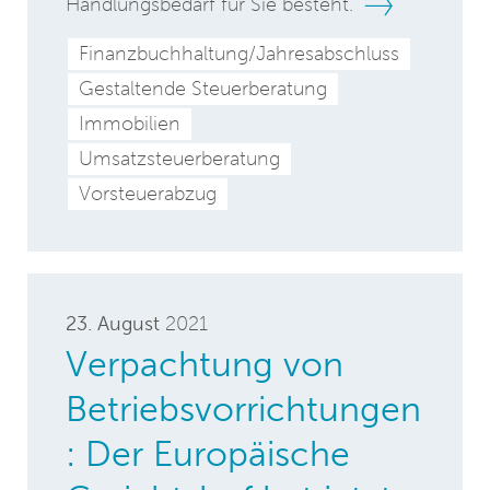
Handlungsbedarf für Sie besteht.
Finanzbuchhaltung/Jahresabschluss
Gestaltende Steuerberatung
Immobilien
Umsatzsteuerberatung
Vorsteuerabzug
23. August
2021
Verpachtung von
Betriebsvorrichtungen
: Der Europäische