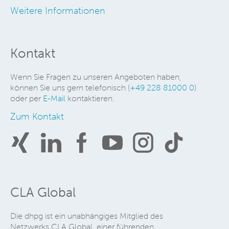
Weitere Informationen
Kontakt
Wenn Sie Fragen zu unseren Angeboten haben,
können Sie uns gern telefonisch (
+49 228 81000 0
)
oder per
E-Mail
kontaktieren.
Zum Kontakt
CLA Global
Die dhpg ist ein unabhängiges Mitglied des
Netzwerks CLA Global, einer führenden