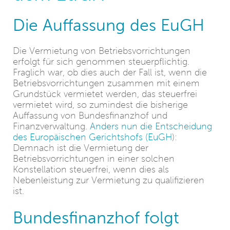
Die Auffassung des EuGH
Die Vermietung von Betriebsvorrichtungen
erfolgt für sich genommen steuerpflichtig.
Fraglich war, ob dies auch der Fall ist, wenn die
Betriebsvorrichtungen zusammen mit einem
Grundstück vermietet werden, das steuerfrei
vermietet wird, so zumindest die bisherige
Auffassung von Bundesfinanzhof und
Finanzverwaltung.
Anders nun die Entscheidung
des Europäischen Gerichtshofs (EuGH
):
Demnach ist die Vermietung der
Betriebsvorrichtungen in einer solchen
Konstellation steuerfrei, wenn dies als
Nebenleistung zur Vermietung zu qualifizieren
ist.
Bundesfinanzhof folgt