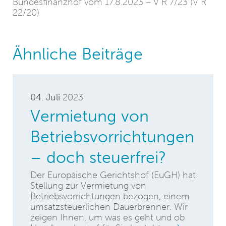
Bundesfinanzhof vom 17.8.2023 – V R 7/23 (V R
22/20)
Ähnliche Beiträge
04. Juli
2023
Vermietung von
Betriebsvorrichtungen
– doch steuerfrei?
Der Europäische Gerichtshof (EuGH) hat
Stellung zur Vermietung von
Betriebsvorrichtungen bezogen, einem
umsatzsteuerlichen Dauerbrenner. Wir
zeigen Ihnen, um was es geht und ob