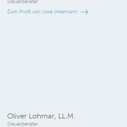
Steuerberater
Zum Profil von Uwe Inkemann
Oliver Lohmar, LL.M.
Steuerberater