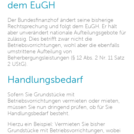
dem EuGH
Der Bundesfinanzhof ändert seine bisherige
Rechtsprechung und folgt dem EuGH. Er hält
aber unverändert nationale Aufteilungsgebote für
zulässig. Dies betrifft zwar nicht die
Betriebsvorrichtungen, wohl aber die ebenfalls
umstrittene Aufteilung von
Beherbergungsleistungen (§ 12 Abs. 2 Nr. 11 Satz
2 UStG).
Handlungsbedarf
Sofern Sie Grundstücke mit
Betriebsvorrichtungen vermieten oder mieten,
müssen Sie nun dringend prüfen, ob für Sie
Handlungsbedarf besteht.
Hierzu ein Beispiel: Vermieten Sie bisher
Grundstücke mit Betriebsvorrichtungen, wobei