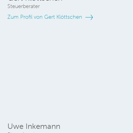
Steuerberater
Zum Profil von Gert Klöttschen
Uwe Inkemann