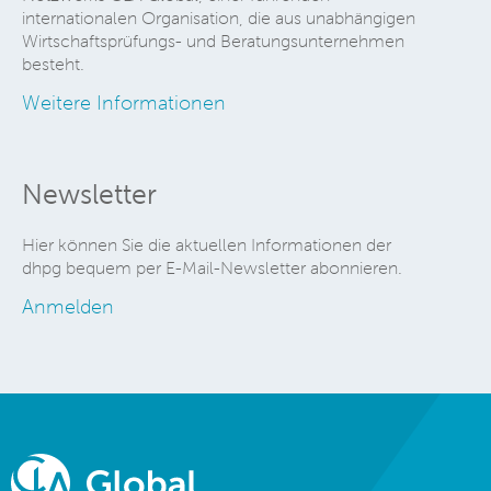
internationalen Organisation, die aus unabhängigen
Wirtschaftsprüfungs- und Beratungsunternehmen
besteht.
Weitere Informationen
Newsletter
Hier können Sie die aktuellen Informationen der
dhpg bequem per E-Mail-Newsletter abonnieren.
Anmelden