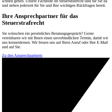
schnell gehen. Unsere Fachleute im Steuerstrafrecht sind für Sie da
und stehen jederzeit für Sie und Ihre wichtigen Rückfragen bereit.
Ihre Ansprechpartner für das
Steuerstrafrecht
Sie wünschen ein persönliches Beratungsgespräch? Gerne
vereinbaren wir mit Ihnen einen unverbindlichen Termin, damit wir
uns kennenlernen. Wir freuen uns auf Ihren Anruf oder Ihre E-Mail
und auf Sie.
Zu den Ansprechpartnern