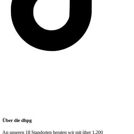
Über die dhpg
An unseren 18 Standorten beraten wir mit über 1.200