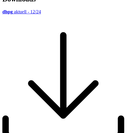
dhpg
aktuell - 12/24