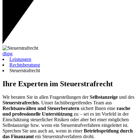
dhpg
Leistungen
Rechtsberatung
Steuerstrafrecht
Ihre Experten im Steuerstrafrecht
Wir beraten Sie in allen Fragestellungen der
Selbstanzeige
und des
Steuerstrafrechts
. Unser fachübergreifendes Team aus
Rechtsanwälten und Steuerberatern
sichert Ihnen eine
rasche
und professionelle Unterstützung
zu – sei es im Vorfeld in der
Einschätzung steuerlicher Risiken oder aber bei einer möglichen
Selbstanzeige bzw. wenn ein Steuerstrafverfahren eingeleitet ist.
Sprechen Sie uns auch an, wenn in einer
Betriebsprüfung durch
das Finanzamt
ein Steuerstrafverfahren droht.