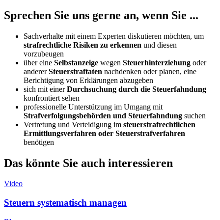
Sprechen Sie uns gerne an, wenn Sie ...
Sachverhalte mit einem Experten diskutieren möchten, um
strafrechtliche Risiken zu erkennen
und diesen
vorzubeugen
über eine
Selbstanzeige
wegen
Steuerhinterziehung
oder
anderer
Steuerstraftaten
nachdenken oder planen, eine
Berichtigung von Erklärungen abzugeben
sich mit einer
Durchsuchung durch die Steuerfahndung
konfrontiert sehen
professionelle Unterstützung im Umgang mit
Strafverfolgungsbehörden und Steuerfahndung
suchen
Vertretung und Verteidigung im
steuerstrafrechtlichen
Ermittlungsverfahren oder Steuerstrafverfahren
benötigen
Das könnte Sie auch interessieren
Video
Steuern systematisch managen