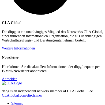
CLA Global
Die dhpg ist ein unabhängiges Mitglied des Netzwerks CLA Global,
einer führenden internationalen Organisation, die aus unabhängigen
Wirtschaftsprüfungs- und Beratungsunternehmen besteht.
Weitere Informationen
Newsletter
Hier können Sie die aktuellen Informationen der dhpg bequem per
E-Mail-Newsletter abonnieren.
Anmelden
dhpg is an independent network member of CLA Global. See
CLAglobal.com/disclaimer
Sitemap