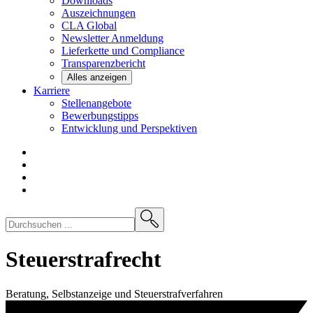
Downloads
Auszeichnungen
CLA
Global
Newsletter
Anmeldung
Lieferkette und
Compliance
Transparenzbericht
Alles anzeigen
Karriere
Stellenangebote
Bewerbungstipps
Entwicklung und
Perspektiven
Steuerstrafrecht
Beratung, Selbstanzeige und Steuerstrafverfahren