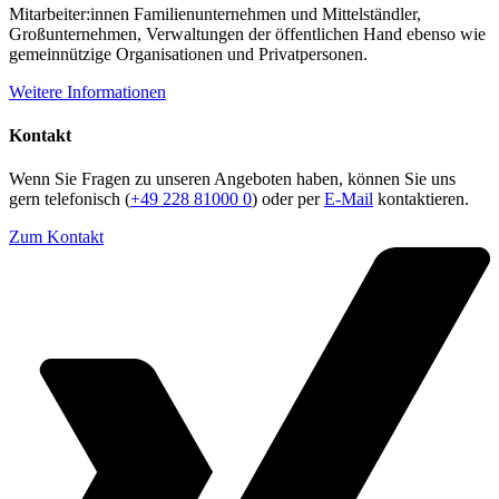
Mitarbeiter:innen Familienunternehmen und Mittelständler,
Großunternehmen, Verwaltungen der öffentlichen Hand ebenso wie
gemeinnützige Organisationen und Privatpersonen.
Weitere Informationen
Kontakt
Wenn Sie Fragen zu unseren Angeboten haben, können Sie uns
gern telefonisch (
+49 228 81000 0
) oder per
E-Mail
kontaktieren.
Zum Kontakt