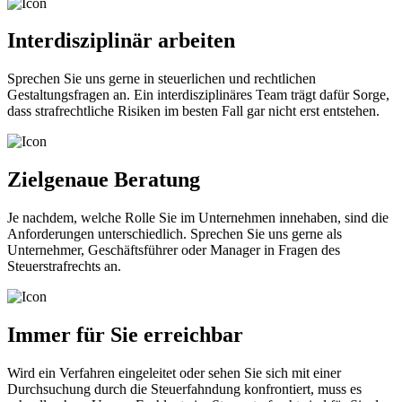
Interdisziplinär arbeiten
Sprechen Sie uns gerne in steuerlichen und rechtlichen
Gestaltungsfragen an. Ein interdisziplinäres Team trägt dafür Sorge,
dass strafrechtliche Risiken im besten Fall gar nicht erst entstehen.
Zielgenaue Beratung
Je nachdem, welche Rolle Sie im Unternehmen innehaben, sind die
Anforderungen unterschiedlich. Sprechen Sie uns gerne als
Unternehmer, Geschäftsführer oder Manager in Fragen des
Steuerstrafrechts an.
Immer für Sie erreichbar
Wird ein Verfahren eingeleitet oder sehen Sie sich mit einer
Durchsuchung durch die Steuerfahndung konfrontiert, muss es