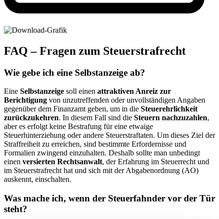
FAQ – Fragen zum Steuerstrafrecht
Wie gebe ich eine Selbstanzeige ab?
Eine
Selbstanzeige
soll einen
attraktiven Anreiz zur
Berichtigung
von unzutreffenden oder unvollständigen Angaben
gegenüber dem Finanzamt geben, um in die
Steuerehrlichkeit
zurückzukehren
. In diesem Fall sind die
Steuern nachzuzahlen
,
aber es erfolgt keine Bestrafung für eine etwaige
Steuerhinterziehung oder andere Steuerstraftaten. Um dieses Ziel der
Straffreiheit zu erreichen, sind bestimmte Erfordernisse und
Formalien zwingend einzuhalten. Deshalb sollte man unbedingt
einen
versierten Rechtsanwalt
, der Erfahrung im Steuerrecht und
im Steuerstrafrecht hat und sich mit der Abgabenordnung (AO)
auskennt, einschalten.
Was mache ich, wenn der Steuerfahnder vor der Tür
steht?