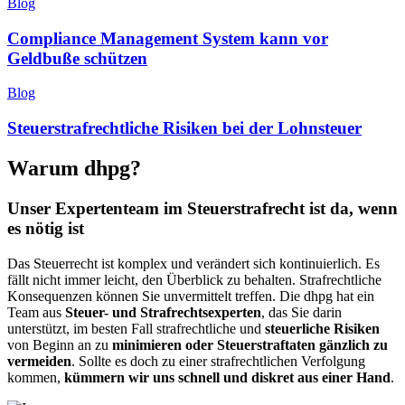
Blog
Compliance Management System kann vor
Geldbuße schützen
Blog
Steuerstrafrechtliche Risiken bei der Lohnsteuer
Warum dhpg?
Unser Expertenteam im Steuerstrafrecht ist da, wenn
es nötig ist
Das Steuerrecht ist komplex und verändert sich kontinuierlich. Es
fällt nicht immer leicht, den Überblick zu behalten. Strafrechtliche
Konsequenzen können Sie unvermittelt treffen. Die dhpg hat ein
Team aus
Steuer- und Strafrechtsexperten
, das Sie darin
unterstützt, im besten Fall strafrechtliche und
steuerliche Risiken
von Beginn an zu
minimieren oder Steuerstraftaten gänzlich zu
vermeiden
. Sollte es doch zu einer strafrechtlichen Verfolgung
kommen,
kümmern wir uns schnell und diskret aus einer Hand
.