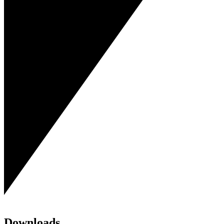
Downloads