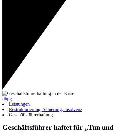
dhpg
Leistungen
Restrukturierung, Sanierung, Insolvenz
Geschäftsführerhaftung
Geschäftsführer haftet für „Tun und