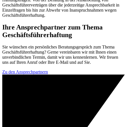
Geschäftsführerverträgen über die jederzeitige Ansprechbarkeit in
Einzelfragen bis hin zur Abwehr von Inanspruchnahmen wegen
Geschäftsführerhaftung.
Ihre Ansprechpartner zum Thema
Geschäftsführerhaftung
Sie wünschen ein persönliches Beratungsgespräch zum Thema
Geschäftsführerhaftung? Gerne vereinbaren wir mit Ihnen einen
unverbindlichen Termin, damit wir uns kennenlernen. Wir freuen
uns auf Ihren Anruf oder Ihre E-Mail und auf Sie.
Zu den Ansprechpartnern