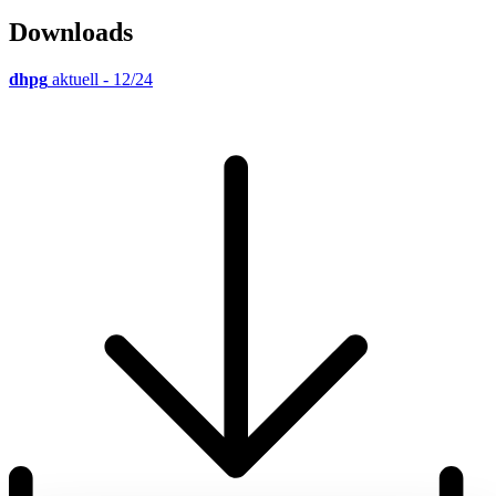
Downloads
dhpg
aktuell - 12/24