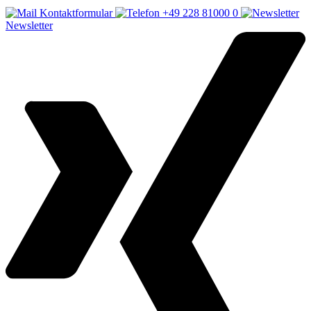
Kontaktformular
+49 228 81000 0
Newsletter