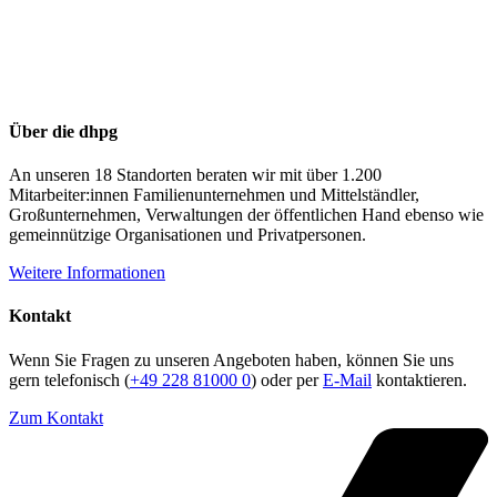
Über die dhpg
An unseren 18 Standorten beraten wir mit über 1.200
Mitarbeiter:innen Familienunternehmen und Mittelständler,
Großunternehmen, Verwaltungen der öffentlichen Hand ebenso wie
gemeinnützige Organisationen und Privatpersonen.
Weitere Informationen
Kontakt
Wenn Sie Fragen zu unseren Angeboten haben, können Sie uns
gern telefonisch (
+49 228 81000 0
) oder per
E-Mail
kontaktieren.
Zum Kontakt