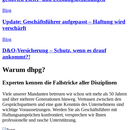
Blog
Update: Geschäftsführer aufgepasst – Haftung wird
verschärft
Blog
D&O-Versicherung – Schutz, wenn es drauf
ankommt?!
Warum dhpg?
Experten kennen die Fallstricke aller Disziplinen
Viele unserer Mandanten betreuen wir schon seit mehr als 50 Jahren
und über mehrere Generationen hinweg. Vertrauen zwischen den
Gesprächspartnern und eine gute Kenntnis des Unternehmens sind
wichtige Voraussetzungen. Werden Sie als Geschäftsführer mit
Haftungsansprüchen konfrontiert, versprechen wir Ihnen
professionelle und rasche Unterstützung.