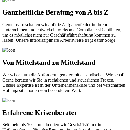
Ganzheitliche Beratung von A bis Z
Gemeinsam schauen wir auf die Aufgabenfelder in Ihrem
Unternehmen und entwickeln wirksame Compliance-Richtlinien,
um es möglichst nicht zur Geschäftsführerhaftung kommen zu
lassen. Unsere interdisziplinäre Arbeitsweise trägt dafür Sorge.
Von Mittelstand zu Mittelstand
Wir wissen um die Anforderungen der mittelständischen Wirtschaft.
Gerne beraten wir Sie in rechtlichen und steuerlichen Fragen.
Unsere Expertise ist in der Unternehmenskrise und bei verschärften
Haftungssituationen von besonderem Wert.
Erfahrene Krisenberater
Seit mehr als 50 Jahren beraten wir Geschäftsführer in
Haftungsfragen. Von der Beratung in der Ausarbeitung von