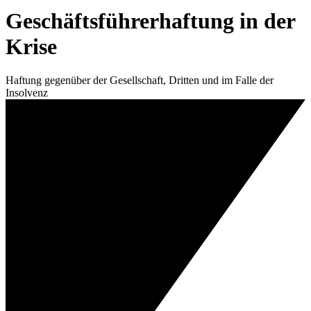
Geschäftsführerhaftung in der
Krise
Haftung gegenüber der Gesellschaft, Dritten und im Falle der
Insolvenz