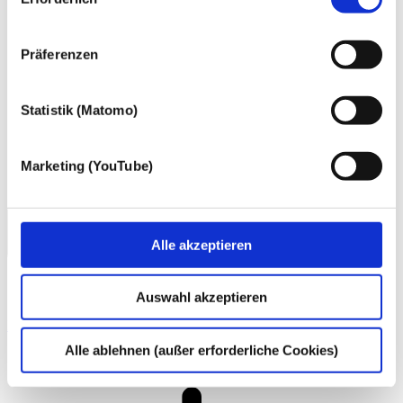
gewonnen personenbezogenen Daten zu den
nachfolgend genannten Zwecken einsetzen:
Präferenzen
Statistik (Matomo)
Marketing (YouTube)
Alle akzeptieren
Auswahl akzeptieren
Informationssicherheitsmanagementsystem (ISMS)
Alle ablehnen (außer erforderliche Cookies)