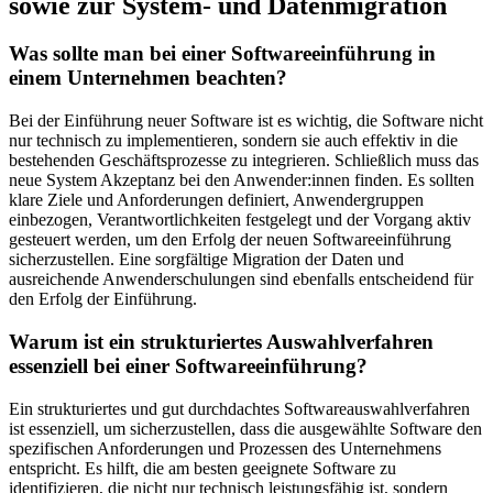
sowie zur System- und Datenmigration
Was sollte man bei einer Softwareeinführung in
einem Unternehmen beachten?
Bei der Einführung neuer Software ist es wichtig, die Software nicht
nur technisch zu implementieren, sondern sie auch effektiv in die
bestehenden Geschäftsprozesse zu integrieren. Schließlich muss das
neue System Akzeptanz bei den Anwender:innen finden. Es sollten
klare Ziele und Anforderungen definiert, Anwendergruppen
einbezogen, Verantwortlichkeiten festgelegt und der Vorgang aktiv
gesteuert werden, um den Erfolg der neuen Softwareeinführung
sicherzustellen. Eine sorgfältige Migration der Daten und
ausreichende Anwenderschulungen sind ebenfalls entscheidend für
den Erfolg der Einführung.
Warum ist ein strukturiertes Auswahlverfahren
essenziell bei einer Softwareeinführung?
Ein strukturiertes und gut durchdachtes Softwareauswahlverfahren
ist essenziell, um sicherzustellen, dass die ausgewählte Software den
spezifischen Anforderungen und Prozessen des Unternehmens
entspricht. Es hilft, die am besten geeignete Software zu
identifizieren, die nicht nur technisch leistungsfähig ist, sondern