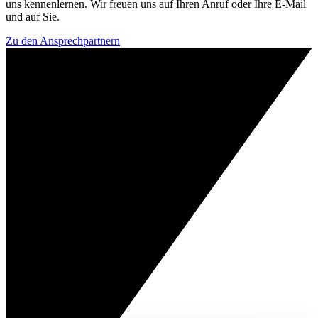
uns kennenlernen. Wir freuen uns auf Ihren Anruf oder Ihre E-Mail
und auf Sie.
Zu den Ansprechpartnern