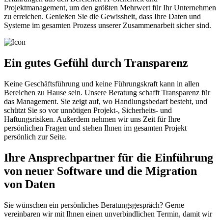
Projektmanagement, um den größten Mehrwert für Ihr Unternehmen
zu erreichen. Genießen Sie die Gewissheit, dass Ihre Daten und
Systeme im gesamten Prozess unserer Zusammenarbeit sicher sind.
Ein gutes Gefühl durch Transparenz
Keine Geschäftsführung und keine Führungskraft kann in allen
Bereichen zu Hause sein. Unsere Beratung schafft Transparenz für
das Management. Sie zeigt auf, wo Handlungsbedarf besteht, und
schützt Sie so vor unnötigen Projekt-, Sicherheits- und
Haftungsrisiken. Außerdem nehmen wir uns Zeit für Ihre
persönlichen Fragen und stehen Ihnen im gesamten Projekt
persönlich zur Seite.
Ihre Ansprechpartner für die Einführung
von neuer Software und die Migration
von Daten
Sie wünschen ein persönliches Beratungsgespräch? Gerne
vereinbaren wir mit Ihnen einen unverbindlichen Termin, damit wir