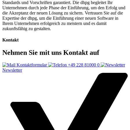
Standards und Vorschriften garantiert. Die dhpg begleitet Ihr
Unternehmen durch jede Phase der Einführung, um den Erfolg und
die Akzeptanz der neuen Lösung zu sichern. Vertrauen Sie auf die
Expertise der dhpg, um die Einführung einer neuen Software in
Ihrem Unternehmen erfolgreich zu meistern und es damit
zukunftsfähig zu gestalten.
Kontakt
Nehmen Sie mit uns Kontakt auf
Kontaktformular
+49 228 81000 0
Newsletter