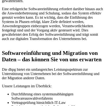
gewährleisten.
Eine erfolgreiche Softwareeinführung erfordert darüber hinaus auch
die Anwenderbetreuung und Schulung, sodass das System effektiv
genutzt werden kann. Es ist wichtig, dass die Einführung des
Systems in Phasen erfolgt, klare Ziele definiert werden,
Anwendergruppen einbezogen werden, Verantwortlichkeiten
festgelegt sind und der Vorgang aktiv gesteuert wird. Dies
gewährleistet den Erfolg der Softwareeinführung und trägt somit
auch zur digitalen Transformation des Unternehmens bei.
Softwareeinführung und Migration von
Daten – das können Sie von uns erwarten
Die dhpg bietet ein umfangreiches Leistungsspektrum zur
Unterstützung von Unternehmen bei der Softwareeinführung und
der Migration anderer Daten.
Unsere Leistungen im Überblick:
Durchführung eines systemunabhängigen
Softwareauswahlverfahrens
Vertragsprüfung hinsichtlich IT-Law