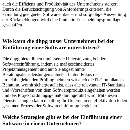
auch die Effizienz und Produktivität des Unternehmens steigert.
Durch die Berücksichtigung von Anforderungskriterien, die
Ermittlung geeigneter Softwareanbieter und sorgfältige Auswertung
der Rückmeldungen wird eine fundierte Entscheidungsgrundlage
geschaffen.
Wie kann die dhpg unser Unternehmen bei der
Einführung einer Software unterstützen?
Die dhpg bietet Ihnen umfassende Unterstützung bei der
Softwareeinführung, indem sie maßgeschneidertes
Projektmanagement und auf Sie abgestimmte
Beratungsdienstleistungen anbietet. In den Fokus der
projektbegleitenden Prüfung nehmen wir auch die IT-Compliance-
Beratung, womit sichergestellt ist, dass alle relevanten IT-Standards
und -Vorschriften von dem Softwareprodukt eingehalten werden
und das Projekt ordnungsgemäß durchgeführt wird. Mit diesen
Dienstleistungen kann die dhpg Ihr Unternehmen effektiv durch den
gesamten Prozess der Softwareeinführung begleiten.
Welche Strategien gibt es bei der Einführung einer
Software in einem Unternehmen?