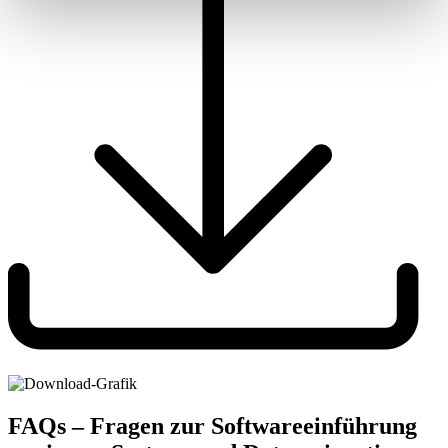
FAQs – Fragen zur Softwareeinführung