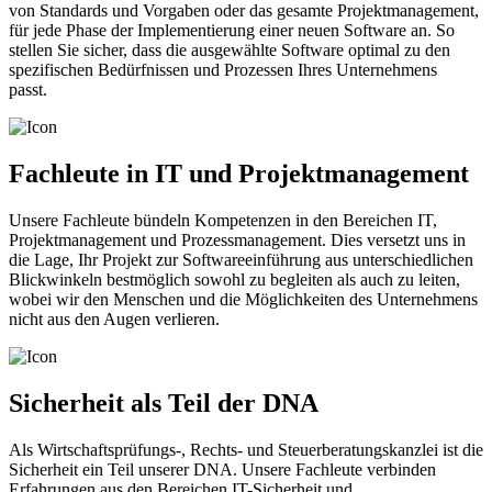
von Standards und Vorgaben oder das gesamte Projektmanagement,
für jede Phase der Implementierung einer neuen Software an. So
stellen Sie sicher, dass die ausgewählte Software optimal zu den
spezifischen Bedürfnissen und Prozessen Ihres Unternehmens
passt.
Fachleute in IT und Projektmanagement
Unsere Fachleute bündeln Kompetenzen in den Bereichen IT,
Projektmanagement und Prozessmanagement. Dies versetzt uns in
die Lage, Ihr Projekt zur Softwareeinführung aus unterschiedlichen
Blickwinkeln bestmöglich sowohl zu begleiten als auch zu leiten,
wobei wir den Menschen und die Möglichkeiten des Unternehmens
nicht aus den Augen verlieren.
Sicherheit als Teil der DNA
Als Wirtschaftsprüfungs-, Rechts- und Steuerberatungskanzlei ist die
Sicherheit ein Teil unserer DNA. Unsere Fachleute verbinden
Erfahrungen aus den Bereichen IT-Sicherheit und