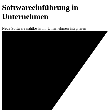
Softwareeinführung in
Unternehmen
Neue Software nahtlos in Ihr Unternehmen integrieren