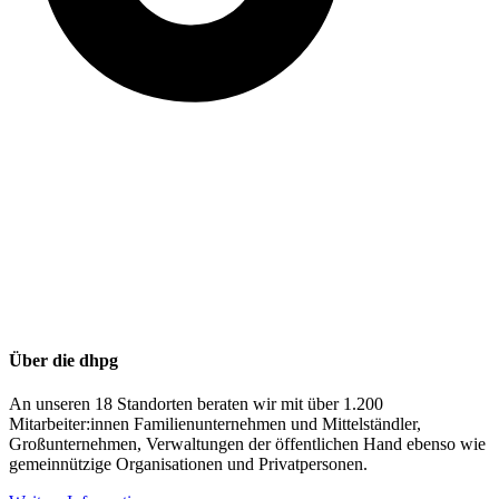
Über die dhpg
An unseren 18 Standorten beraten wir mit über 1.200
Mitarbeiter:innen Familienunternehmen und Mittelständler,
Großunternehmen, Verwaltungen der öffentlichen Hand ebenso wie
gemeinnützige Organisationen und Privatpersonen.