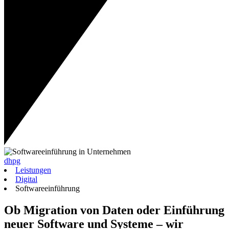
dhpg
Leistungen
Digital
Softwareeinführung
Ob Migration von Daten oder Einführung
neuer Software und Systeme – wir