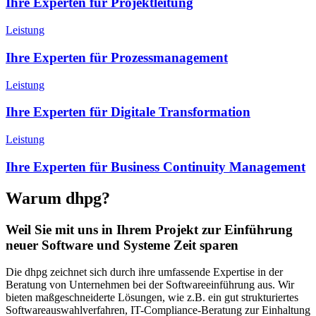
Ihre Experten für Projektleitung
Leistung
Ihre Experten für Prozessmanagement
Leistung
Ihre Experten für Digitale Transformation
Leistung
Ihre Experten für Business Continuity Management
Warum dhpg?
Weil Sie mit uns in Ihrem Projekt zur Einführung
neuer Software und Systeme Zeit sparen
Die dhpg zeichnet sich durch ihre umfassende Expertise in der
Beratung von Unternehmen bei der Softwareeinführung aus. Wir
bieten maßgeschneiderte Lösungen, wie z.B. ein gut strukturiertes
Softwareauswahlverfahren, IT-Compliance-Beratung zur Einhaltung