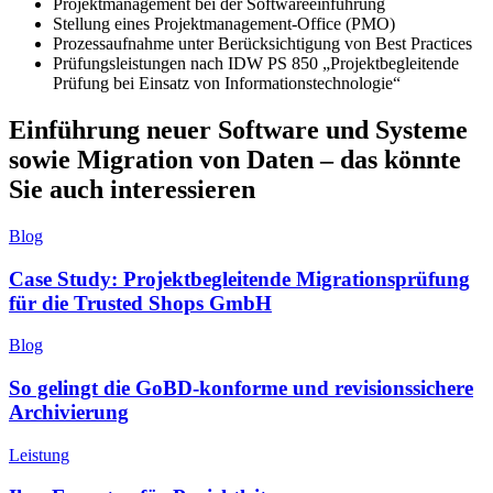
Projektmanagement bei der Softwareeinführung
Stellung eines Projektmanagement-Office (PMO)
Prozessaufnahme unter Berücksichtigung von Best Practices
Prüfungsleistungen nach IDW PS 850 „Projektbegleitende
Prüfung bei Einsatz von Informationstechnologie“
Einführung neuer Software und Systeme
sowie Migration von Daten – das könnte
Sie auch interessieren
Blog
Case Study: Projektbegleitende Migrationsprüfung
für die Trusted Shops GmbH
Blog
So gelingt die GoBD-konforme und revisionssichere
Archivierung
Leistung