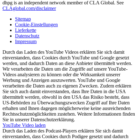
dhpg is an independent network member of CLA Global. See
CLAglobal.com/disclaimer
Sitemap
Cookie-Einstellungen
Lieferkette
Datenschutz
Impressum
Durch das Laden des YouTube Videos erklären Sie sich damit
einverstanden, dass Cookies durch YouTube und Google gesetzt
werden, und dadurch Daten an diese Anbieter übermittelt werden.
Wir verarbeiten die Daten um die Zugriffe auf unsere YouTube-
Videos analysieren zu können oder die Wirksamkeit unserer
Werbung und Anzeigen auszuwerten. YouTube und Google
verarbeiten die Daten auch zu eigenen Zwecken. Zudem erklären
Sie sich auch damit einverstanden, dass Ihre Daten in die USA
übermittelt werden, obwohl in den USA das Risiko besteht, dass
US-Behörden zu Überwachungszwecken Zugriff auf Ihre Daten
erhalten und Ihnen dagegen möglicherweise keine ausreichenden
Rechtsschutzmöglichkeiten zustehen. Weitere Informationen finden
Sie in unserer Datenschutzerklärung.
YouTube Video laden
Durch das Laden des Podcast-Players erklären Sie sich damit
einverstanden, dass Cookies durch Podigee gesetzt und dadurch