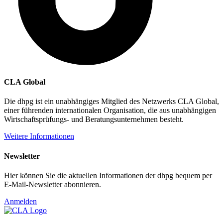
CLA Global
Die dhpg ist ein unabhängiges Mitglied des Netzwerks CLA Global,
einer führenden internationalen Organisation, die aus unabhängigen
Wirtschaftsprüfungs- und Beratungsunternehmen besteht.
Weitere Informationen
Newsletter
Hier können Sie die aktuellen Informationen der dhpg bequem per
E-Mail-Newsletter abonnieren.
Anmelden