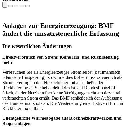
Anlagen zur Energieerzeugung: BMF
ändert die umsatzsteuerliche Erfassung
Die wesentlichen Änderungen
Direktverbrauch von Strom: Keine Hin- und Rücklieferung
mehr
Verbrauchen Sie als Energieerzeuger Strom selbst (kaufmännisch-
bilanzielle Einspeisung), so wurde dies bisher umsatzsteuerlich als
Stromlieferung an den Netzbetreiber mit anschließender
Rücklieferung an Sie behandelt. Dies ist laut Bundesfinanzhof
falsch, da der Netzbetreiber keine Verfügungsmacht am dezentral
verbrauchten Strom erhält. Das BMF schließt sich der Auffassung
des Bundesfinanzhofs an: Die Versteuerung einer fiktiven Hin- und
Rücklieferung entfällt.
Unentgeltliche Wärmeabgabe aus Blockheizkraftwerken und
Biogasanlagen