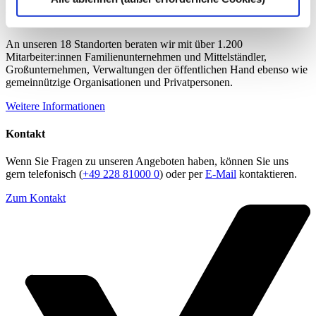
Über die dhpg
An unseren 18 Standorten beraten wir mit über 1.200
Mitarbeiter:innen Familienunternehmen und Mittelständler,
Großunternehmen, Verwaltungen der öffentlichen Hand ebenso wie
gemeinnützige Organisationen und Privatpersonen.
Weitere Informationen
Kontakt
Wenn Sie Fragen zu unseren Angeboten haben, können Sie uns
gern telefonisch (
+49 228 81000 0
) oder per
E-Mail
kontaktieren.
Zum Kontakt