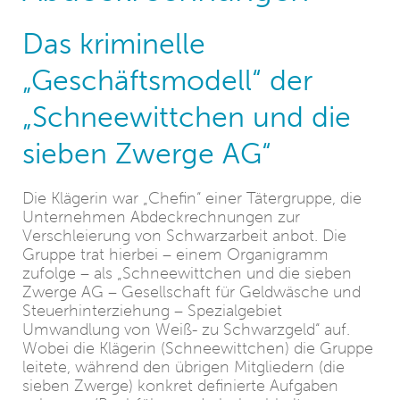
Das kriminelle
„Geschäftsmodell“ der
„Schneewittchen und die
sieben Zwerge AG“
Die Klägerin war „Chefin“ einer Tätergruppe, die
Unternehmen Abdeckrechnungen zur
Verschleierung von Schwarzarbeit anbot. Die
Gruppe trat hierbei – einem Organigramm
zufolge – als „Schneewittchen und die sieben
Zwerge AG – Gesellschaft für Geldwäsche und
Steuerhinterziehung – Spezialgebiet
Umwandlung von Weiß- zu Schwarzgeld“ auf.
Wobei die Klägerin (Schneewittchen) die Gruppe
leitete, während den übrigen Mitgliedern (die
sieben Zwerge) konkret definierte Aufgaben