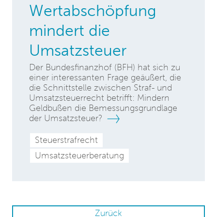
Wertabschöpfung
mindert die
Umsatzsteuer
Der Bundesfinanzhof (BFH) hat sich zu
einer interessanten Frage geäußert, die
die Schnittstelle zwischen Straf- und
Umsatzsteuerrecht betrifft: Mindern
Geldbußen die Bemessungsgrundlage
der Umsatzsteuer?
Steuerstrafrecht
Umsatzsteuerberatung
Zurück