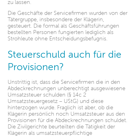
zu lassen.
Die Geschäfte der Servicefirmen wurden von der
Tätergruppe, insbesondere der Klägerin,
gesteuert. Die formal als Geschäftsführungen
bestellten Personen fungierten lediglich als
Strohleute ohne Entscheidungsbefugnis.
Steuerschuld auch für die
Provisionen?
Unstrittig ist, dass die Servicefirmen die in den
Abdeckrechnungen unberechtigt ausgewiesene
Umsatzsteuer schulden (§ 14c 2
Umsatzsteuergesetz – UStG) und diese
hinterzogen wurde. Fraglich ist aber, ob die
Klägerin persönlich noch Umsatzsteuer aus den
Provisionen für die Abdeckrechnungen schuldet.
Die Zivilgerichte beurteilten die Tätigkeit der
Klägerin als umsatzsteuerpflichtige