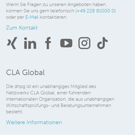
Wenn Sie Fragen zu unseren Angeboten haben,
können Sie uns gern telefonisch (
+49 228 81000 0
)
oder per
E-Mail
kontaktieren.
Zum Kontakt
CLA Global
Die dhpg ist ein unabhängiges Mitglied des
Netzwerks CLA Global, einer führenden
internationalen Organisation, die aus unabhängigen
Wirtschaftsprüfungs- und Beratungsunternehmen
besteht.
Weitere Informationen