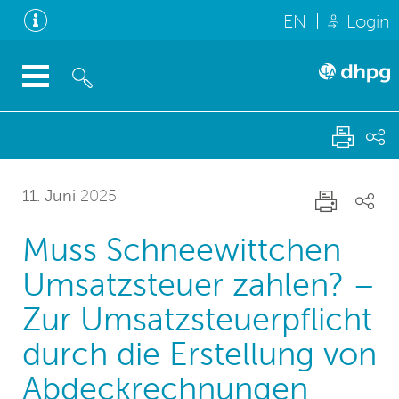
EN
Login
11. Juni
2025
Muss Schneewittchen
Umsatzsteuer zahlen? –
Zur Umsatzsteuerpflicht
durch die Erstellung von
Abdeckrechnungen