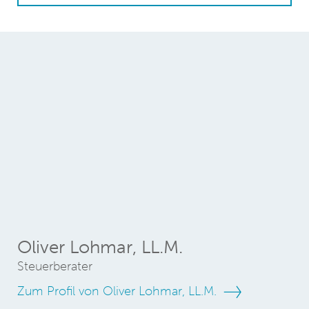
Oliver Lohmar, LL.M.
Steuerberater
Zum Profil von Oliver Lohmar, LL.M.