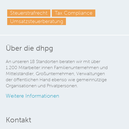
Steuerstrafrecht
Tax Compliance
Umsatzsteuerberatung
Über die dhpg
An unseren 18 Standorten beraten wir mit über
1.200 Mitarbeiter:innen Familienunternehmen und
Mittelständler, Großunternehmen, Verwaltungen
der öffentlichen Hand ebenso wie gemeinnützige
Organisationen und Privatpersonen.
Weitere Informationen
Kontakt