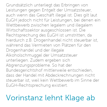
Grundsätzlich unterliegt das Erbringen von
Leistungen gegen Entgelt der Umsatzsteuer,
auch wenn das Geschäft illegal ist. Dies gilt laut
EuGH jedoch nicht für Leistungen, bei denen ein
Wettbewerb zwischen legalem und illegalem
Wirtschaftssektor ausgeschlossen ist. Die
Rechtsprechung des EuGH ist umstritten, da
hierdurch z.B. Drogenhandel nicht steuerbar ist,
während das Vermieten von Plätzen für den
Drogenhandel und der illegale
Alkoholschmuggel der Umsatzsteuer
unterliegen. Zudem ergeben sich
Abgrenzungsprobleme. So hat der
Bundesgerichtshof mittlerweile entschieden,
dass der Handel mit Abdeckrechnungen nicht
steuerbar ist, weil kein Wettbewerb im Sinne der
EuGH-Rechtsprechung existiert.
Vorinstanz lehnt Klage ab