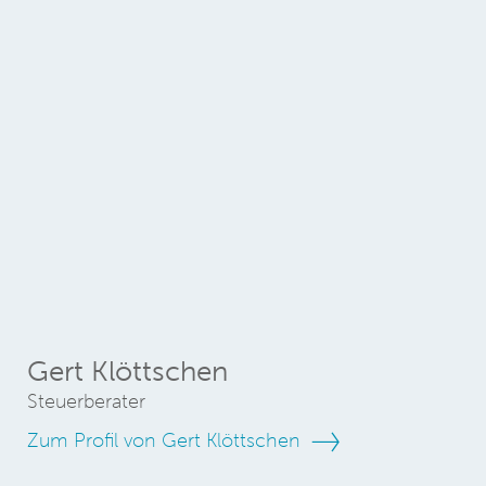
Gert Klöttschen
Steuerberater
Zum Profil von Gert Klöttschen