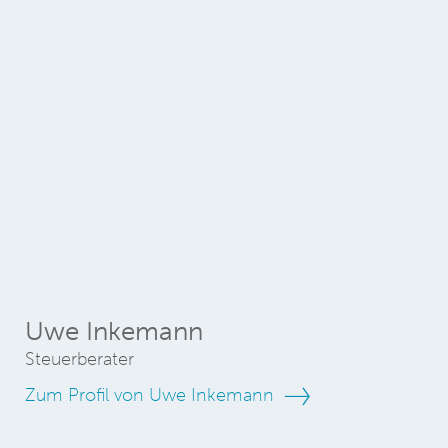
Uwe Inkemann
Steuerberater
Zum Profil von Uwe Inkemann