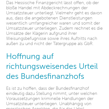
Das Hessische Finanzgericht lässt offen, ob der
bloße Handel mit Abdeckrechnungen der
Umsatzsteuer unterliegt. Vielmehr geht es davon
aus, dass die angebotenen Dienstleistungen
wesentlich umfangreicher waren und somit der
Umsatzsteuer unterliegen. Zudem rechnet es die
Umsätze der Klägerin aufgrund ihrer
Weisungsbefugnisse sowie ihres Auftritts nach
außen zu und nicht der Tätergruppe als GbR.
Hoffnung auf
richtungsweisendes Urteil
des Bundesfinanzhofs
Es ist zu hoffen, dass der Bundesfinanzhof
eindeutig dazu Stellung nimmt, unter welchen
Voraussetzungen kriminelle Handlungen der
Umsatzsteuer unterliegen. Unabhängig von
moralischen Aspekten, die für das Urteil