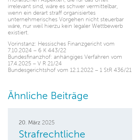
irrelevant sind, wäre es schwer vermittelbar,
wenn ein derart straff organisiertes
unternehmerisches Vorgehen nicht steuerbar
wäre, nur weil hierzu kein legaler Wettbewerb
existiert.
Vorinstanz: Hessisches Finanzgericht vom
7.10.2024 – 6 K 443/22
Bundesfinanzhof: anhängiges Verfahren vom
17.4.2025 – V R 21/24
Bundesgerichtshof vom 12.1.2022 – 1 StR 436/21
Ähnliche Beiträge
20. März
2025
Strafrechtliche