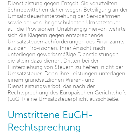
Dienstleistung gegen Entgelt. Sie verurteilten
Schneewittchen daher wegen Beteiligung an der
Umsatzsteuerhinterziehung der Servicefirmen
sowie der von ihr geschuldeten Umsatzsteuer
auf die Provisionen. Unabhängig hiervon wehrte
sich die Klägerin gegen entsprechende
Umsatzsteuernachforderungen des Finanzamts
aus den Provisionen. Ihrer Ansicht nach
unterliegen gewerbsmäßige Dienstleistungen,
die allein dazu dienen, Dritten bei der
Hinterziehung von Steuern zu helfen, nicht der
Umsatzsteuer. Denn ihre Leistungen unterlägen
einem grundsätzlichen Waren- und
Dienstleistungsverbot, das nach der
Rechtsprechung des Europäischen Gerichtshofs
(EuGH) eine Umsatzsteuerpflicht ausschließe.
Umstrittene EuGH-
Rechtsprechung