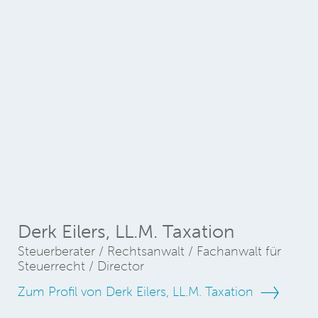
Derk Eilers, LL.M. Taxation
Steuerberater / Rechtsanwalt / Fachanwalt für
Steuerrecht / Director
Zum Profil von Derk Eilers, LL.M. Taxation