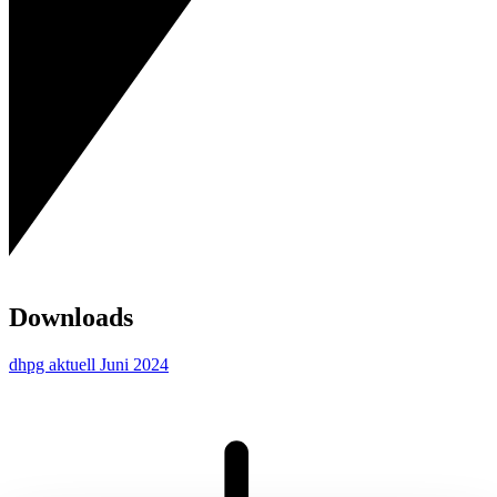
Downloads
dhpg aktuell Juni 2024