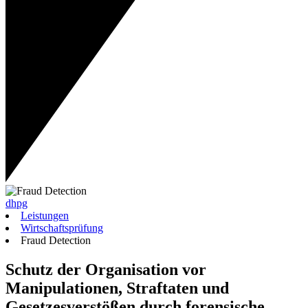
dhpg
Leistungen
Wirtschaftsprüfung
Fraud Detection
Schutz der Organisation vor
Manipulationen, Straftaten und
Gesetzesverstößen durch forensische