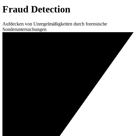
Fraud Detection
Aufdecken von Unregelmäßigkeiten durch forensische
Sonderuntersuchungen