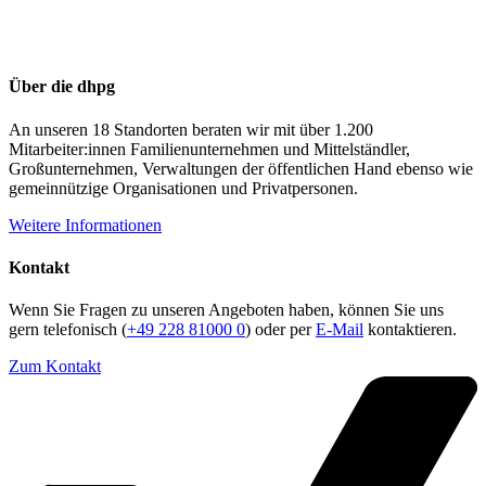
Über die dhpg
An unseren 18 Standorten beraten wir mit über 1.200
Mitarbeiter:innen Familienunternehmen und Mittelständler,
Großunternehmen, Verwaltungen der öffentlichen Hand ebenso wie
gemeinnützige Organisationen und Privatpersonen.
Weitere Informationen
Kontakt
Wenn Sie Fragen zu unseren Angeboten haben, können Sie uns
gern telefonisch (
+49 228 81000 0
) oder per
E-Mail
kontaktieren.
Zum Kontakt