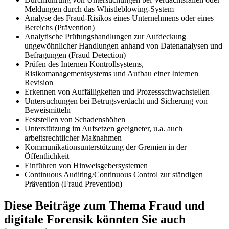
Meldungen durch das Whistleblowing-System
Analyse des Fraud-Risikos eines Unternehmens oder eines
Bereichs (Prävention)
Analytische Prüfungshandlungen zur Aufdeckung
ungewöhnlicher Handlungen anhand von Datenanalysen und
Befragungen (Fraud Detection)
Prüfen des Internen Kontrollsystems,
Risikomanagementsystems und Aufbau einer Internen
Revision
Erkennen von Auffälligkeiten und Prozessschwachstellen
Untersuchungen bei Betrugsverdacht und Sicherung von
Beweismitteln
Feststellen von Schadenshöhen
Unterstützung im Aufsetzen geeigneter, u.a. auch
arbeitsrechtlicher Maßnahmen
Kommunikationsunterstützung der Gremien in der
Öffentlichkeit
Einführen von Hinweisgebersystemen
Continuous Auditing/Continuous Control zur ständigen
Prävention (Fraud Prevention)
Diese Beiträge zum Thema Fraud und
digitale Forensik könnten Sie auch