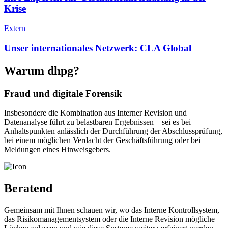
Krise
Extern
Unser internationales Netzwerk: CLA Global
Warum dhpg?
Fraud und digitale Forensik
Insbesondere die Kombination aus Interner Revision und
Datenanalyse führt zu belastbaren Ergebnissen – sei es bei
Anhaltspunkten anlässlich der Durchführung der Abschlussprüfung,
bei einem möglichen Verdacht der Geschäftsführung oder bei
Meldungen eines Hinweisgebers.
Beratend
Gemeinsam mit Ihnen schauen wir, wo das Interne Kontrollsystem,
das Risikomanagementsystem oder die Interne Revision mögliche