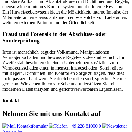
und klare Aufbau- und Ablaufstrukturen mit Richtlinien und Regeln,
ebenso wie ein Internes Kontrollsystem und die Interne Revision.
Ein Hinweisgebersystem bietet die Möglichkeit, interne Impulse der
Mitarbeiter:innen ebenso aufzunehmen wie solche von Lieferanten,
weiteren externen Partnern und der Öffentlichkeit.
Fraud und Forensik in der Abschluss- oder
Sonderprüfung
Irren ist menschlich, sagt der Volksmund. Manipulationen,
Vermögensschäden und bewusste Regelverstöße sind es nicht. Im
Zweifelsfall bescheren sie einem Unternehmen zusätzlich zum
Vermögensschaden einen immensen Imageschaden. Somit gilt es,
mit Regeln, Richtlinien und Kontrollen Sorge zu tragen, dass dies
nicht passiert. Und wenn Sie doch betroffen sind, sprechen Sie uns
gerne an. Wir stehen Ihnen zur Seite und unterstützen Sie mit
modernen Datenanalysen und gerichtsverwertbaren Ergebnissen.
Kontakt
Nehmen Sie mit uns Kontakt auf
Kontaktformular
+49 228 81000 0
Newsletter