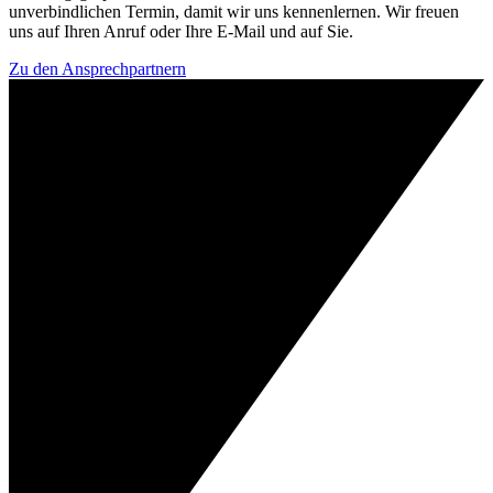
unverbindlichen Termin, damit wir uns kennenlernen. Wir freuen
uns auf Ihren Anruf oder Ihre E-Mail und auf Sie.
Zu den Ansprechpartnern