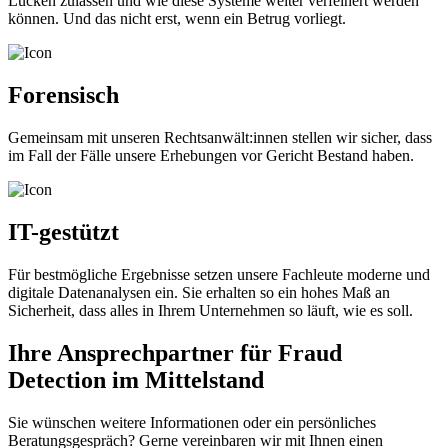
Lücken zulassen und wie diese Systeme weiter verfeinert werden
können. Und das nicht erst, wenn ein Betrug vorliegt.
Forensisch
Gemeinsam mit unseren Rechtsanwält:innen stellen wir sicher, dass
im Fall der Fälle unsere Erhebungen vor Gericht Bestand haben.
IT-gestützt
Für bestmögliche Ergebnisse setzen unsere Fachleute moderne und
digitale Datenanalysen ein. Sie erhalten so ein hohes Maß an
Sicherheit, dass alles in Ihrem Unternehmen so läuft, wie es soll.
Ihre Ansprechpartner für Fraud
Detection im Mittelstand
Sie wünschen weitere Informationen oder ein persönliches
Beratungsgespräch? Gerne vereinbaren wir mit Ihnen einen