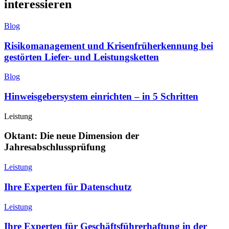
interessieren
Blog
Risikomanagement und Krisenfrüherkennung bei
gestörten Liefer- und Leistungsketten
Blog
Hinweisgebersystem einrichten – in 5 Schritten
Leistung
Oktant: Die neue Dimension der
Jahresabschlussprüfung
Leistung
Ihre Experten für Datenschutz
Leistung
Ihre Experten für Geschäftsführerhaftung in der