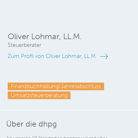
Oliver Lohmar, LL.M.
Steuerberater
Zum Profil von Oliver Lohmar, LL.M.
Finanzbuchhaltung/Jahresabschluss
Umsatzsteuerberatung
Über die dhpg