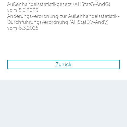
Außenhandelsstatistikgesetz (AHStatG-ÄndG)
vom 5.3.2025
Änderungsverordnung zur Außenhandelsstatistik-
Durchführungsverordnung (AHStatDV-ÄndV)
vom 6.3.2025
Zurück