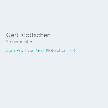
Gert Klöttschen
Steuerberater
Zum Profil von Gert Klöttschen