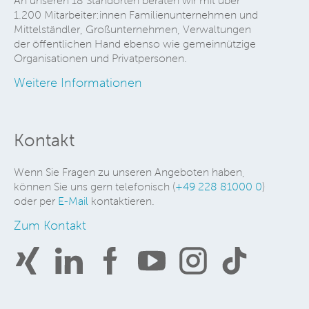
An unseren 18 Standorten beraten wir mit über
1.200 Mitarbeiter:innen Familienunternehmen und
Mittelständler, Großunternehmen, Verwaltungen
der öffentlichen Hand ebenso wie gemeinnützige
Organisationen und Privatpersonen.
Weitere Informationen
Kontakt
Wenn Sie Fragen zu unseren Angeboten haben,
können Sie uns gern telefonisch (
+49 228 81000 0
)
oder per
E-Mail
kontaktieren.
Zum Kontakt