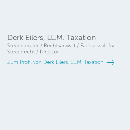
Derk Eilers, LL.M. Taxation
Steuerberater / Rechtsanwalt / Fachanwalt für
Steuerrecht / Director
Zum Profil von Derk Eilers, LL.M. Taxation