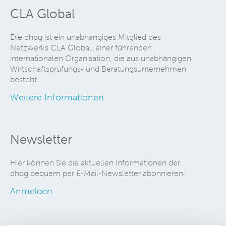
CLA Global
Die dhpg ist ein unabhängiges Mitglied des
Netzwerks CLA Global, einer führenden
internationalen Organisation, die aus unabhängigen
Wirtschaftsprüfungs- und Beratungsunternehmen
besteht.
Weitere Informationen
Newsletter
Hier können Sie die aktuellen Informationen der
dhpg bequem per E-Mail-Newsletter abonnieren.
Anmelden