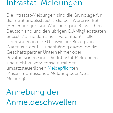
Intrastat-Meldungen
Die Intrastat-Meldungen sind die Grundlage für
die Intrahandelsstatistik, die den Warenverkehr
(Versendungen und Wareneingänge) zwischen
Deutschland und den übrigen EU-Mitgliedstaaten
erfasst. Zu melden sind – vereinfacht – alle
Lieferungen in die EU sowie der Bezug von
Waren aus der EU, unabhängig davon, ob die
Geschäftspartner Unternehmer oder
Privatpersonen sind. Die Intrastat-Meldungen
sind nicht zu verwechseln mit den
umsatzsteuerlichen
Meldepflicht
en
(Zusammenfassende Meldung oder OSS-
Meldung).
Anhebung der
Anmeldeschwellen