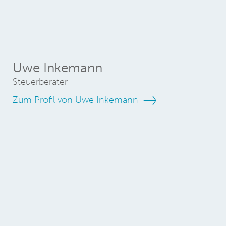
Uwe Inkemann
Steuerberater
Zum Profil von Uwe Inkemann