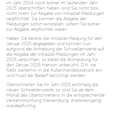
im Jahr 2024 noch bisher im laufenden Jahr
2025 überschritten haben, sind Sie nicht bzw.
nicht mehr zur Abgabe von Intrastat-Meldungen
verpflichtet. Sie können die Abgabe der
Meldungen sofort einstellen, sofern Sie bisher
zur Abgabe verpflichtet waren.
Haben Sie bereits die Intrastat-Meldung für den
Januar 2025 abgegeben und können nun
aufgrund der Anhebung der Schwellenwerte auf
die Abgabe der Intrastat-Meldungen im Jahr
2025 verzichten, so bleibt die Anmeldung für
den Januar 2025 hiervon unberührt. D.h. sie
fließt weiterhin in die Außenhandelsstatistik ein
und muss bei Bedarf berichtigt werden.
Überschreiten Sie im Jahr 2025 erstmalig die
neuen Schwellenwerte, so sind Sie ab dem
Monat des Überschreitens in die entsprechende
Verkehrsrichtung (Versendung, Wareneingang)
meldepflichtig.