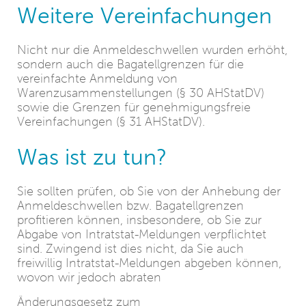
Weitere Vereinfachungen
Nicht nur die Anmeldeschwellen wurden erhöht,
sondern auch die Bagatellgrenzen für die
vereinfachte Anmeldung von
Warenzusammenstellungen (§ 30 AHStatDV)
sowie die Grenzen für genehmigungsfreie
Vereinfachungen (§ 31 AHStatDV).
Was ist zu tun?
Sie sollten prüfen, ob Sie von der Anhebung der
Anmeldeschwellen bzw. Bagatellgrenzen
profitieren können, insbesondere, ob Sie zur
Abgabe von Intratstat-Meldungen verpflichtet
sind. Zwingend ist dies nicht, da Sie auch
freiwillig Intratstat-Meldungen abgeben können,
wovon wir jedoch abraten
Änderungsgesetz zum