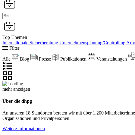
Top-Themen
Internationale Steuerberatung
Unternehmensplanung/Controlling
Arbe
Filter
Alle
Blog
Presse
Publikationen
Veranstaltungen
mehr anzeigen
Über die dhpg
An unseren 18 Standorten beraten wir mit über 1.200 Mitarbeiter:in
Organisationen und Privatpersonen.
Weitere Informationen