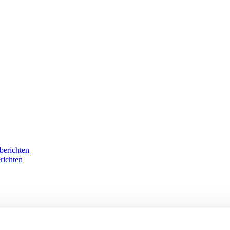
berichten
richten