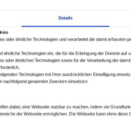
Details
kies
s oder ähnliche Technologien und verarbeitet die damit erfassten
 ähnliche Technologien ein, die für die Erbringung der Dienste auf 
kies oder ähnlichen Technologien sowie für die Verarbeitung der dam
forderlich.
olgenden Technologien mit Ihrer ausdrücklichen Einwilligung einse
n nachfolgend genannten Zwecken einsetzen:
elfen dabei, eine Webseite nutzbar zu machen, indem sie Grundfunk
 Bereiche der Webseite ermöglichen. Die Webseite kann ohne diese Co