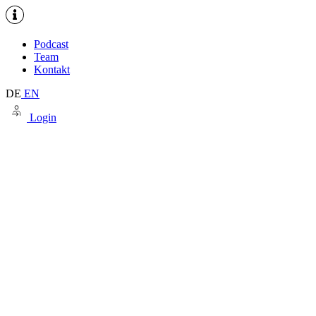
Podcast
Team
Kontakt
DE
EN
Login