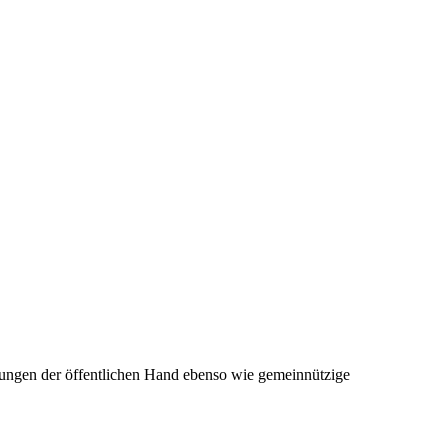
tungen der öffentlichen Hand ebenso wie gemeinnützige