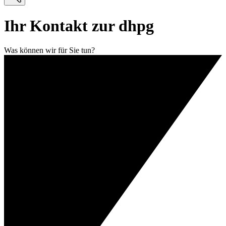
Ihr Kontakt zur dhpg
Was können wir für Sie tun?