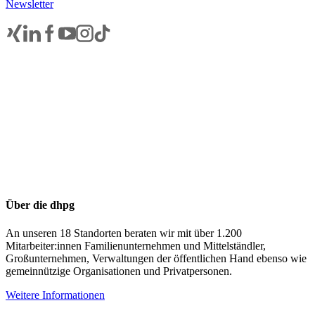
Newsletter
Über die dhpg
An unseren 18 Standorten beraten wir mit über 1.200
Mitarbeiter:innen Familienunternehmen und Mittelständler,
Großunternehmen, Verwaltungen der öffentlichen Hand ebenso wie
gemeinnützige Organisationen und Privatpersonen.
Weitere Informationen