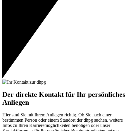
Der direkte Kontakt für Ihr persönliches
Anliegen
Hier sind Sie mit Ihrem Anliegen richtig. Ob Sie nach einer
bestimmten Person oder einem Standort der dhpg suchen, weitere
Infos zu Ihren Karrieremöglichkeiten benötigen oder unser
Kontaktformular für Ihr persönliches Beratungsanliegen nutzen