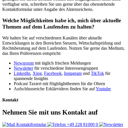
verfügbar sein, schreiben Sie uns gerne über das obenstehende
Kontaktformular unter Angabe des Aktenzeichens.
Welche Möglichkeiten habe ich, mich über aktuelle
Themen auf dem Laufenden zu halten?
Wir halten Sie auf verschiedenen Kanälen über aktuelle
Entwicklungen in den Bereichen Steuern, Wirtschaftsprüfung und
Rechtsberatung auf dem Laufenden. Nutzen Sie gerne das Medium,
das Ihren Präferenzen entspricht:
Newsroom
mit täglich frischen Meldungen
Newsletter
für verschiedene Interessengruppen
LinkedIn
,
Xing
,
Facebook
,
Instagram
und
TikTok
für
spannende Insights
Podcast Taxiert mit Highlightthemen für die Ohren
Aufschlussreiche Erklärvideos finden Sie auf
Youtube
Kontakt
Nehmen Sie mit uns Kontakt auf
Kontaktformular
+49 228 81000 0