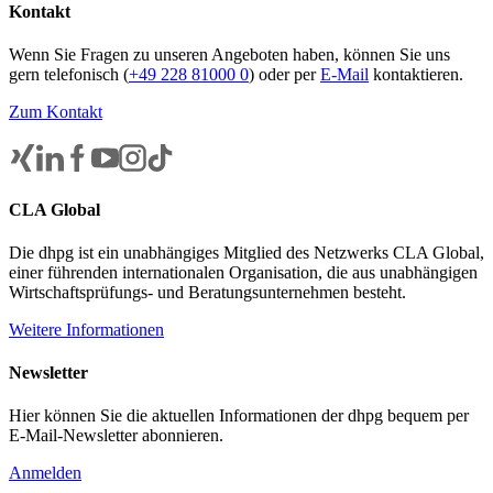
Kontakt
Wenn Sie Fragen zu unseren Angeboten haben, können Sie uns
gern telefonisch (
+49 228 81000 0
) oder per
E-Mail
kontaktieren.
Zum Kontakt
CLA Global
Die dhpg ist ein unabhängiges Mitglied des Netzwerks CLA Global,
einer führenden internationalen Organisation, die aus unabhängigen
Wirtschaftsprüfungs- und Beratungsunternehmen besteht.
Weitere Informationen
Newsletter
Hier können Sie die aktuellen Informationen der dhpg bequem per
E-Mail-Newsletter abonnieren.
Anmelden