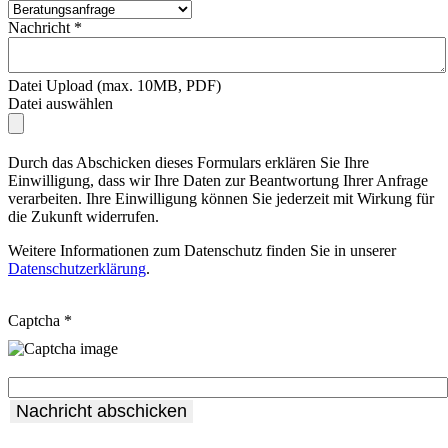
Nachricht
*
Datei Upload (max. 10MB, PDF)
Datei auswählen
Durch das Abschicken dieses Formulars erklären Sie Ihre
Einwilligung, dass wir Ihre Daten zur Beantwortung Ihrer Anfrage
verarbeiten. Ihre Einwilligung können Sie jederzeit mit Wirkung für
die Zukunft widerrufen.
Weitere Informationen zum Datenschutz finden Sie in unserer
Datenschutzerklärung
.
Captcha
*
Nachricht abschicken