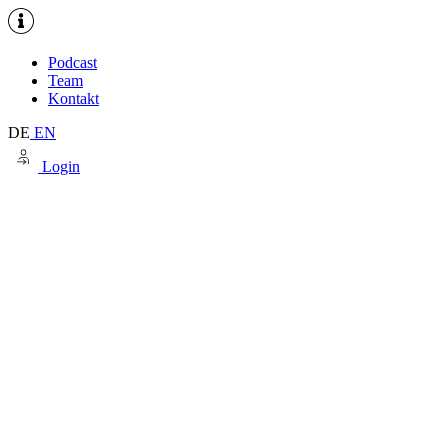
Podcast
Team
Kontakt
DE
EN
Login