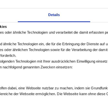
Details
kies
s oder ähnliche Technologien und verarbeitet die damit erfassten
 ähnliche Technologien ein, die für die Erbringung der Dienste auf 
kies oder ähnlichen Technologien sowie für die Verarbeitung der dam
forderlich.
olgenden Technologien mit Ihrer ausdrücklichen Einwilligung einse
n nachfolgend genannten Zwecken einsetzen:
elfen dabei, eine Webseite nutzbar zu machen, indem sie Grundfunk
 Bereiche der Webseite ermöglichen. Die Webseite kann ohne diese Co