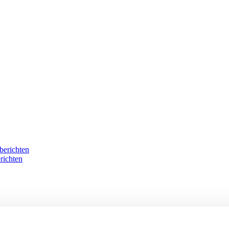
berichten
richten