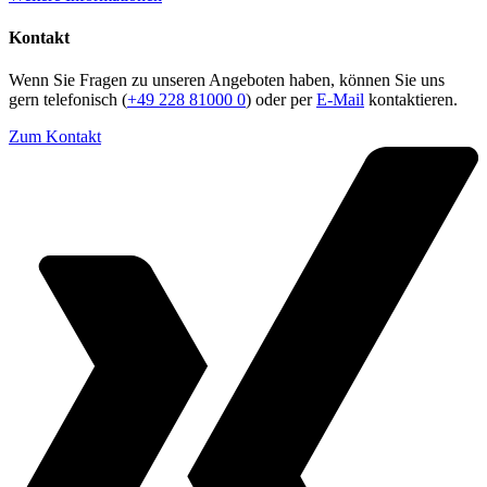
Kontakt
Wenn Sie Fragen zu unseren Angeboten haben, können Sie uns
gern telefonisch (
+49 228 81000 0
) oder per
E-Mail
kontaktieren.
Zum Kontakt