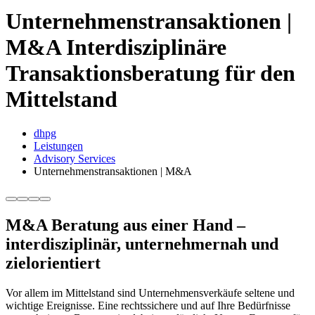
Unternehmenstransaktionen |
M&A
Interdisziplinäre
Transaktionsberatung für den
Mittelstand
dhpg
Leistungen
Advisory Services
Unternehmenstransaktionen | M&A
M&A Beratung aus einer Hand –
interdisziplinär, unternehmernah und
zielorientiert
Vor allem im Mittelstand sind Unternehmensverkäufe seltene und
wichtige Ereignisse. Eine rechtssichere und auf Ihre Bedürfnisse