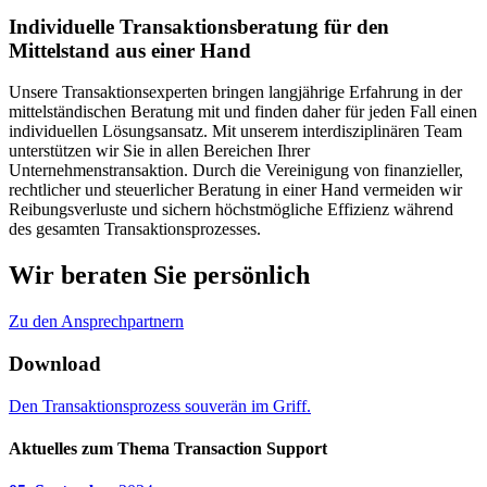
Individuelle Transaktionsberatung für den
Mittelstand aus einer Hand
Unsere Transaktionsexperten bringen langjährige Erfahrung in der
mittelständischen Beratung mit und finden daher für jeden Fall einen
individuellen Lösungsansatz. Mit unserem interdisziplinären Team
unterstützen wir Sie in allen Bereichen Ihrer
Unternehmenstransaktion. Durch die Vereinigung von finanzieller,
rechtlicher und steuerlicher Beratung in einer Hand vermeiden wir
Reibungsverluste und sichern höchstmögliche Effizienz während
des gesamten Transaktionsprozesses.
Wir beraten Sie persönlich
Zu den Ansprechpartnern
Download
Den Transaktionsprozess souverän im Griff.
Aktuelles zum Thema Transaction Support