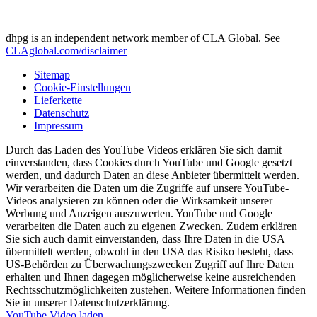
dhpg is an independent network member of CLA Global. See
CLAglobal.com/disclaimer
Sitemap
Cookie-Einstellungen
Lieferkette
Datenschutz
Impressum
Durch das Laden des YouTube Videos erklären Sie sich damit
einverstanden, dass Cookies durch YouTube und Google gesetzt
werden, und dadurch Daten an diese Anbieter übermittelt werden.
Wir verarbeiten die Daten um die Zugriffe auf unsere YouTube-
Videos analysieren zu können oder die Wirksamkeit unserer
Werbung und Anzeigen auszuwerten. YouTube und Google
verarbeiten die Daten auch zu eigenen Zwecken. Zudem erklären
Sie sich auch damit einverstanden, dass Ihre Daten in die USA
übermittelt werden, obwohl in den USA das Risiko besteht, dass
US-Behörden zu Überwachungszwecken Zugriff auf Ihre Daten
erhalten und Ihnen dagegen möglicherweise keine ausreichenden
Rechtsschutzmöglichkeiten zustehen. Weitere Informationen finden
Sie in unserer Datenschutzerklärung.
YouTube Video laden