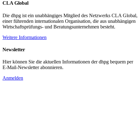
CLA Global
Die dhpg ist ein unabhängiges Mitglied des Netzwerks CLA Global,
einer führenden internationalen Organisation, die aus unabhängigen
Wirtschaftsprüfungs- und Beratungsunternehmen besteht.
Weitere Informationen
Newsletter
Hier können Sie die aktuellen Informationen der dhpg bequem per
E-Mail-Newsletter abonnieren.
Anmelden