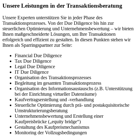
Unsere Leistungen in der Transaktionsberatung
Unsere Experten unterstützen Sie in jeder Phase des
Transaktionsprozesses. Von der Due Diligence bis hin zur
steuerlichen Optimierung und Unternehmensbewertung – wir bieten
Ihnen maßgeschneiderte Lösungen, um Ihre Transaktionen
erfolgreich und effizient zu gestalten. In diesen Punkten stehen wir
Ihnen als Sparringspartner zur Seite:
Financial Due Diligence
Tax Due Diligence
Legal Due Diligence
IT Due Diligence
Organisation des Transaktionsprozesses
Begleitung im gesamten Transaktionsprozess
Organisation des Informationsaustauschs (z.B. Unterstützung
bei der Einrichtung virtueller Datenräume)
Kaufvertragserstellung und -verhandlung
Steuerliche Optimierung durch prä- und postakquisitorische
Umstrukturierungsberatung
Unternehmensbewertung und Erstellung einer
Kaufpreisbrücke („equity bridge“)
Gestaltung des Kaufpreismechanismus
Monitoring der Vollzugsbedingungen