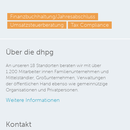
Finanzbuchhaltung/Jahresabschluss
Umsatzsteuerberatung
Tax Compliance
Über die dhpg
An unseren 18 Standorten beraten wir mit über
1.200 Mitarbeiter:innen Familienunternehmen und
Mittelständler, Großunternehmen, Verwaltungen
der öffentlichen Hand ebenso wie gemeinnützige
Organisationen und Privatpersonen.
Weitere Informationen
Kontakt