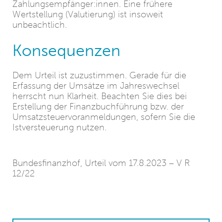
Zahlungsempfänger:innen. Eine frühere
Wertstellung (Valutierung) ist insoweit
unbeachtlich.
Konsequenzen
Dem Urteil ist zuzustimmen. Gerade für die
Erfassung der Umsätze im Jahreswechsel
herrscht nun Klarheit. Beachten Sie dies bei
Erstellung der Finanzbuchführung bzw. der
Umsatzsteuervoranmeldungen, sofern Sie die
Istversteuerung nutzen.
Bundesfinanzhof, Urteil vom 17.8.2023 – V R
12/22