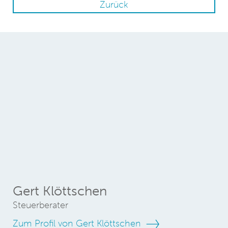
Zurück
Gert Klöttschen
Steuerberater
Zum Profil von Gert Klöttschen