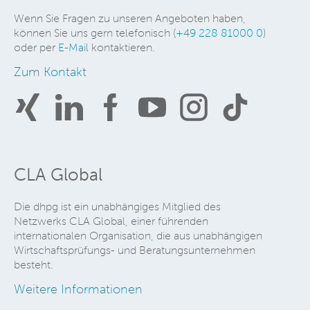
Wenn Sie Fragen zu unseren Angeboten haben,
können Sie uns gern telefonisch (
+49 228 81000 0
)
oder per
E-Mail
kontaktieren.
Zum Kontakt
CLA Global
Die dhpg ist ein unabhängiges Mitglied des
Netzwerks CLA Global, einer führenden
internationalen Organisation, die aus unabhängigen
Wirtschaftsprüfungs- und Beratungsunternehmen
besteht.
Weitere Informationen