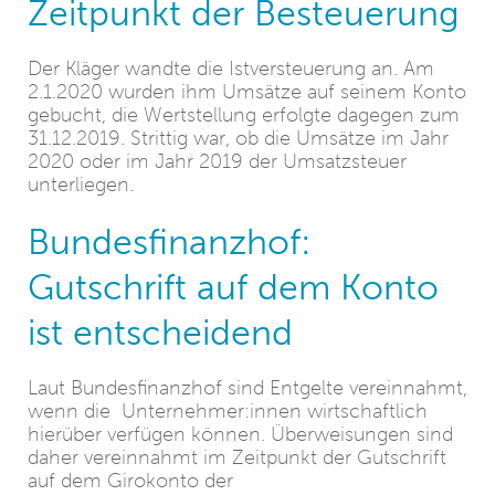
Zeitpunkt der Besteuerung
Der Kläger wandte die Istversteuerung an. Am
2.1.2020 wurden ihm Umsätze auf seinem Konto
gebucht, die Wertstellung erfolgte dagegen zum
31.12.2019. Strittig war, ob die Umsätze im Jahr
2020 oder im Jahr 2019 der Umsatzsteuer
unterliegen.
Bundesfinanzhof:
Gutschrift auf dem Konto
ist entscheidend
Laut Bundesfinanzhof sind Entgelte vereinnahmt,
wenn die Unternehmer:innen wirtschaftlich
hierüber verfügen können. Überweisungen sind
daher vereinnahmt im Zeitpunkt der Gutschrift
auf dem Girokonto der