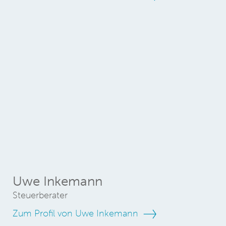
Uwe Inkemann
Steuerberater
Zum Profil von Uwe Inkemann