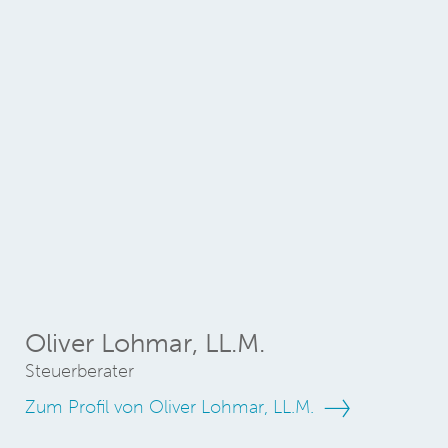
Oliver Lohmar, LL.M.
Steuerberater
Zum Profil von Oliver Lohmar, LL.M.