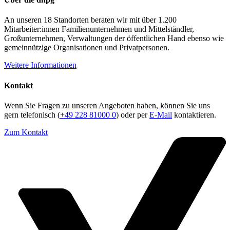
An unseren 18 Standorten beraten wir mit über 1.200
Mitarbeiter:innen Familienunternehmen und Mittelständler,
Großunternehmen, Verwaltungen der öffentlichen Hand ebenso wie
gemeinnützige Organisationen und Privatpersonen.
Weitere Informationen
Kontakt
Wenn Sie Fragen zu unseren Angeboten haben, können Sie uns
gern telefonisch (
+49 228 81000 0
) oder per
E-Mail
kontaktieren.
Zum Kontakt