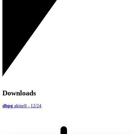
Downloads
dhpg
aktuell - 12/24