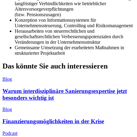
langfristiger Verbindlichkeiten wie betrieblicher
Altersvorsorgeverpflichtungen
(bzw. Pensionszusagen)
Konzeption von Informationssystemen für
Unternehmenssteuerung, Controlling und Risikomanagement
Herausarbeiten von steuerrechtlichen und
gesellschaftsrechtlichen Verbesserungspotenzialen durch
Veränderungen in der Unternehmensstruktur
Gemeinsame Umsetzung der erarbeiteten Maßnahmen in
strukturierter Projektarbeit
Das könnte Sie auch interessieren
Blog
Warum interdisziplinäre Sanierungsexpertise jetzt
besonders wichtig ist
Blog
Finanzierungsmöglichkeiten in der Krise
Podcast