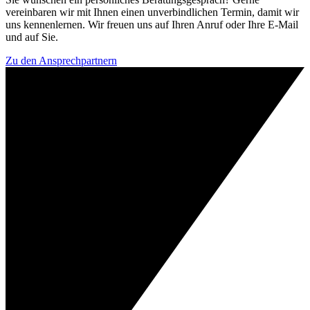
vereinbaren wir mit Ihnen einen unverbindlichen Termin, damit wir
uns kennenlernen. Wir freuen uns auf Ihren Anruf oder Ihre E-Mail
und auf Sie.
Zu den Ansprechpartnern