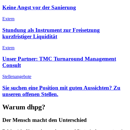
Keine Angst vor der Sanierung
Extern
Stundung als Instrument zur Freisetzung
kurzfristiger Liquidität
Extern
Unser Partner: TMC Turnaround Management
Consult
Stellenangebote
Sie suchen eine Position mit guten Aussichten? Zu
unseren offenen Stellen.
Warum dhpg?
Der Mensch macht den Unterschied