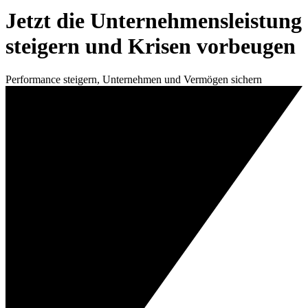
Jetzt die Unternehmensleistung
steigern und Krisen vorbeugen
Performance steigern, Unternehmen und Vermögen sichern