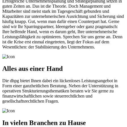
Erfolgreiche Unternehmensplanung und Strategieplanung setzen in
guten Zeiten an. Das ist die Theorie. Doch Management und
Mitarbeiter sind meist stark im Tagesgeschäft gebunden und
Kapazitäten zur unternehmerischen Ausrichtung und Sicherung sind
häufig knapp. Gut, wenn man dafür einen Counterpart hat. Gerne
sind wir Ihr Sparringspartner, Ideengeber oder ganz pragmatisch:
Ihre helfende Hand, wenn es darum geht, Ihre unternehmerische
Leistungsfähigkeit zu optimieren. Sprechen Sie uns gerne an. Denn
ist die Krise erst einmal eingetreten, liegt der Fokus auf dem
Wesentlichen: der Stabilisierung des Unternehmens.
Alles aus einer Hand
Die dhpg bietet Ihnen dabei ein lückenloses Leistungsangebot in
Form einer ganzheitlichen Beratung. Neben der Unterstützung in
operativen Strukturierungsthematiken beraten wir Sie gerne zu
finanzwirtschaftlichen sowie steuerrechtlichen und
gesellschaftsrechtlichen Fragen.
In vielen Branchen zu Hause