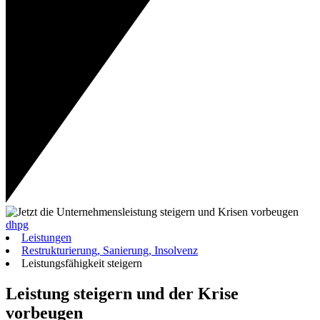
dhpg
Leistungen
Restrukturierung, Sanierung, Insolvenz
Leistungsfähigkeit steigern
Leistung steigern und der Krise
vorbeugen