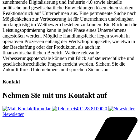
zunehmende Digitalisierung und Industrie 4.0 sowie aktuelle
politische und gesellschaftliche Entwicklungen lösen einen starken
Reaktionsdruck auf Unternehmen aus. Eine permanente Suche nach
Möglichkeiten zur Verbesserung ist für Unternehmen unabdingbar,
um langfristig im Wettbewerb bestehen zu können. Ein Blick auf die
Leistungsoptimierung kann in jeder Phase eines Unternehmens
angestoßen werden. Mögliche Handlungsfelder liegen sowohl in
operativen Prozessen entlang der Wertschöpfungskette, wie etwa in
der Beschaffung oder der Produktion, als auch im
finanzwirtschaftlichen Bereich. Weitere relevante
Verbesserungspotenziale können mit Blick auf steuerrechtliche und
gesellschaftsrechtliche Fragen erreicht werden. Sichern Sie die
Zukunft Ihres Unternehmens und sprechen Sie uns an.
Kontakt
Nehmen Sie mit uns Kontakt auf
Kontaktformular
+49 228 81000 0
Newsletter