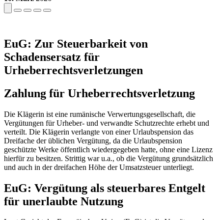
EuG: Zur Steuerbarkeit von
Schadensersatz für
Urheberrechtsverletzungen
Zahlung für Urheberrechtsverletzung
Die Klägerin ist eine rumänische Verwertungsgesellschaft, die
Vergütungen für Urheber- und verwandte Schutzrechte erhebt und
verteilt. Die Klägerin verlangte von einer Urlaubspension das
Dreifache der üblichen Vergütung, da die Urlaubspension
geschützte Werke öffentlich wiedergegeben hatte, ohne eine Lizenz
hierfür zu besitzen. Strittig war u.a., ob die Vergütung grundsätzlich
und auch in der dreifachen Höhe der Umsatzsteuer unterliegt.
EuG: Vergütung als steuerbares Entgelt
für unerlaubte Nutzung