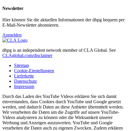
Newsletter
Hier können Sie die aktuellen Informationen der dhpg bequem per
E-Mail-Newsletter abonnieren.
Anmelden
dhpg is an independent network member of CLA Global. See
CLAglobal.com/disclaimer
Sitemap
Cookie-Einstellungen
Lieferkette
Datenschutz
Impressum
Durch das Laden des YouTube Videos erklären Sie sich damit
einverstanden, dass Cookies durch YouTube und Google gesetzt
werden, und dadurch Daten an diese Anbieter übermittelt werden.
Wir verarbeiten die Daten um die Zugriffe auf unsere YouTube-
Videos analysieren zu können oder die Wirksamkeit unserer
Werbung und Anzeigen auszuwerten. YouTube und Google
verarbeiten die Daten auch zu eigenen Zwecken. Zudem erklären