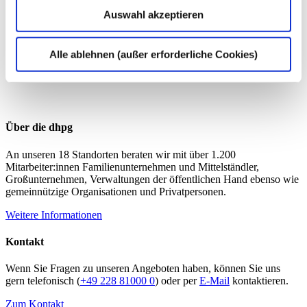
Auswahl akzeptieren
Alle ablehnen (außer erforderliche Cookies)
Über die dhpg
An unseren 18 Standorten beraten wir mit über 1.200
Mitarbeiter:innen Familienunternehmen und Mittelständler,
Großunternehmen, Verwaltungen der öffentlichen Hand ebenso wie
gemeinnützige Organisationen und Privatpersonen.
Weitere Informationen
Kontakt
Wenn Sie Fragen zu unseren Angeboten haben, können Sie uns
gern telefonisch (
+49 228 81000 0
) oder per
E-Mail
kontaktieren.
Zum Kontakt