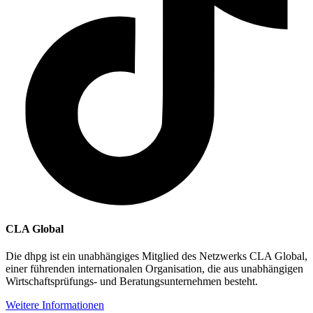
CLA Global
Die dhpg ist ein unabhängiges Mitglied des Netzwerks CLA Global,
einer führenden internationalen Organisation, die aus unabhängigen
Wirtschaftsprüfungs- und Beratungsunternehmen besteht.
Weitere Informationen