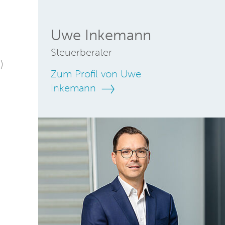
Uwe Inkemann
Steuerberater
)
Zum Profil von Uwe
Inkemann