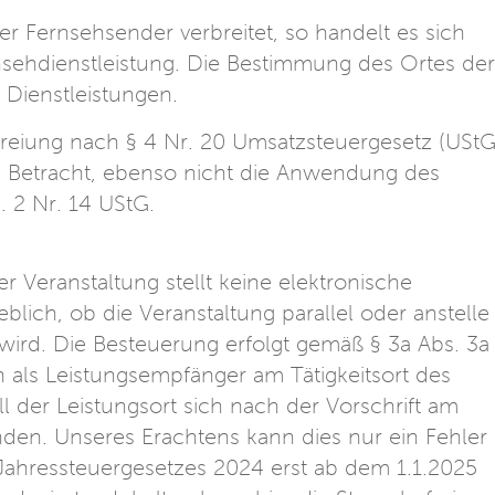
r Fernsehsender verbreitet, so handelt es sich
ehdienstleistung. Die Bestimmung des Ortes der
n Dienstleistungen.
reiung nach § 4 Nr. 20 Umsatzsteuergesetz (UStG
 in Betracht, ebenso nicht die Anwendung des
. 2 Nr. 14 UStG.
er Veranstaltung stellt keine elektronische
eblich, ob die Veranstaltung parallel oder anstelle
wird. Die Besteuerung erfolgt gemäß § 3a Abs. 3a
 als Leistungsempfänger am Tätigkeitsort des
 der Leistungsort sich nach der Vorschrift am
den. Unseres Erachtens kann dies nur ein Fehler
Jahressteuergesetzes 2024 erst ab dem 1.1.2025