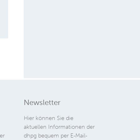
Newsletter
Hier können Sie die
aktuellen Informationen der
er
dhpg bequem per E-Mail-