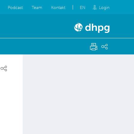
Podcast
Team
Kontakt
EN
Login