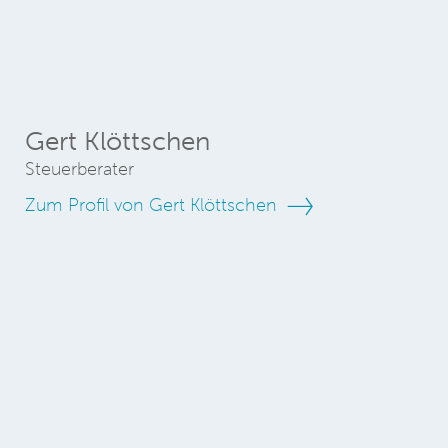
Gert Klöttschen
Steuerberater
Zum Profil von Gert Klöttschen