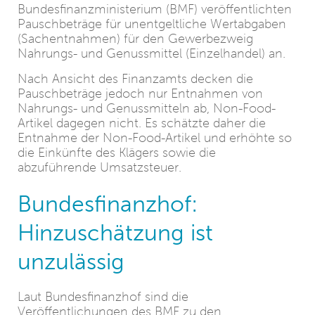
Bundesfinanzministerium (BMF) veröffentlichten
Pauschbeträge für unentgeltliche Wertabgaben
(Sachentnahmen) für den Gewerbezweig
Nahrungs- und Genussmittel (Einzelhandel) an.
Nach Ansicht des Finanzamts decken die
Pauschbeträge jedoch nur Entnahmen von
Nahrungs- und Genussmitteln ab, Non-Food-
Artikel dagegen nicht. Es schätzte daher die
Entnahme der Non-Food-Artikel und erhöhte so
die Einkünfte des Klägers sowie die
abzuführende Umsatzsteuer.
Bundesfinanzhof:
Hinzuschätzung ist
unzulässig
Laut Bundesfinanzhof sind die
Veröffentlichungen des BMF zu den