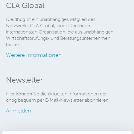
CLA Global
Die dhpg ist ein unabhängiges Mitglied des
Netzwerks CLA Global, einer führenden
internationalen Organisation, die aus unabhängigen
Wirtschaftsprüfungs- und Beratungsunternehmen
besteht.
Weitere Informationen
Newsletter
Hier können Sie die aktuellen Informationen der
dhpg bequem per E-Mail-Newsletter abonnieren.
Anmelden