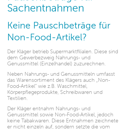
Sachentnahmen
Keine Pauschbeträge für
Non-Food-Artikel?
Der Kläger betrieb Supermarktfilialen. Diese sind
dem Gewerbezweig Nahrungs- und
Genussmittel (Einzelhandel) zuzurechnen.
Neben Nahrungs- und Genussmitteln umfasst
das Warensortiment des Klägers auch „Non-
Food-Artikel“ wie z.B. Waschmittel,
Körperpflegeprodukte, Schreibwaren und
Textilien.
Der Kläger entnahm Nahrungs- und
Genussmittel sowie Non-Food-Artikel, jedoch
keine Tabakwaren. Diese Entnahmen zeichnete
er nicht einzeln auf, sondern setzte die vom