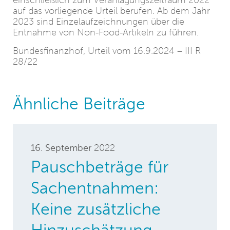
einschließlich zum Veranlagungszeitraum 2022
auf das vorliegende Urteil berufen. Ab dem Jahr
2023 sind Einzelaufzeichnungen über die
Entnahme von Non-Food-Artikeln zu führen.
Bundesfinanzhof, Urteil vom 16.9.2024 – III R
28/22
Ähnliche Beiträge
16. September
2022
Pauschbeträge für
Sachentnahmen:
Keine zusätzliche
Hinzuschätzung