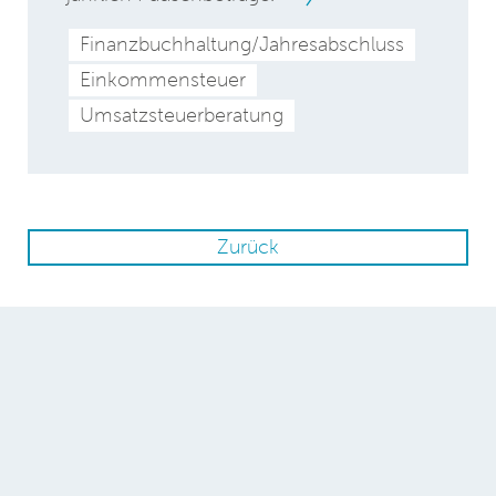
Finanzbuchhaltung/Jahresabschluss
Einkommensteuer
Umsatzsteuerberatung
Zurück