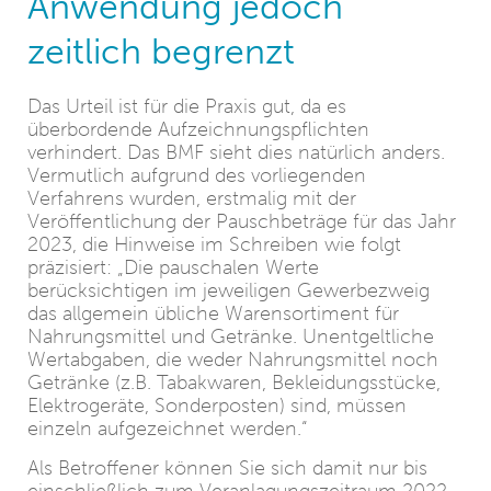
Anwendung jedoch
zeitlich begrenzt
Das Urteil ist für die Praxis gut, da es
überbordende Aufzeichnungspflichten
verhindert. Das BMF sieht dies natürlich anders.
Vermutlich aufgrund des vorliegenden
Verfahrens wurden, erstmalig mit der
Veröffentlichung der Pauschbeträge für das Jahr
2023, die Hinweise im Schreiben wie folgt
präzisiert: „Die pauschalen Werte
berücksichtigen im jeweiligen Gewerbezweig
das allgemein übliche Warensortiment für
Nahrungsmittel und Getränke. Unentgeltliche
Wertabgaben, die weder Nahrungsmittel noch
Getränke (z.B. Tabakwaren, Bekleidungsstücke,
Elektrogeräte, Sonderposten) sind, müssen
einzeln aufgezeichnet werden.“
Als Betroffener können Sie sich damit nur bis