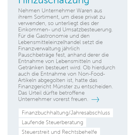
Nehmen Unternehmer Waren aus
ihrem Sortiment, um diese privat zu
verwenden, so unterliegt dies der
Einkommen- und Umsatzbesteuerung.
Für die Gastronomie und den
Lebensmitteleinzelhandel setzt die
Finanzverwaltung jährlich
Pauschbeträge fest, anhand derer die
Entnahme von Lebensmitteln und
Getränken besteuert wird. Ob hierdurch
auch die Entnahme von Non-Food-
Artikeln abgegolten ist, hatte das
Finanzgericht Münster zu entscheiden.
Das Urteil dürfte betroffene
Unternehmer vorerst freuen.
Finanzbuchhaltung/Jahresabschluss
Laufende Steuerberatung
Steuerstreit und Rechtsbehelfe