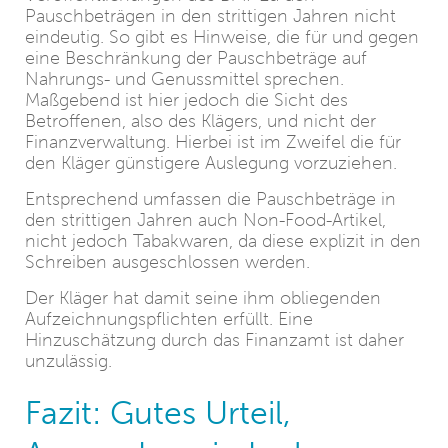
Pauschbeträgen in den strittigen Jahren nicht
eindeutig. So gibt es Hinweise, die für und gegen
eine Beschränkung der Pauschbeträge auf
Nahrungs- und Genussmittel sprechen.
Maßgebend ist hier jedoch die Sicht des
Betroffenen, also des Klägers, und nicht der
Finanzverwaltung. Hierbei ist im Zweifel die für
den Kläger günstigere Auslegung vorzuziehen.
Entsprechend umfassen die Pauschbeträge in
den strittigen Jahren auch Non-Food-Artikel,
nicht jedoch Tabakwaren, da diese explizit in den
Schreiben ausgeschlossen werden.
Der Kläger hat damit seine ihm obliegenden
Aufzeichnungspflichten erfüllt. Eine
Hinzuschätzung durch das Finanzamt ist daher
unzulässig.
Fazit: Gutes Urteil,