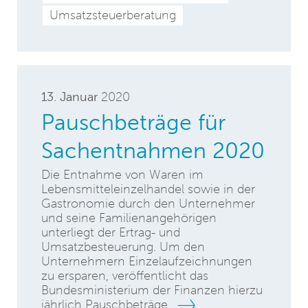
Umsatzsteuerberatung
13. Januar
2020
Pauschbeträge für
Sachentnahmen 2020
Die Entnahme von Waren im
Lebensmitteleinzelhandel sowie in der
Gastronomie durch den Unternehmer
und seine Familienangehörigen
unterliegt der Ertrag- und
Umsatzbesteuerung. Um den
Unternehmern Einzelaufzeichnungen
zu ersparen, veröffentlicht das
Bundesministerium der Finanzen hierzu
jährlich Pauschbeträge.