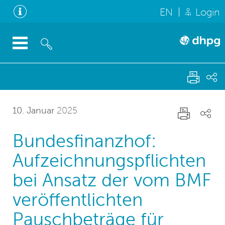
EN
Login
10. Januar
2025
Bundesfinanzhof:
Aufzeichnungspflichten
bei Ansatz der vom BMF
veröffentlichten
Pauschbeträge für