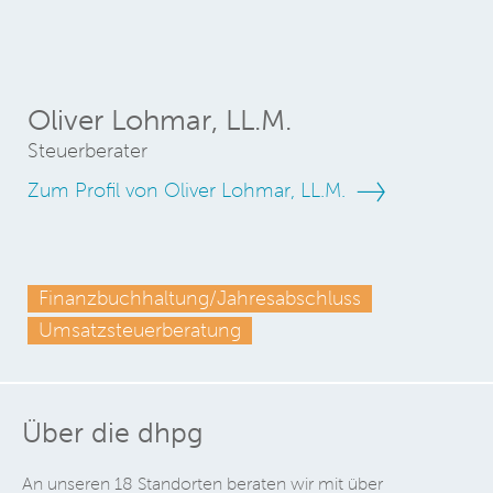
Oliver Lohmar, LL.M.
Steuerberater
Zum Profil von Oliver Lohmar, LL.M.
Finanzbuchhaltung/Jahresabschluss
Umsatzsteuerberatung
Über die dhpg
An unseren 18 Standorten beraten wir mit über