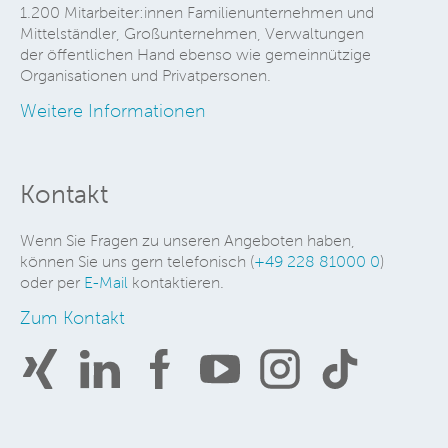
1.200 Mitarbeiter:innen Familienunternehmen und
Mittelständler, Großunternehmen, Verwaltungen
der öffentlichen Hand ebenso wie gemeinnützige
Organisationen und Privatpersonen.
Weitere Informationen
Kontakt
Wenn Sie Fragen zu unseren Angeboten haben,
können Sie uns gern telefonisch (
+49 228 81000 0
)
oder per
E-Mail
kontaktieren.
Zum Kontakt