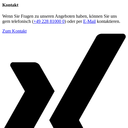
Kontakt
Wenn Sie Fragen zu unseren Angeboten haben, können Sie uns
gern telefonisch (
+49 228 81000 0
) oder per
E-Mail
kontaktieren.
Zum Kontakt