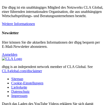
Die dhpg ist ein unabhängiges Mitglied des Netzwerks CLA Global,
einer führenden internationalen Organisation, die aus unabhängigen
Wirtschaftsprüfungs- und Beratungsunternehmen besteht.
Weitere Informationen
Newsletter
Hier können Sie die aktuellen Informationen der dhpg bequem per
E-Mail-Newsletter abonnieren.
Anmelden
dhpg is an independent network member of CLA Global. See
CLAglobal.com/disclaimer
Sitemap
Cookie-Einstellungen
Lieferkette
Datenschutz
Impressum
Durch das Laden des YouTube Videos erklären Sie sich damit