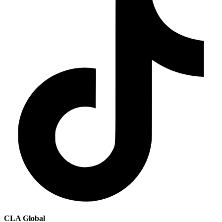
CLA Global