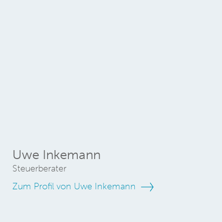
Uwe Inkemann
Steuerberater
Zum Profil von Uwe Inkemann