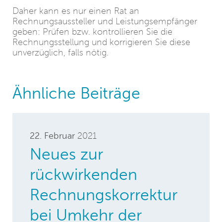
Daher kann es nur einen Rat an
Rechnungsaussteller und Leistungsempfänger
geben: Prüfen bzw. kontrollieren Sie die
Rechnungsstellung und korrigieren Sie diese
unverzüglich, falls nötig.
Ähnliche Beiträge
22. Februar
2021
Neues zur
rückwirkenden
Rechnungskorrektur
bei Umkehr der