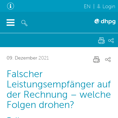
EN
Login
09. Dezember
2021
Falscher
Leistungsempfänger auf
der Rechnung – welche
Folgen drohen?