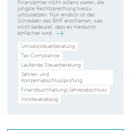
Finanzämter nicht willens waren, die
jüngste Rechtsprechung hierzu
umzusetzen. Nun endlich ist das
Schreiben des BMF erschienen, was
nicht bedeutet, dass es hierdurch
einfacher wird.
Umsatzsteuerberatung
Tax Compliance
Laufende Steuerberatung
Jahres- und
Konzernabschlussprüfung
Finanzbuchhaltung/Jahresabschluss
Vorsteuerabzug