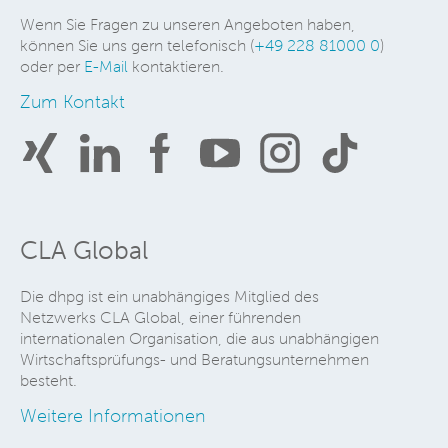
Wenn Sie Fragen zu unseren Angeboten haben,
können Sie uns gern telefonisch (
+49 228 81000 0
)
oder per
E-Mail
kontaktieren.
Zum Kontakt
CLA Global
Die dhpg ist ein unabhängiges Mitglied des
Netzwerks CLA Global, einer führenden
internationalen Organisation, die aus unabhängigen
Wirtschaftsprüfungs- und Beratungsunternehmen
besteht.
Weitere Informationen