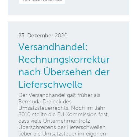
23. Dezember
2020
Versandhandel:
Rechnungskorrektur
nach Übersehen der
Lieferschwelle
Der Versandhandel galt früher als
Bermuda-Dreieck des
Umsatzsteuerrechts. Noch im Jahr
2010 stellte die EU-Kommission fest,
dass viele Unternehmer trotz
Überschreitens der Lieferschwellen
lieber die Umsatzsteuer im eigenen