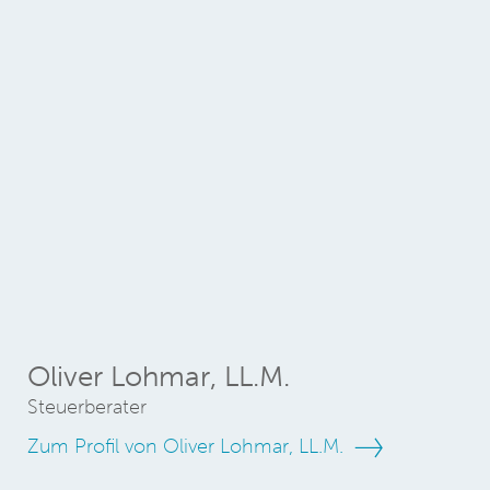
Oliver Lohmar, LL.M.
Steuerberater
Zum Profil von Oliver Lohmar, LL.M.