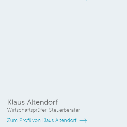
Klaus Altendorf
Wirtschaftsprüfer, Steuerberater
Zum Profil von Klaus Altendorf