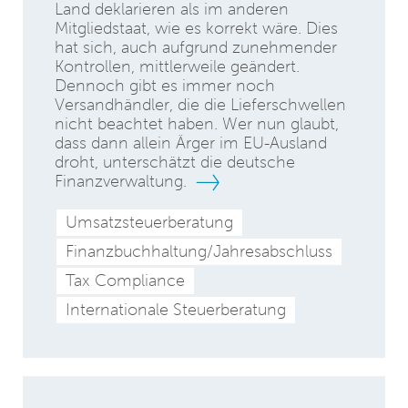
Land deklarieren als im anderen
Mitgliedstaat, wie es korrekt wäre. Dies
hat sich, auch aufgrund zunehmender
Kontrollen, mittlerweile geändert.
Dennoch gibt es immer noch
Versandhändler, die die Lieferschwellen
nicht beachtet haben. Wer nun glaubt,
dass dann allein Ärger im EU-Ausland
droht, unterschätzt die deutsche
Finanzverwaltung.
Umsatzsteuerberatung
Finanzbuchhaltung/Jahresabschluss
Tax Compliance
Internationale Steuerberatung