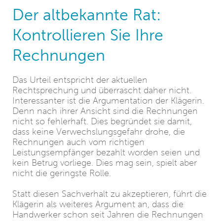
Der altbekannte Rat:
Kontrollieren Sie Ihre
Rechnungen
Das Urteil entspricht der aktuellen
Rechtsprechung und überrascht daher nicht.
Interessanter ist die Argumentation der Klägerin.
Denn nach ihrer Ansicht sind die Rechnungen
nicht so fehlerhaft. Dies begründet sie damit,
dass keine Verwechslungsgefahr drohe, die
Rechnungen auch vom richtigen
Leistungsempfänger bezahlt worden seien und
kein Betrug vorliege. Dies mag sein, spielt aber
nicht die geringste Rolle.
Statt diesen Sachverhalt zu akzeptieren, führt die
Klägerin als weiteres Argument an, dass die
Handwerker schon seit Jahren die Rechnungen