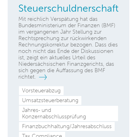
Steuerschuldnerschaft
Mit reichlich Verspätung hat das
Bundesministerium der Finanzen (BMF)
im vergangenen Jahr Stellung zur
Rechtsprechung zur rückwirkenden
Rechnungskorrektur bezogen. Dass dies
noch nicht das Ende der Diskussionen
ist, zeigt ein aktuelles Urteil des
Niedersächsischen Finanzgerichts, das
sich gegen die Auffassung des BMF
richtet.
Vorsteuerabzug
Umsatzsteuerberatung
Jahres- und
Konzernabschlussprüfung
Finanzbuchhaltung/Jahresabschluss
Tax Compliance