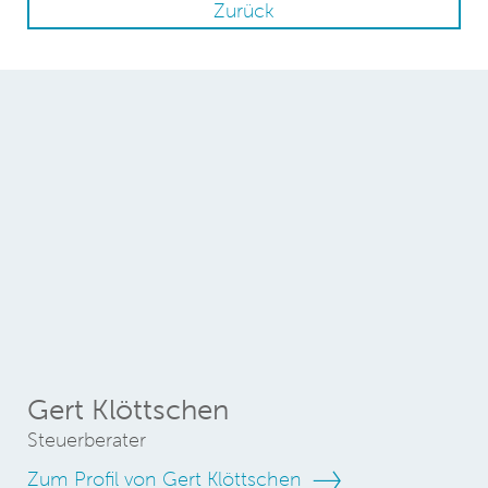
Zurück
Gert Klöttschen
Steuerberater
Zum Profil von Gert Klöttschen