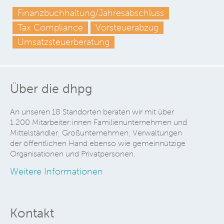
Finanzbuchhaltung/Jahresabschluss
Tax Compliance
Vorsteuerabzug
Umsatzsteuerberatung
Über die dhpg
An unseren 18 Standorten beraten wir mit über
1.200 Mitarbeiter:innen Familienunternehmen und
Mittelständler, Großunternehmen, Verwaltungen
der öffentlichen Hand ebenso wie gemeinnützige
Organisationen und Privatpersonen.
Weitere Informationen
Kontakt