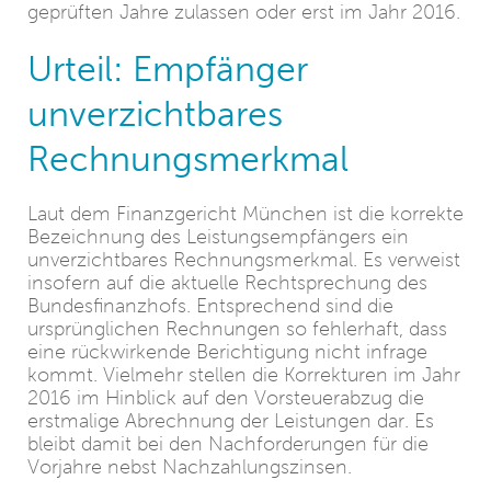
geprüften Jahre zulassen oder erst im Jahr 2016.
Urteil: Empfänger
unverzichtbares
Rechnungsmerkmal
Laut dem Finanzgericht München ist die korrekte
Bezeichnung des Leistungsempfängers ein
unverzichtbares Rechnungsmerkmal. Es verweist
insofern auf die aktuelle Rechtsprechung des
Bundesfinanzhofs. Entsprechend sind die
ursprünglichen Rechnungen so fehlerhaft, dass
eine rückwirkende Berichtigung nicht infrage
kommt. Vielmehr stellen die Korrekturen im Jahr
2016 im Hinblick auf den Vorsteuerabzug die
erstmalige Abrechnung der Leistungen dar. Es
bleibt damit bei den Nachforderungen für die
Vorjahre nebst Nachzahlungszinsen.