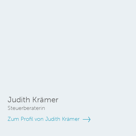
Judith Krämer
Steuerberaterin
Zum Profil von Judith Krämer