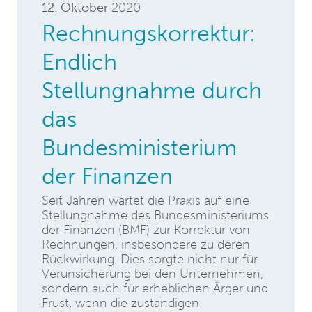
12. Oktober
2020
Rechnungskorrektur:
Endlich
Stellungnahme durch
das
Bundesministerium
der Finanzen
Seit Jahren wartet die Praxis auf eine
Stellungnahme des Bundesministeriums
der Finanzen (BMF) zur Korrektur von
Rechnungen, insbesondere zu deren
Rückwirkung. Dies sorgte nicht nur für
Verunsicherung bei den Unternehmen,
sondern auch für erheblichen Ärger und
Frust, wenn die zuständigen