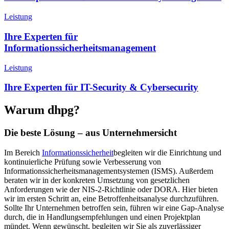
Leistung
Ihre Experten für
Informationssicherheitsmanagement
Leistung
Ihre Experten für IT-Security & Cybersecurity
Warum dhpg?
Die beste Lösung – aus Unternehmersicht
Im Bereich
Informationssicherheit
begleiten wir die Einrichtung und
kontinuierliche Prüfung sowie Verbesserung von
Informationssicherheitsmanagementsystemen (ISMS). Außerdem
beraten wir in der konkreten Umsetzung von gesetzlichen
Anforderungen wie der NIS-2-Richtlinie oder DORA. Hier bieten
wir im ersten Schritt an, eine Betroffenheitsanalyse durchzuführen.
Sollte Ihr Unternehmen betroffen sein, führen wir eine Gap-Analyse
durch, die in Handlungsempfehlungen und einen Projektplan
mündet. Wenn gewünscht, begleiten wir Sie als zuverlässiger