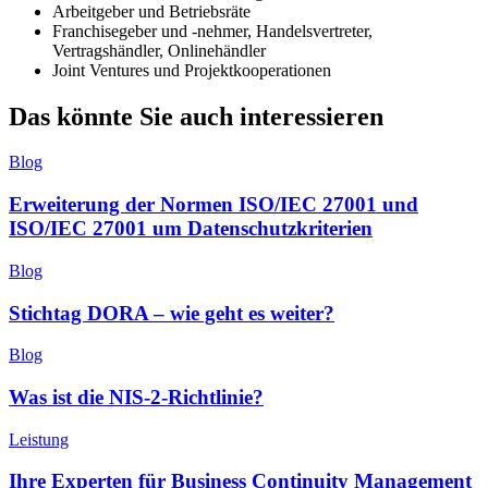
Arbeitgeber und Betriebsräte
Franchisegeber und -nehmer, Handelsvertreter,
Vertragshändler, Onlinehändler
Joint Ventures und Projektkooperationen
Das könnte Sie auch interessieren
Blog
Erweiterung der Normen ISO/IEC 27001 und
ISO/IEC 27001 um Datenschutzkriterien
Blog
Stichtag DORA – wie geht es weiter?
Blog
Was ist die NIS-2-Richtlinie?
Leistung
Ihre Experten für Business Continuity Management