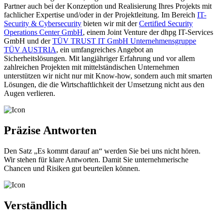
Partner auch bei der Konzeption und Realisierung Ihres Projekts mit
fachlicher Expertise und/oder in der Projektleitung. Im Bereich
IT-
Security & Cybersecurity
bieten wir mit der
Certified Security
Operations Center GmbH
, einem Joint Venture der dhpg IT-Services
GmbH und der
TÜV TRUST IT GmbH Unternehmensgruppe
TÜV AUSTRIA
, ein umfangreiches Angebot an
Sicherheitslösungen. Mit langjähriger Erfahrung und vor allem
zahlreichen Projekten mit mittelständischen Unternehmen
unterstützen wir nicht nur mit Know-how, sondern auch mit smarten
Lösungen, die die Wirtschaftlichkeit der Umsetzung nicht aus den
Augen verlieren.
Präzise Antworten
Den Satz „Es kommt darauf an“ werden Sie bei uns nicht hören.
Wir stehen für klare Antworten. Damit Sie unternehmerische
Chancen und Risiken gut beurteilen können.
Verständlich