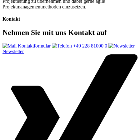
Projektleitung zu übernehmen und dabei gerne agile
Projektmanagementmethoden einzusetzen.
Kontakt
Nehmen Sie mit uns Kontakt auf
Kontaktformular
+49 228 81000 0
Newsletter