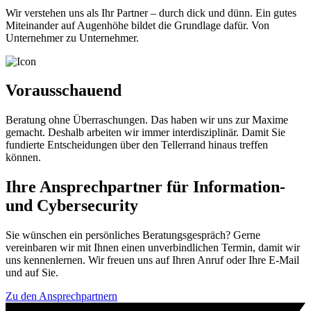
Wir verstehen uns als Ihr Partner – durch dick und dünn. Ein gutes
Miteinander auf Augenhöhe bildet die Grundlage dafür. Von
Unternehmer zu Unternehmer.
Vorausschauend
Beratung ohne Überraschungen. Das haben wir uns zur Maxime
gemacht. Deshalb arbeiten wir immer interdisziplinär. Damit Sie
fundierte Entscheidungen über den Tellerrand hinaus treffen
können.
Ihre Ansprechpartner für Information-
und Cybersecurity
Sie wünschen ein persönliches Beratungsgespräch? Gerne
vereinbaren wir mit Ihnen einen unverbindlichen Termin, damit wir
uns kennenlernen. Wir freuen uns auf Ihren Anruf oder Ihre E-Mail
und auf Sie.
Zu den Ansprechpartnern