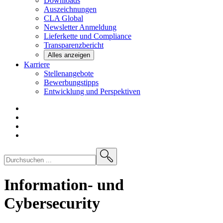
Downloads
Auszeichnungen
CLA
Global
Newsletter
Anmeldung
Lieferkette und
Compliance
Transparenzbericht
Alles anzeigen
Karriere
Stellenangebote
Bewerbungstipps
Entwicklung und
Perspektiven
Information- und
Cybersecurity