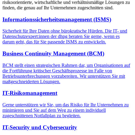
risikoorientierte, wirtschaftliche und verhältnismäßige Lösungen zu
finden, die genau auf Ihr Unternehmen zugeschnitten sind.
Informationssicherheitsmanagement (ISMS)
Sicherheit für Ihre Daten ohne bürokratische Hürden. Die IT- und
Datenschutzexpert:innen der dhpg beraten Sie gerne, wenn es
darum geht, das für Sie passende ISMS zu entwickeln.
Business Continuity Management (BCM)
BCM stellt einen strategischen Rahmen dar, um Organisationen auf
die Fortführung kritischer Geschäftsprozesse im Falle von
Betriebsunterbrechungen vorzubereiten. Wir unterstützen Sie mit
maßgeschneiderten Lösungen.
IT-Risikomanagement
Gerne unterstützen wir Sie, um das Risiko für Ihr Unternehmen zu
minimieren und Sie auf dem Weg zu einem individuell
zugeschnittenen Notfallplan zu begleiten.
IT-Security und Cybersecurity