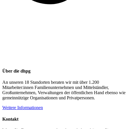
Über die dhpg
An unseren 18 Standorten beraten wir mit über 1.200
Mitarbeiter:innen Familienunternehmen und Mittelständler,
Großunternehmen, Verwaltungen der öffentlichen Hand ebenso wie
gemeinnützige Organisationen und Privatpersonen.
Weitere Informationen
Kontakt