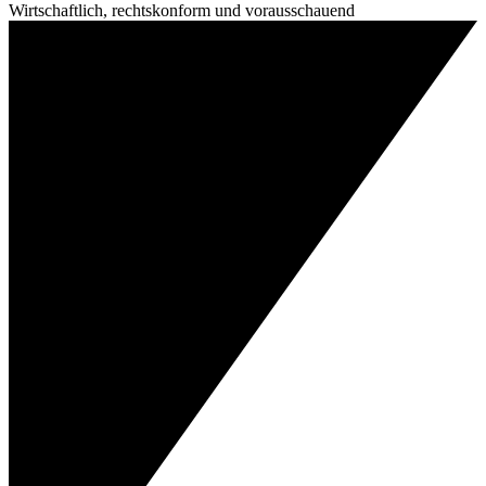
Wirtschaftlich, rechtskonform und vorausschauend