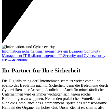
Informationssicherheitsmanagementsystem
Business Continuity
Management
IT-Risikomanagement
IT-Security und Cybersecurity
NIS-2-Richtlinie
Ihr Partner für Ihre Sicherheit
Die Digitalisierung der Unternehmen schreitet weiter voran und
ebenso das Bedürfnis nach IT-Sicherheit, denn die Bedrohung durch
Cyberrisiken aller Art steigt deutlich an. Auch für mittelständische
Unternehmen wird es immer wichtiger, sich gegen solche
Bedrohungen zu wappnen. Neben den praktischen Vorteilen ist
auch die Compliance des Unternehmens, sprich das rechtskonforme
Handeln der Organe, ein hohes Gut. Unser Ziel ist es, smarte, also