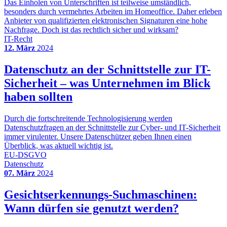
Das Einholen von Unterschriften ist teilweise umständlich,
besonders durch vermehrtes Arbeiten im Homeoffice. Daher erleben
Anbieter von qualifizierten elektronischen Signaturen eine hohe
Nachfrage. Doch ist das rechtlich sicher und wirksam?
IT-Recht
12. März
2024
Datenschutz an der Schnittstelle zur IT-
Sicherheit – was Unternehmen im Blick
haben sollten
Durch die fortschreitende Technologisierung werden
Datenschutzfragen an der Schnittstelle zur Cyber- und IT-Sicherheit
immer virulenter. Unsere Datenschützer geben Ihnen einen
Überblick, was aktuell wichtig ist.
EU-DSGVO
Datenschutz
07. März
2024
Gesichtserkennungs-Suchmaschinen:
Wann dürfen sie genutzt werden?