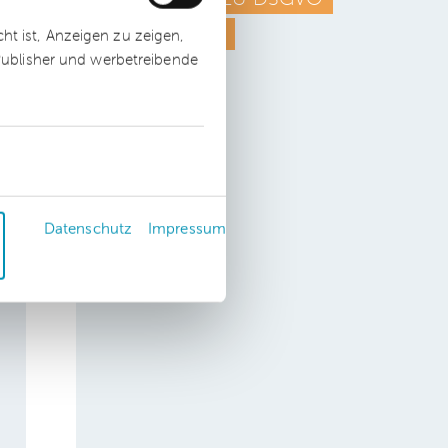
Datenschutz
t ist, Anzeigen zu zeigen,
 Publisher und werbetreibende
Datenschutz
Impressum