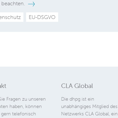
 beachten.
enschutz
EU-DSGVO
kt
CLA Global
ie Fragen zu unseren
Die dhpg ist ein
ten haben, können
unabhängiges Mitglied des
 gern telefonisch
Netzwerks CLA Global, ein