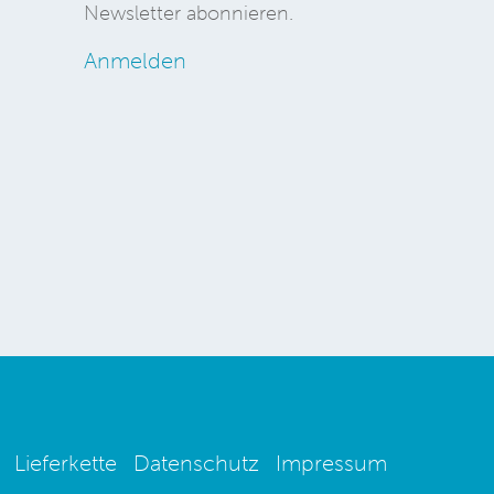
Newsletter abonnieren.
Anmelden
Lieferkette
Datenschutz
Impressum