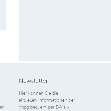
Newsletter
Hier können Sie die
aktuellen Informationen der
er
dhpg bequem per E-Mail-