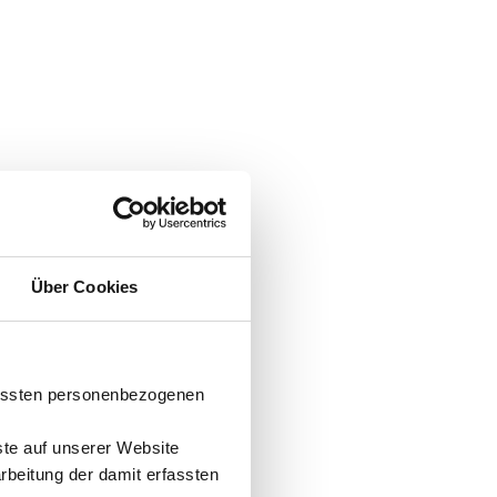
Über Cookies
fassten personenbezogenen
ste auf unserer Website
arbeitung der damit erfassten