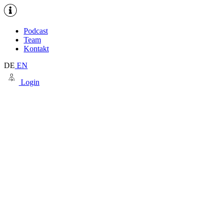
Podcast
Team
Kontakt
DE
EN
Login