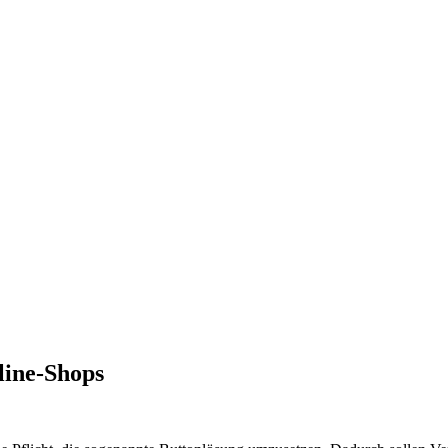
line-Shops