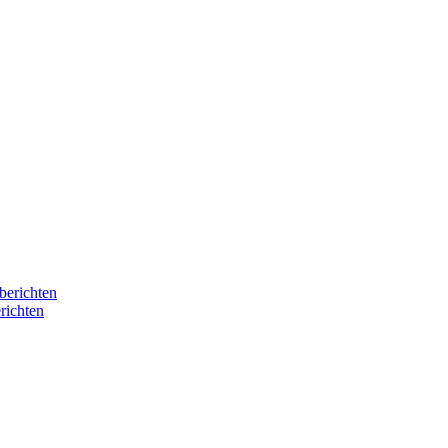
berichten
richten