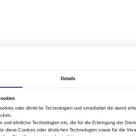
Details
Cookies
okies oder ähnliche Technologien und verarbeitet die damit er
cken.
 und ähnliche Technologien ein, die für die Erbringung der Dien
Für diese Cookies oder ähnlichen Technologien sowie für die Ver