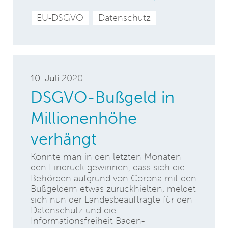
EU-DSGVO
Datenschutz
10. Juli
2020
DSGVO-Bußgeld in
Millionenhöhe
verhängt
Konnte man in den letzten Monaten
den Eindruck gewinnen, dass sich die
Behörden aufgrund von Corona mit den
Bußgeldern etwas zurückhielten, meldet
sich nun der Landesbeauftragte für den
Datenschutz und die
Informationsfreiheit Baden-