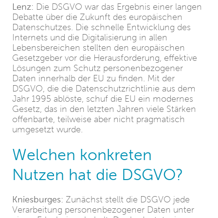
Lenz:
Die DSGVO war das Ergebnis einer langen
Debatte über die Zukunft des europäischen
Datenschutzes. Die schnelle Entwicklung des
Internets und die Digitalisierung in allen
Lebensbereichen stellten den europäischen
Gesetzgeber vor die Herausforderung, effektive
Lösungen zum Schutz personenbezogener
Daten innerhalb der EU zu finden. Mit der
DSGVO, die die Datenschutzrichtlinie aus dem
Jahr 1995 ablöste, schuf die EU ein modernes
Gesetz, das in den letzten Jahren viele Stärken
offenbarte, teilweise aber nicht pragmatisch
umgesetzt wurde.
Welchen konkreten
Nutzen hat die DSGVO?
Kniesburges:
Zunächst stellt die DSGVO jede
Verarbeitung personenbezogener Daten unter