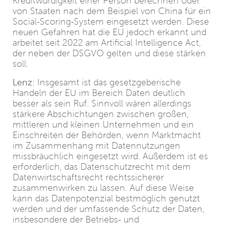
Kreditwürdigkeit einer Person berechnen oder
von Staaten nach dem Beispiel von China für ein
Social-Scoring-System eingesetzt werden. Diese
neuen Gefahren hat die EU jedoch erkannt und
arbeitet seit 2022 am Artificial Intelligence Act,
der neben der DSGVO gelten und diese stärken
soll.
Lenz:
Insgesamt ist das gesetzgeberische
Handeln der EU im Bereich Daten deutlich
besser als sein Ruf. Sinnvoll wären allerdings
stärkere Abschichtungen zwischen großen,
mittleren und kleinen Unternehmen und ein
Einschreiten der Behörden, wenn Marktmacht
im Zusammenhang mit Datennutzungen
missbräuchlich eingesetzt wird. Außerdem ist es
erforderlich, das Datenschutzrecht mit dem
Datenwirtschaftsrecht rechtssicherer
zusammenwirken zu lassen. Auf diese Weise
kann das Datenpotenzial bestmöglich genutzt
werden und der umfassende Schutz der Daten,
insbesondere der Betriebs- und