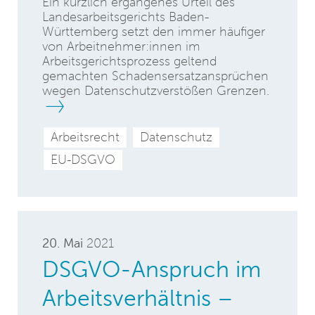
Ein kürzlich ergangenes Urteil des
Landesarbeitsgerichts Baden-
Württemberg setzt den immer häufiger
von Arbeitnehmer:innen im
Arbeitsgerichtsprozess geltend
gemachten Schadensersatzansprüchen
wegen Datenschutzverstößen Grenzen.
Arbeitsrecht
Datenschutz
EU-DSGVO
20. Mai
2021
DSGVO-Anspruch im
Arbeitsverhältnis –