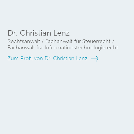
Dr. Christian Lenz
Rechtsanwalt / Fachanwalt für Steuerrecht /
Fachanwalt für Informationstechnologierecht
Zum Profil von Dr. Christian Lenz