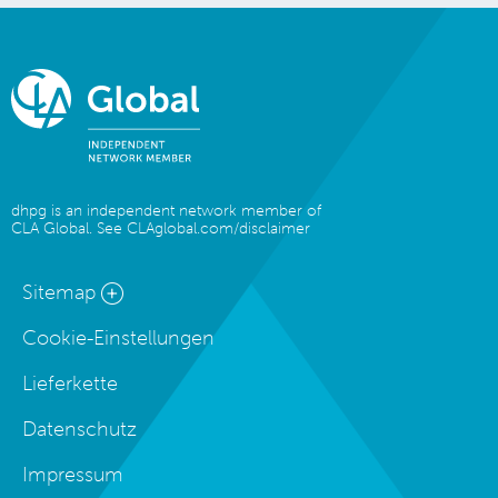
dhpg is an independent network member of
CLA Global. See
CLAglobal.com/disclaimer
Sitemap
Cookie-Einstellungen
Lieferkette
Datenschutz
Impressum