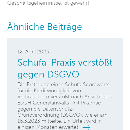
Geschäftsgeheimnisse, ist gewährt.
Ähnliche Beiträge
12. April
2023
Schufa-Praxis verstößt
gegen DSGVO
Die Erstellung eines Schufa-Scorewerts
für die Kreditwürdigkeit von
Verbrauchern verstößt nach Ansicht des
EuGH-Generalanwalts Priit Pikamäe
gegen die Datenschutz-
Grundverordnung (DSGVO), wie er am
16.3.2023 mitteilte. Ein Urteil wird in
einigen Monaten erwartet.