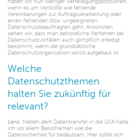
haben wir nun weniger Verteidigungspositionen,
wenn es um Verstöße wie fehlende
Vereinbarungen zur Auftragsverarbeitung oder
einen fehlenden bzw. ungeeigneten
Datenschutzbeauftragten geht. Ansonsten
sehen wir, dass man behördliche Verfahren bei
Datenschutzvorfällen auch glimpflich erledigt
bekommt, wenn die grundsätzliche
Datenschutzorganisation seriös aufgebaut ist.
Welche
Datenschutzthemen
halten Sie zukünftig für
relevant?
Lenz:
Neben dem Datentransfer in die USA halte
ich vor allem Basisthemen wie die
Datensicherheit für bedeutsam. Hier sollte sich