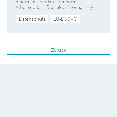
einem Fall, der kürzlich dem
Arbeitsgericht Düsseldorf vorlag.
Datenschutz
EU-DSGVO
Zurück