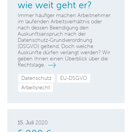
wie weit geht er?
Immer häufiger machen Arbeitnehmer
im laufenden Arbeitsverhältnis oder
nach dessen Beendigung den
Auskunftsanspruch nach der
Datenschutz-Grundverordnung
(DSGVO) geltend. Doch welche
Auskünfte dürfen verlangt werden? Wir
geben Ihnen einen Überblick über die
Rechtslage.
Datenschutz
EU-DSGVO
Arbeitsrecht
15. Juli
2020