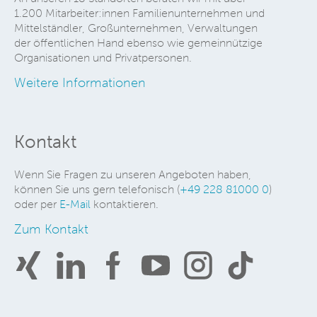
1.200 Mitarbeiter:innen Familienunternehmen und
Mittelständler, Großunternehmen, Verwaltungen
der öffentlichen Hand ebenso wie gemeinnützige
Organisationen und Privatpersonen.
Weitere Informationen
Kontakt
Wenn Sie Fragen zu unseren Angeboten haben,
können Sie uns gern telefonisch (
+49 228 81000 0
)
oder per
E-Mail
kontaktieren.
Zum Kontakt