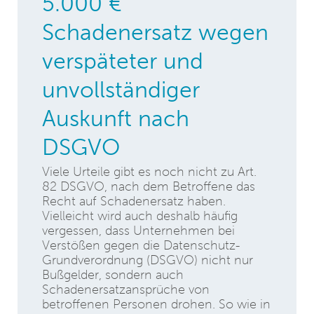
5.000 €
Schadenersatz wegen
verspäteter und
unvollständiger
Auskunft nach
DSGVO
Viele Urteile gibt es noch nicht zu Art.
82 DSGVO, nach dem Betroffene das
Recht auf Schadenersatz haben.
Vielleicht wird auch deshalb häufig
vergessen, dass Unternehmen bei
Verstößen gegen die Datenschutz-
Grundverordnung (DSGVO) nicht nur
Bußgelder, sondern auch
Schadenersatzansprüche von
betroffenen Personen drohen. So wie in