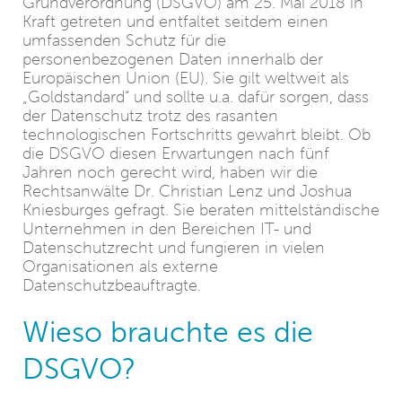
Grundverordnung (DSGVO) am 25. Mai 2018 in
Kraft getreten und entfaltet seitdem einen
umfassenden Schutz für die
personenbezogenen Daten innerhalb der
Europäischen Union (EU). Sie gilt weltweit als
„Goldstandard“ und sollte u.a. dafür sorgen, dass
der Datenschutz trotz des rasanten
technologischen Fortschritts gewahrt bleibt. Ob
die DSGVO diesen Erwartungen nach fünf
Jahren noch gerecht wird, haben wir die
Rechtsanwälte Dr. Christian Lenz und Joshua
Kniesburges gefragt. Sie beraten mittelständische
Unternehmen in den Bereichen IT- und
Datenschutzrecht und fungieren in vielen
Organisationen als externe
Datenschutzbeauftragte.
Wieso brauchte es die
DSGVO?