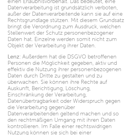
einen Erlaubnisvorbehalt. Das bedeutet, eine
Datenverarbeitung ist grundsätzlich verboten,
außer der Datenverarbeitende kann sie auf eine
Rechtsgrundlage stützen. Mit diesem Grundsatz
bringt die Verordnung zum Ausdruck, welchen
Stellenwert der Schutz personenbezogener
Daten hat. Einzelne werden somit nicht zum
Objekt der Verarbeitung ihrer Daten.
Lenz:
Außerdem hat die DSGVO betroffenen
Personen die Möglichkeit gegeben, aktiv und
effektiv die Nutzung ihrer personenbezogenen
Daten durch Dritte zu gestalten und zu
überwachen. Sie können ihre Rechte auf
Auskunft, Berichtigung, Löschung,
Einschränkung der Verarbeitung,
Datenübertragbarkeit oder Widerspruch gegen
die Verarbeitung gegenüber
Datenverarbeitenden geltend machen und so
den rechtmäßigen Umgang mit ihren Daten
kontrollieren. Im Falle einer rechtswidrigen
Nutzung können sie sich bei einer