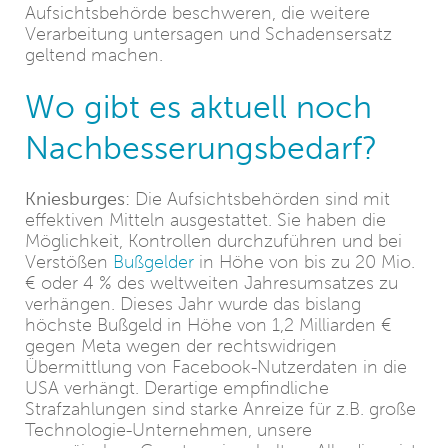
Aufsichtsbehörde beschweren, die weitere
Verarbeitung untersagen und Schadensersatz
geltend machen.
Wo gibt es aktuell noch
Nachbesserungsbedarf?
Kniesburges:
Die Aufsichtsbehörden sind mit
effektiven Mitteln ausgestattet. Sie haben die
Möglichkeit, Kontrollen durchzuführen und bei
Verstößen
Bußgelder
in Höhe von bis zu 20 Mio.
€ oder 4 % des weltweiten Jahresumsatzes zu
verhängen. Dieses Jahr wurde das bislang
höchste Bußgeld in Höhe von 1,2 Milliarden €
gegen Meta wegen der rechtswidrigen
Übermittlung von Facebook-Nutzerdaten in die
USA verhängt. Derartige empfindliche
Strafzahlungen sind starke Anreize für z.B. große
Technologie-Unternehmen, unsere