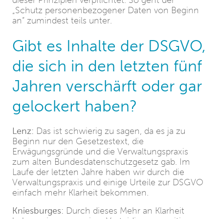
dieser Prinzipien verpflichtet. So geht der
„Schutz personenbezogener Daten von Beginn
an“ zumindest teils unter.
Gibt es Inhalte der DSGVO,
die sich in den letzten fünf
Jahren verschärft oder gar
gelockert haben?
Lenz:
Das ist schwierig zu sagen, da es ja zu
Beginn nur den Gesetzestext, die
Erwägungsgründe und die Verwaltungspraxis
zum alten Bundesdatenschutzgesetz gab. Im
Laufe der letzten Jahre haben wir durch die
Verwaltungspraxis und einige Urteile zur DSGVO
einfach mehr Klarheit bekommen.
Kniesburges:
Durch dieses Mehr an Klarheit