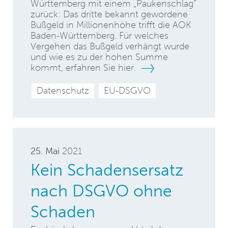
Württemberg mit einem „Paukenschlag“
zurück: Das dritte bekannt gewordene
Bußgeld in Millionenhöhe trifft die AOK
Baden-Württemberg. Für welches
Vergehen das Bußgeld verhängt wurde
und wie es zu der hohen Summe
kommt, erfahren Sie hier.
Datenschutz
EU-DSGVO
25. Mai
2021
Kein Schadensersatz
nach DSGVO ohne
Schaden