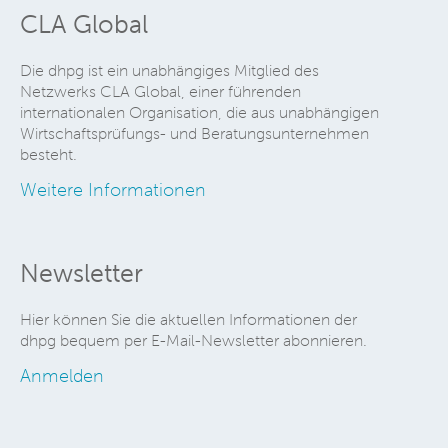
CLA Global
Die dhpg ist ein unabhängiges Mitglied des
Netzwerks CLA Global, einer führenden
internationalen Organisation, die aus unabhängigen
Wirtschaftsprüfungs- und Beratungsunternehmen
besteht.
Weitere Informationen
Newsletter
Hier können Sie die aktuellen Informationen der
dhpg bequem per E-Mail-Newsletter abonnieren.
Anmelden