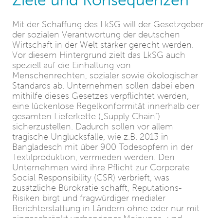
Mit der Schaffung des LkSG will der Gesetzgeber
der sozialen Verantwortung der deutschen
Wirtschaft in der Welt stärker gerecht werden.
Vor diesem Hintergrund zielt das LkSG auch
speziell auf die Einhaltung von
Menschenrechten, sozialer sowie ökologischer
Standards ab. Unternehmen sollen dabei eben
mithilfe dieses Gesetzes verpflichtet werden,
eine lückenlose Regelkonformität innerhalb der
gesamten Lieferkette („Supply Chain“)
sicherzustellen. Dadurch sollen vor allem
tragische Unglücksfälle, wie z.B. 2013 in
Bangladesch mit über 900 Todesopfern in der
Textilproduktion, vermieden werden. Den
Unternehmen wird ihre Pflicht zur Corporate
Social Responsibility (CSR) verbrieft, was
zusätzliche Bürokratie schafft, Reputations-
Risiken birgt und fragwürdiger medialer
Berichterstattung in Ländern ohne oder nur mit