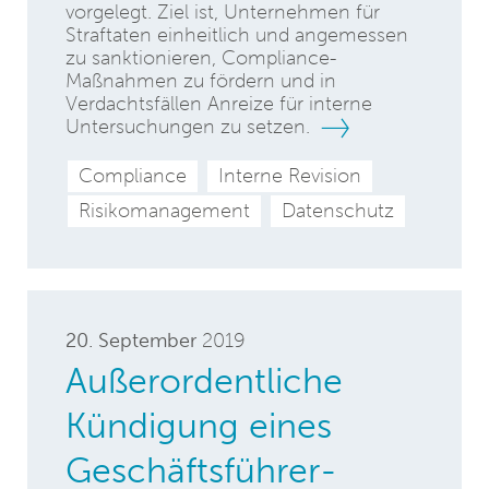
vorgelegt. Ziel ist, Unternehmen für
Straftaten einheitlich und angemessen
zu sanktionieren, Compliance-
Maßnahmen zu fördern und in
Verdachtsfällen Anreize für interne
Untersuchungen zu setzen.
Compliance
Interne Revision
Risikomanagement
Datenschutz
20. September
2019
Außerordentliche
Kündigung eines
Geschäftsführer-