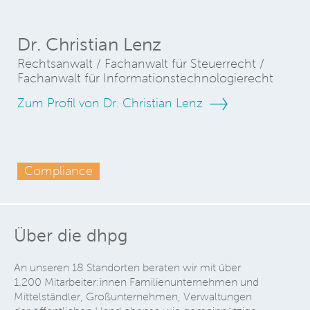
Dr. Christian Lenz
Rechtsanwalt / Fachanwalt für Steuerrecht /
Fachanwalt für Informationstechnologierecht
Zum Profil von Dr. Christian Lenz
Compliance
Über die dhpg
An unseren 18 Standorten beraten wir mit über
1.200 Mitarbeiter:innen Familienunternehmen und
Mittelständler, Großunternehmen, Verwaltungen