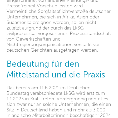
eingeschränkt vorhandener Meinungs- und
Pressefreiheit Vorschub leisten wird.
Vermeintliche Sorgfaltspflichtverstöße deutscher
Unternehmen, die sich in Afrika, Asien oder
Südamerika ereignen werden, sollen nicht
zuletzt aufgrund der durch das LkSG
zivilprozessual vorgesehenen Prozessstandschaft
von Gewerkschaften und
Nichtregierungsorganisationen verstärkt vor
deutschen Gerichten ausgetragen werden.
Bedeutung für den
Mittelstand und die Praxis
Das bereits am 11.6.2021 im Deutschen
Bundestag verabschiedete LkSG wird erst zum
1.1.2023 in Kraft treten. Vordergründig richtet es
sich zwar nur an solche Unternehmen, die einen
Sitz in Deutschland haben und mehr als 3.000
inländische Mitarbeiter:innen beschäftigen; 2024