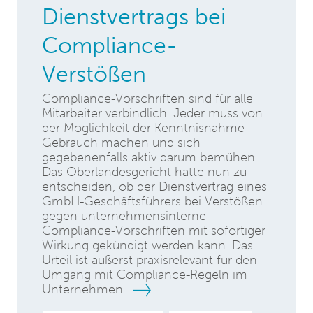
Dienstvertrags bei
Compliance-
Verstößen
Compliance-Vorschriften sind für alle
Mitarbeiter verbindlich. Jeder muss von
der Möglichkeit der Kenntnisnahme
Gebrauch machen und sich
gegebenenfalls aktiv darum bemühen.
Das Oberlandesgericht hatte nun zu
entscheiden, ob der Dienstvertrag eines
GmbH-Geschäftsführers bei Verstößen
gegen unternehmensinterne
Compliance-Vorschriften mit sofortiger
Wirkung gekündigt werden kann. Das
Urteil ist äußerst praxisrelevant für den
Umgang mit Compliance-Regeln im
Unternehmen.