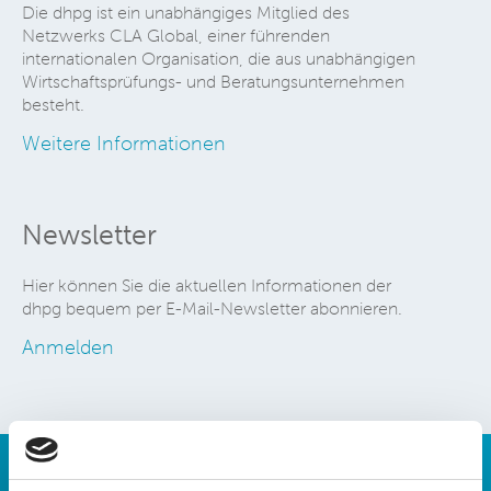
Die dhpg ist ein unabhängiges Mitglied des
Netzwerks CLA Global, einer führenden
internationalen Organisation, die aus unabhängigen
Wirtschaftsprüfungs- und Beratungsunternehmen
besteht.
Weitere Informationen
Newsletter
Hier können Sie die aktuellen Informationen der
dhpg bequem per E-Mail-Newsletter abonnieren.
Anmelden