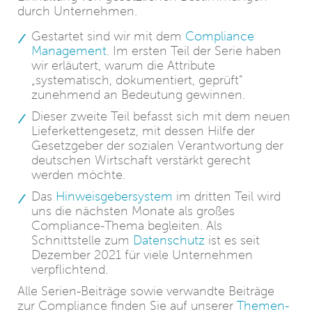
durch Unternehmen.
Gestartet sind wir mit dem
Compliance
Management
. Im ersten Teil der Serie haben
wir erläutert, warum die Attribute
„systematisch, dokumentiert, geprüft“
zunehmend an Bedeutung gewinnen.
Dieser zweite Teil befasst sich mit dem neuen
Lieferkettengesetz, mit dessen Hilfe der
Gesetzgeber der sozialen Verantwortung der
deutschen Wirtschaft verstärkt gerecht
werden möchte.
Das
Hinweisgebersystem
im dritten Teil wird
uns die nächsten Monate als großes
Compliance-Thema begleiten. Als
Schnittstelle zum
Datenschutz
ist es seit
Dezember 2021 für viele Unternehmen
verpflichtend.
Alle Serien-Beiträge sowie verwandte Beiträge
zur Compliance finden Sie auf unserer
Themen-