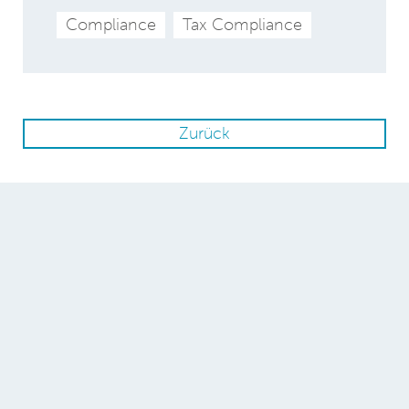
Compliance
Tax Compliance
Zurück