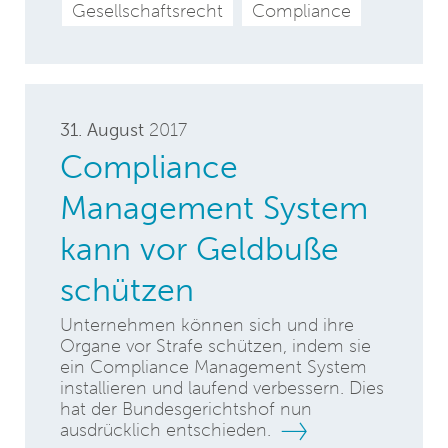
Gesellschaftsrecht
Compliance
31. August
2017
Compliance
Management System
kann vor Geldbuße
schützen
Unternehmen können sich und ihre
Organe vor Strafe schützen, indem sie
ein Compliance Management System
installieren und laufend verbessern. Dies
hat der Bundesgerichtshof nun
ausdrücklich entschieden.