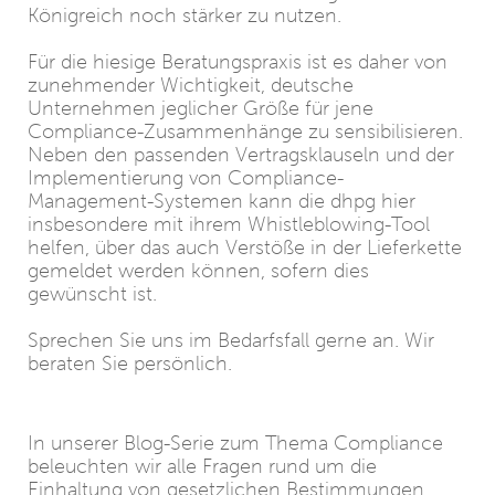
Königreich noch stärker zu nutzen.
Für die hiesige Beratungspraxis ist es daher von
zunehmender Wichtigkeit, deutsche
Unternehmen jeglicher Größe für jene
Compliance-Zusammenhänge zu sensibilisieren.
Neben den passenden Vertragsklauseln und der
Implementierung von Compliance-
Management-Systemen kann die dhpg hier
insbesondere mit ihrem Whistleblowing-Tool
helfen, über das auch Verstöße in der Lieferkette
gemeldet werden können, sofern dies
gewünscht ist.
Sprechen Sie uns im Bedarfsfall gerne an. Wir
beraten Sie persönlich.
In unserer Blog-Serie zum Thema Compliance
beleuchten wir alle Fragen rund um die
Einhaltung von gesetzlichen Bestimmungen