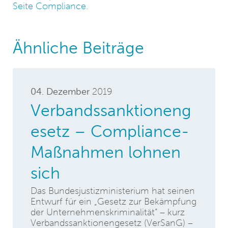
Seite Compliance
.
Ähnliche Beiträge
04. Dezember
2019
Verbandssanktioneng
esetz – Compliance-
Maßnahmen lohnen
sich
Das Bundesjustizministerium hat seinen
Entwurf für ein „Gesetz zur Bekämpfung
der Unternehmenskriminalität“ – kurz
Verbandssanktionengesetz (VerSanG) –