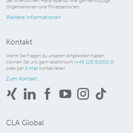
der öffentlichen Hand ebenso wie gemeinnützige
Organisationen und Privatpersonen.
Weitere Informationen
Kontakt
Wenn Sie Fragen zu unseren Angeboten haben,
können Sie uns gern telefonisch (
+49 228 81000 0
)
oder per
E-Mail
kontaktieren.
Zum Kontakt
CLA Global