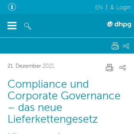
EN
Login
21. Dezember
2021
Compliance und
Corporate Governance
– das neue
Lieferkettengesetz