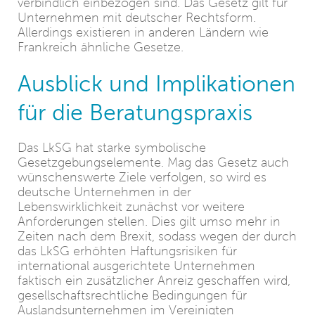
verbindlich einbezogen sind. Das Gesetz gilt für
Unternehmen mit deutscher Rechtsform.
Allerdings existieren in anderen Ländern wie
Frankreich ähnliche Gesetze.
Ausblick und Implikationen
für die Beratungspraxis
Das LkSG hat starke symbolische
Gesetzgebungselemente. Mag das Gesetz auch
wünschenswerte Ziele verfolgen, so wird es
deutsche Unternehmen in der
Lebenswirklichkeit zunächst vor weitere
Anforderungen stellen. Dies gilt umso mehr in
Zeiten nach dem Brexit, sodass wegen der durch
das LkSG erhöhten Haftungsrisiken für
international ausgerichtete Unternehmen
faktisch ein zusätzlicher Anreiz geschaffen wird,
gesellschaftsrechtliche Bedingungen für
Auslandsunternehmen im Vereinigten