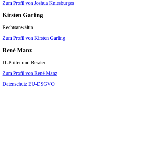
Zum Profil von Joshua Kniesburges
Kirsten Garling
Rechtsanwältin
Zum Profil von Kirsten Garling
René Manz
IT-Prüfer und Berater
Zum Profil von René Manz
Datenschutz
EU-DSGVO