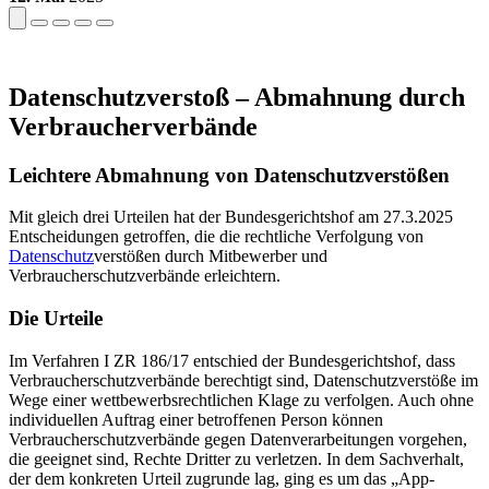
Datenschutzverstoß – Abmahnung durch
Verbraucherverbände
Leichtere Abmahnung von Datenschutzverstößen
Mit gleich drei Urteilen hat der Bundesgerichtshof am 27.3.2025
Entscheidungen getroffen, die die rechtliche Verfolgung von
Datenschutz
verstößen durch Mitbewerber und
Verbraucherschutzverbände erleichtern.
Die Urteile
Im Verfahren I ZR 186/17 entschied der Bundesgerichtshof, dass
Verbraucherschutzverbände berechtigt sind, Datenschutzverstöße im
Wege einer wettbewerbsrechtlichen Klage zu verfolgen. Auch ohne
individuellen Auftrag einer betroffenen Person können
Verbraucherschutzverbände gegen Datenverarbeitungen vorgehen,
die geeignet sind, Rechte Dritter zu verletzen. In dem Sachverhalt,
der dem konkreten Urteil zugrunde lag, ging es um das „App-