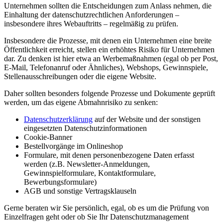
Unternehmen sollten die Entscheidungen zum Anlass nehmen, die
Einhaltung der datenschutzrechtlichen Anforderungen –
insbesondere ihres Webauftritts – regelmäßig zu prüfen.
Insbesondere die Prozesse, mit denen ein Unternehmen eine breite
Öffentlichkeit erreicht, stellen ein erhöhtes Risiko für Unternehmen
dar. Zu denken ist hier etwa an Werbemaßnahmen (egal ob per Post,
E-Mail, Telefonanruf oder Ähnliches), Webshops, Gewinnspiele,
Stellenausschreibungen oder die eigene Website.
Daher sollten besonders folgende Prozesse und Dokumente geprüft
werden, um das eigene Abmahnrisiko zu senken:
Datenschutzerklärung
auf der Website und der sonstigen
eingesetzten Datenschutzinformationen
Cookie-Banner
Bestellvorgänge im Onlineshop
Formulare, mit denen personenbezogene Daten erfasst
werden (z.B. Newsletter-Anmeldungen,
Gewinnspielformulare, Kontaktformulare,
Bewerbungsformulare)
AGB und sonstige Vertragsklauseln
Gerne beraten wir Sie persönlich, egal, ob es um die Prüfung von
Einzelfragen geht oder ob Sie Ihr Datenschutzmanagement