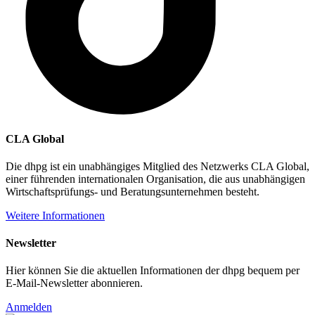
CLA Global
Die dhpg ist ein unabhängiges Mitglied des Netzwerks CLA Global,
einer führenden internationalen Organisation, die aus unabhängigen
Wirtschaftsprüfungs- und Beratungsunternehmen besteht.
Weitere Informationen
Newsletter
Hier können Sie die aktuellen Informationen der dhpg bequem per
E-Mail-Newsletter abonnieren.
Anmelden