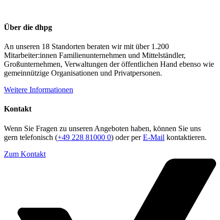
Über die dhpg
An unseren 18 Standorten beraten wir mit über 1.200
Mitarbeiter:innen Familienunternehmen und Mittelständler,
Großunternehmen, Verwaltungen der öffentlichen Hand ebenso wie
gemeinnützige Organisationen und Privatpersonen.
Weitere Informationen
Kontakt
Wenn Sie Fragen zu unseren Angeboten haben, können Sie uns
gern telefonisch (
+49 228 81000 0
) oder per
E-Mail
kontaktieren.
Zum Kontakt