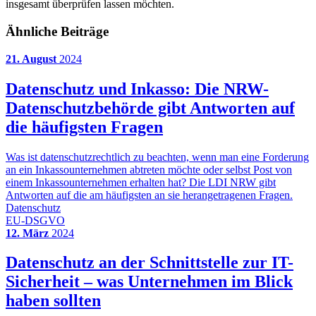
insgesamt überprüfen lassen möchten.
Ähnliche Beiträge
21. August
2024
Datenschutz und Inkasso: Die NRW-
Datenschutzbehörde gibt Antworten auf
die häufigsten Fragen
Was ist datenschutzrechtlich zu beachten, wenn man eine Forderung
an ein Inkassounternehmen abtreten möchte oder selbst Post von
einem Inkassounternehmen erhalten hat? Die LDI NRW gibt
Antworten auf die am häufigsten an sie herangetragenen Fragen.
Datenschutz
EU-DSGVO
12. März
2024
Datenschutz an der Schnittstelle zur IT-
Sicherheit – was Unternehmen im Blick
haben sollten