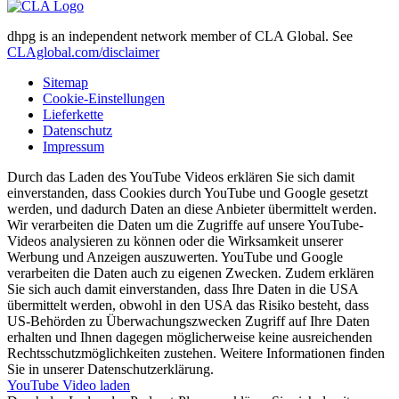
dhpg is an independent network member of CLA Global. See
CLAglobal.com/disclaimer
Sitemap
Cookie-Einstellungen
Lieferkette
Datenschutz
Impressum
Durch das Laden des YouTube Videos erklären Sie sich damit
einverstanden, dass Cookies durch YouTube und Google gesetzt
werden, und dadurch Daten an diese Anbieter übermittelt werden.
Wir verarbeiten die Daten um die Zugriffe auf unsere YouTube-
Videos analysieren zu können oder die Wirksamkeit unserer
Werbung und Anzeigen auszuwerten. YouTube und Google
verarbeiten die Daten auch zu eigenen Zwecken. Zudem erklären
Sie sich auch damit einverstanden, dass Ihre Daten in die USA
übermittelt werden, obwohl in den USA das Risiko besteht, dass
US-Behörden zu Überwachungszwecken Zugriff auf Ihre Daten
erhalten und Ihnen dagegen möglicherweise keine ausreichenden
Rechtsschutzmöglichkeiten zustehen. Weitere Informationen finden
Sie in unserer Datenschutzerklärung.
YouTube Video laden