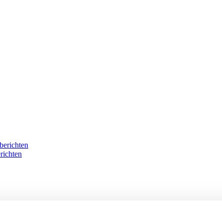
berichten
richten