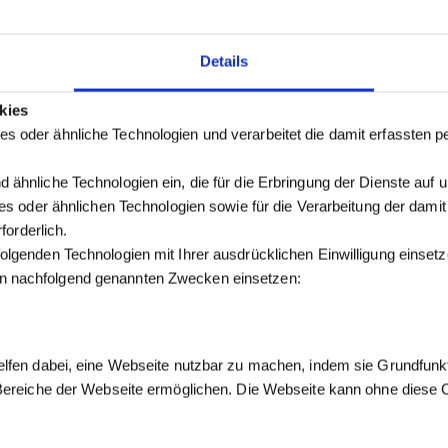
Details
kies
s oder ähnliche Technologien und verarbeitet die damit erfassten
 ähnliche Technologien ein, die für die Erbringung der Dienste auf 
kies oder ähnlichen Technologien sowie für die Verarbeitung der dam
forderlich.
olgenden Technologien mit Ihrer ausdrücklichen Einwilligung einse
n nachfolgend genannten Zwecken einsetzen:
elfen dabei, eine Webseite nutzbar zu machen, indem sie Grundfunk
 Bereiche der Webseite ermöglichen. Die Webseite kann ohne diese Co