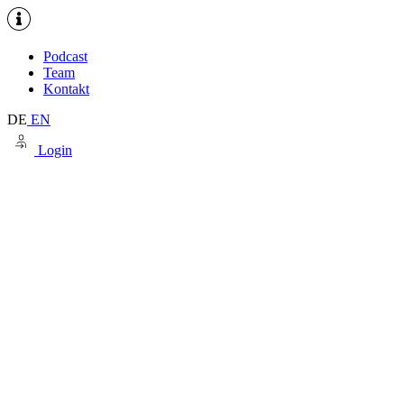
Podcast
Team
Kontakt
DE
EN
Login