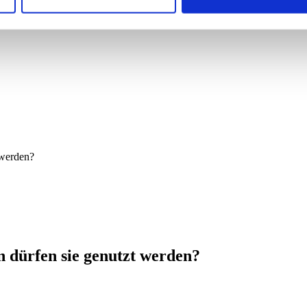
 werden?
dürfen sie genutzt werden?