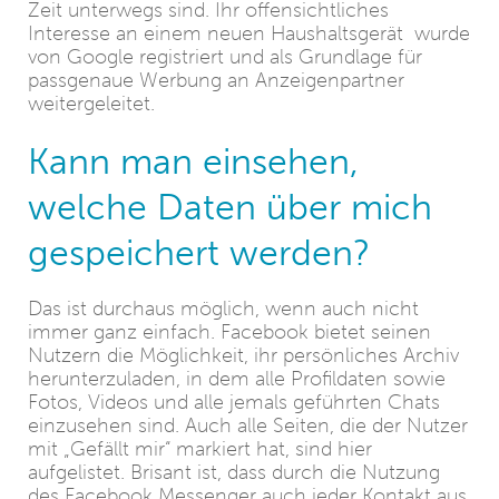
Zeit unterwegs sind. Ihr offensichtliches
Interesse an einem neuen Haushaltsgerät wurde
von Google registriert und als Grundlage für
passgenaue Werbung an Anzeigenpartner
weitergeleitet.
Kann man einsehen,
welche Daten über mich
gespeichert werden?
Das ist durchaus möglich, wenn auch nicht
immer ganz einfach. Facebook bietet seinen
Nutzern die Möglichkeit, ihr persönliches Archiv
herunterzuladen, in dem alle Profildaten sowie
Fotos, Videos und alle jemals geführten Chats
einzusehen sind. Auch alle Seiten, die der Nutzer
mit „Gefällt mir“ markiert hat, sind hier
aufgelistet. Brisant ist, dass durch die Nutzung
des Facebook Messenger auch jeder Kontakt aus