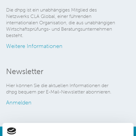
Die dhpg ist ein unabhängiges Mitglied des
Netzwerks CLA Global, einer führenden
internationalen Organisation, die aus unabhängigen
Wirtschaftsprüfungs- und Beratungsunternehmen
besteht.
Weitere Informationen
Newsletter
Hier können Sie die aktuellen Informationen der
dhpg bequem per E-Mail-Newsletter abonnieren.
Anmelden