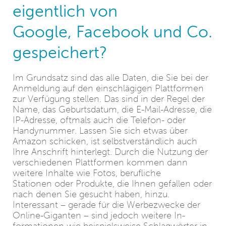
eigentlich von
Google, Facebook und Co.
gespeichert?
Im Grundsatz sind das alle Daten, die Sie bei der
Anmeldung auf den einschlägigen Plattformen
zur Verfügung stellen. Das sind in der Regel der
Name, das Geburtsdatum, die E-Mail-Adresse, die
IP-Adresse, oftmals auch die Telefon- oder
Handynummer. Lassen Sie sich etwas über
Amazon schicken, ist selbstverständlich auch
Ihre Anschrift hinterlegt. Durch die Nutzung der
verschiedenen Plattformen kommen dann
weitere Inhalte wie Fotos, berufliche
Stationen oder Produkte, die Ihnen gefallen oder
nach denen Sie gesucht haben, hinzu.
Interessant – gerade für die Werbezwecke der
Online-Giganten – sind jedoch weitere In-