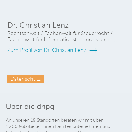
Dr. Christian Lenz
Rechtsanwalt / Fachanwalt für Steuerrecht /
Fachanwalt für Informationstechnologierecht
Zum Profil von Dr. Christian Lenz
Datenschutz
Über die dhpg
An unseren 18 Standorten beraten wir mit über
1.200 Mitarbeiter:innen Familienunternehmen und