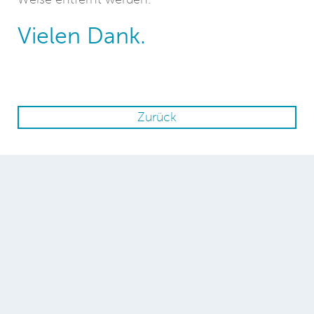
Vielen Dank.
Zurück