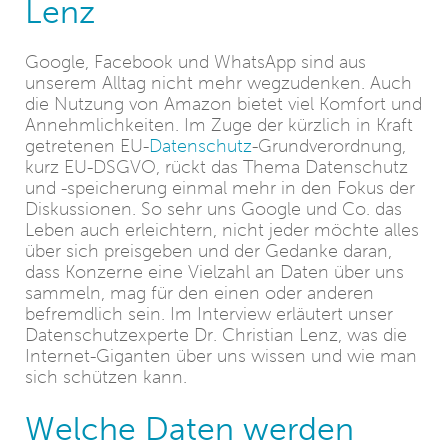
Lenz
Google, Facebook und WhatsApp sind aus
unserem Alltag nicht mehr wegzudenken. Auch
die Nutzung von Amazon bietet viel Komfort und
Annehmlichkeiten. Im Zuge der kürzlich in Kraft
getretenen EU-
Datenschutz
-Grundverordnung,
kurz EU-DSGVO, rückt das Thema Datenschutz
und -speicherung einmal mehr in den Fokus der
Diskussionen. So sehr uns Google und Co. das
Leben auch erleichtern, nicht jeder möchte alles
über sich preisgeben und der Gedanke daran,
dass Konzerne eine Vielzahl an Daten über uns
sammeln, mag für den einen oder anderen
befremdlich sein. Im Interview erläutert unser
Datenschutzexperte Dr. Christian Lenz, was die
Internet-Giganten über uns wissen und wie man
sich schützen kann.
Welche Daten werden