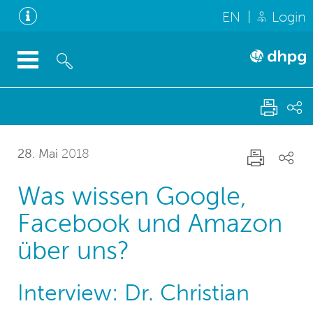
EN
Login
28. Mai
2018
Was wissen Google,
Facebook und Amazon
über uns?
Interview: Dr. Christian