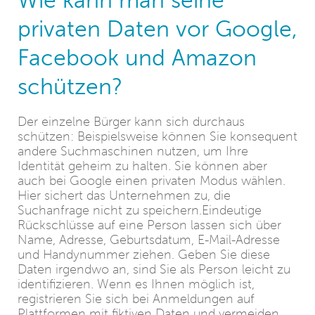
privaten Daten vor Google,
Facebook und Amazon
schützen?
Der einzelne Bürger kann sich durchaus
schützen: Beispielsweise können Sie konsequent
andere Suchmaschinen nutzen, um Ihre
Identität geheim zu halten. Sie können aber
auch bei Google einen privaten Modus wählen.
Hier sichert das Unternehmen zu, die
Suchanfrage nicht zu speichern.Eindeutige
Rückschlüsse auf eine Person lassen sich über
Name, Adresse, Geburtsdatum, E-Mail-Adresse
und Handynummer ziehen. Geben Sie diese
Daten irgendwo an, sind Sie als Person leicht zu
identifizieren. Wenn es Ihnen möglich ist,
registrieren Sie sich bei Anmeldungen auf
Plattformen mit fiktiven Daten und vermeiden