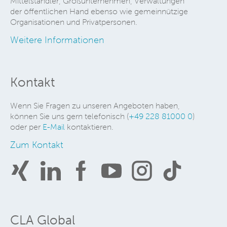
Mittelständler, Großunternehmen, Verwaltungen
der öffentlichen Hand ebenso wie gemeinnützige
Organisationen und Privatpersonen.
Weitere Informationen
Kontakt
Wenn Sie Fragen zu unseren Angeboten haben,
können Sie uns gern telefonisch (
+49 228 81000 0
)
oder per
E-Mail
kontaktieren.
Zum Kontakt
CLA Global