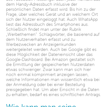
dem Handy-Adressbuch inklusive der
persönlichen Daten erfasst wird. Bis hin zu der
Frage, über welches Gerät und an welchem Ort
sich der Nutzer eingeloggt hat. Auch WhatsApp
liest das Adressbuch des Smartphones aus.
Schließlich findet man unter der Rubrik
„Werbethemen“ Schlagwörter, die basierend auf
dem Nutzerverhalten erfasst und zu
Werbezwecken an Anzeigenkunden
weitergeleitet werden. Auch bei Google gibt es
diese Möglichkeit der Dateneinsicht über das
Google-Dashboard. Bei Amazon gestaltet sich
die Ermittlung der gespeicherten Nutzerdaten
etwas schwieriger. Zwar kann man sich hier
noch einmal komprimiert anzeigen lassen,
welche Informationen man wissentlich etwa bei
der Anmeldung oder bei einer Bestellung
preisgegeben hat. Um aber Einsicht in die Daten
zu erhalten, bedarf es eines schriftlichen Antrags.
Wie kann man seine