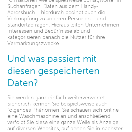
formationen wie beispielsweise Schlagwörter in
Suchanfragen, Daten aus dem Handy-
Adressbuch – hierdurch bedingt auch die
Verknüpfung zu anderen Personen – und
Standortabfragen. Hieraus leiten Unternehmen
Interessen und Bedürfnisse ab und
kategorisieren danach die Nutzer für ihre
Vermarktungszwecke.
Und was passiert mit
diesen gespeicherten
Daten?
Sie werden ganz einfach weiterverwertet.
Sicherlich kennen Sie beispielsweise auch
folgendes Phänomen: Sie schauen sich online
eine Waschmaschine an und anschließend
verfolgt Sie diese eine ganze Weile als Anzeige
auf diversen Websites, auf denen Sie in nächster