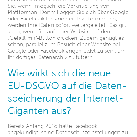
Sie, wenn möglich, die Verknüpfung von
Plattformen. Denn: Loggen Sie sich über Google
oder Facebook bei anderen Plattformen ein,
werden Ihre Daten sofort weitergeleitet. Das gilt
auch, wenn Sie auf einer Website auf den
„Gefällt mir“-Button drücken. Zudem genügt es
schon, parallel zum Besuch einer Website bei
Google oder Facebook angemeldet zu sein, um
Ihr dortiges Datenarchiv zu füttern.
Wie wirkt sich die neue
EU-DSGVO auf die Daten-
speicherung der Internet-
Giganten aus?
Bereits Anfang 2018 hatte Facebook
angekündigt, seine Datenschutzeinstellungen zu