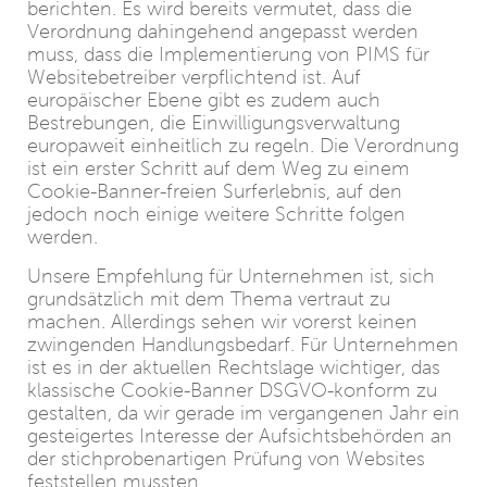
berichten. Es wird bereits vermutet, dass die
Verordnung dahingehend angepasst werden
muss, dass die Implementierung von PIMS für
Websitebetreiber verpflichtend ist. Auf
europäischer Ebene gibt es zudem auch
Bestrebungen, die Einwilligungsverwaltung
europaweit einheitlich zu regeln. Die Verordnung
ist ein erster Schritt auf dem Weg zu einem
Cookie-Banner-freien Surferlebnis, auf den
jedoch noch einige weitere Schritte folgen
werden.
Unsere Empfehlung für Unternehmen ist, sich
grundsätzlich mit dem Thema vertraut zu
machen. Allerdings sehen wir vorerst keinen
zwingenden Handlungsbedarf. Für Unternehmen
ist es in der aktuellen Rechtslage wichtiger, das
klassische Cookie-Banner DSGVO-konform zu
gestalten, da wir gerade im vergangenen Jahr ein
gesteigertes Interesse der Aufsichtsbehörden an
der stichprobenartigen Prüfung von Websites
feststellen mussten.