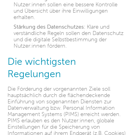
Nutzer:innen sollen eine bessere Kontrolle
und Übersicht über ihre Einwilligungen
erhalten.
Stärkung des Datenschutzes:
Klare und
verständliche Regeln sollen den Datenschutz
und die digitale Selbstbestimmung der
Nutzer:innen fördern.
Die wichtigsten
Regelungen
Die Förderung der vorgenannten Ziele soll
hauptsächlich durch die flächendeckende
Einführung von sogenannten Diensten zur
Datenverwaltung bzw. Personal Information
Management Systems (PIMS) erreicht werden.
PIMS erlauben es den Nutzer:innen, globale
Einstellungen für die Speicherung von
Informationen auf ihrem Endgerät (z.B. Cookies)