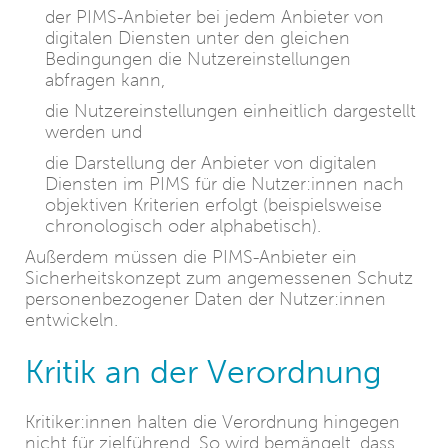
der PIMS-Anbieter bei jedem Anbieter von
digitalen Diensten unter den gleichen
Bedingungen die Nutzereinstellungen
abfragen kann,
die Nutzereinstellungen einheitlich dargestellt
werden und
die Darstellung der Anbieter von digitalen
Diensten im PIMS für die Nutzer:innen nach
objektiven Kriterien erfolgt (beispielsweise
chronologisch oder alphabetisch).
Außerdem müssen die PIMS-Anbieter ein
Sicherheitskonzept zum angemessenen Schutz
personenbezogener Daten der Nutzer:innen
entwickeln.
Kritik an der Verordnung
Kritiker:innen halten die Verordnung hingegen
nicht für zielführend. So wird bemängelt, dass