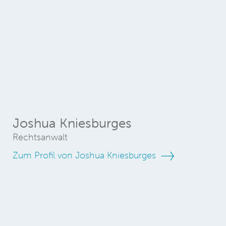
Joshua Kniesburges
Rechtsanwalt
Zum Profil von Joshua Kniesburges