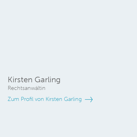
Kirsten Garling
Rechtsanwältin
Zum Profil von Kirsten Garling