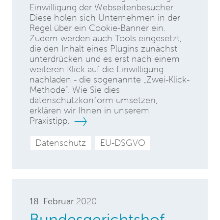
Einwilligung der Webseitenbesucher.
Diese holen sich Unternehmen in der
Regel über ein Cookie-Banner ein.
Zudem werden auch Tools eingesetzt,
die den Inhalt eines Plugins zunächst
unterdrücken und es erst nach einem
weiteren Klick auf die Einwilligung
nachladen - die sogenannte „Zwei-Klick-
Methode“. Wie Sie dies
datenschutzkonform umsetzen,
erklären wir Ihnen in unserem
Praxistipp.
Datenschutz
EU-DSGVO
18. Februar
2020
Bundesgerichtshof