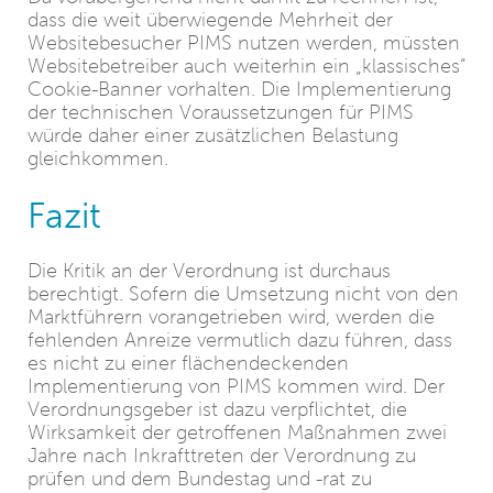
dass die weit überwiegende Mehrheit der
Websitebesucher PIMS nutzen werden, müssten
Websitebetreiber auch weiterhin ein „klassisches“
Cookie-Banner vorhalten. Die Implementierung
der technischen Voraussetzungen für PIMS
würde daher einer zusätzlichen Belastung
gleichkommen.
Fazit
Die Kritik an der Verordnung ist durchaus
berechtigt. Sofern die Umsetzung nicht von den
Marktführern vorangetrieben wird, werden die
fehlenden Anreize vermutlich dazu führen, dass
es nicht zu einer flächendeckenden
Implementierung von PIMS kommen wird. Der
Verordnungsgeber ist dazu verpflichtet, die
Wirksamkeit der getroffenen Maßnahmen zwei
Jahre nach Inkrafttreten der Verordnung zu
prüfen und dem Bundestag und -rat zu