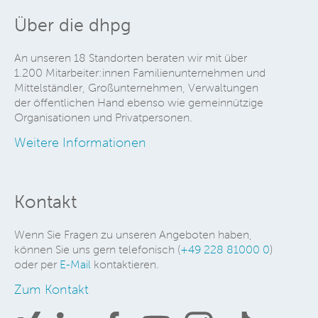
Über die dhpg
An unseren 18 Standorten beraten wir mit über
1.200 Mitarbeiter:innen Familienunternehmen und
Mittelständler, Großunternehmen, Verwaltungen
der öffentlichen Hand ebenso wie gemeinnützige
Organisationen und Privatpersonen.
Weitere Informationen
Kontakt
Wenn Sie Fragen zu unseren Angeboten haben,
können Sie uns gern telefonisch (
+49 228 81000 0
)
oder per
E-Mail
kontaktieren.
Zum Kontakt