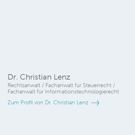
Dr. Christian Lenz
Rechtsanwalt / Fachanwalt für Steuerrecht /
Fachanwalt für Informationstechnologierecht
Zum Profil von Dr. Christian Lenz