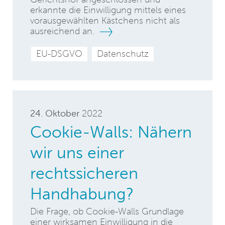
erkannte die Einwilligung mittels eines
vorausgewählten Kästchens nicht als
ausreichend an.
EU-DSGVO
Datenschutz
24. Oktober
2022
Cookie-Walls: Nähern
wir uns einer
rechtssicheren
Handhabung?
Die Frage, ob Cookie-Walls Grundlage
einer wirksamen Einwilligung in die