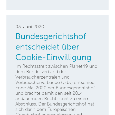
03. Juni
2020
Bundesgerichtshof
entscheidet über
Cookie-Einwilligung
Im Rechtsstreit zwischen Planet49 und
dem Bundesverband der
Verbraucherzentralen und
Verbraucherverbände (vzbv) entschied
Ende Mai 2020 der Bundesgerichtshof
und brachte damit den seit 2014
andauernden Rechtsstreit zu einem
Abschluss. Der Bundesgerichtshof hat
sich darin dem Europäischen
Gerichtshof angeschlossen und