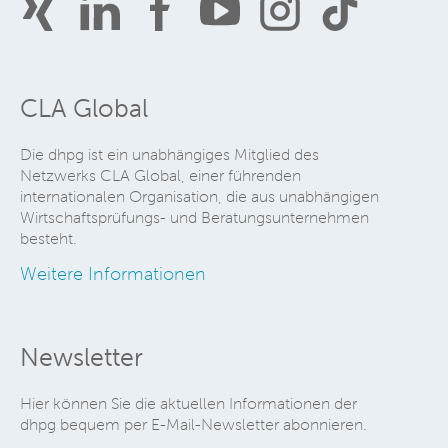
CLA Global
Die dhpg ist ein unabhängiges Mitglied des
Netzwerks CLA Global, einer führenden
internationalen Organisation, die aus unabhängigen
Wirtschaftsprüfungs- und Beratungsunternehmen
besteht.
Weitere Informationen
Newsletter
Hier können Sie die aktuellen Informationen der
dhpg bequem per E-Mail-Newsletter abonnieren.