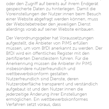
oder den Zugriff auf bereits auf ihrem Endgerät
gespeicherte Daten zu hinterlegen. Damit die
Voreinstellungen der Nutzer:innen beim Besuch
einer Website abgefragt werden können, muss
der Websitebetreiber den jeweiligen Dienst
allerdings vorab auf seiner Website einbauen.
Der Verordnungsgeber hat Voraussetzungen
aufgestellt, die Anbieter von PIMS erfüllen
müssen, um vom BfDI anerkannt zu werden. Der
BfDI wird ein öffentliches Register mit den
zertifizierten Dienstleistern führen. Für die
Anerkennung müssen die Anbieter ihr PIMS
insbesondere nutzerfreundlich und
wettbewerbskonform gestalten.
Nutzerfreundlich sind Dienste, deren
Nutzeroberfläche transparent und verständlich
aufgebaut ist und den Nutzer:innen die
jederzeitige Änderung ihrer Einstellungen
ermöglichen. Ein wettbewerbskonformes
Verfahren setzt voraus, dass