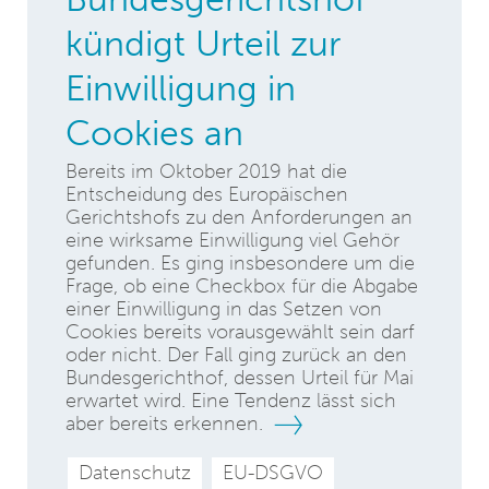
kündigt Urteil zur
Einwilligung in
Cookies an
Bereits im Oktober 2019 hat die
Entscheidung des Europäischen
Gerichtshofs zu den Anforderungen an
eine wirksame Einwilligung viel Gehör
gefunden. Es ging insbesondere um die
Frage, ob eine Checkbox für die Abgabe
einer Einwilligung in das Setzen von
Cookies bereits vorausgewählt sein darf
oder nicht. Der Fall ging zurück an den
Bundesgerichthof, dessen Urteil für Mai
erwartet wird. Eine Tendenz lässt sich
aber bereits erkennen.
Datenschutz
EU-DSGVO