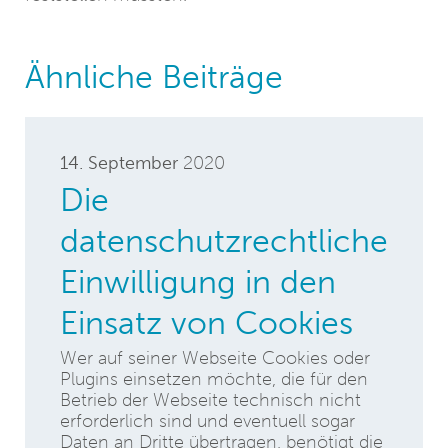
Ähnliche Beiträge
14. September
2020
Die
datenschutzrechtliche
Einwilligung in den
Einsatz von Cookies
Wer auf seiner Webseite Cookies oder
Plugins einsetzen möchte, die für den
Betrieb der Webseite technisch nicht
erforderlich sind und eventuell sogar
Daten an Dritte übertragen, benötigt die