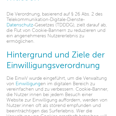
Die Verordnung, basierend auf § 26 Abs. 2 des
Telekommunikation-Digitale-Dienste-
Datenschutz
-Gesetzes (TDDDG), zielt darauf ab,
die Flut von Cookie-Bannern zu reduzieren und
ein angenehmeres Nutzererlebnis zu
ermöglichen.
Hintergrund und Ziele der
Einwilligungsverordnung
Die EinwV wurde eingeführt, um die Verwaltung
von
Einwilligung
en im digitalen Bereich zu
vereinfachen und zu verbessern. Cookie-Banner,
die Nutzer:innen bei jedem Besuch einer
Website zur Einwilligung auffordern, werden von
Nutzer:innen oft als störend empfunden und
beeinträchtigen das Surferlebnis. Wer die