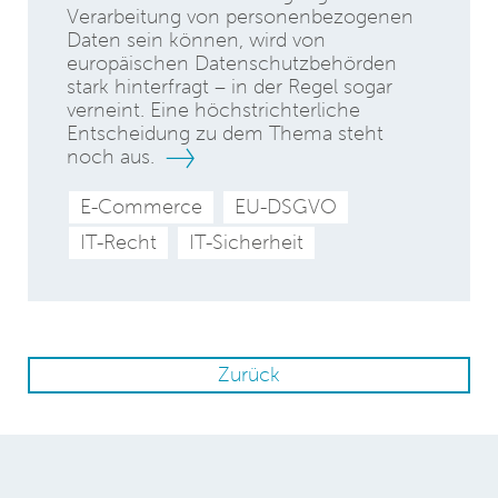
Verarbeitung von personenbezogenen
Daten sein können, wird von
europäischen Datenschutzbehörden
stark hinterfragt – in der Regel sogar
verneint. Eine höchstrichterliche
Entscheidung zu dem Thema steht
noch aus.
E-Commerce
EU-DSGVO
IT-Recht
IT-Sicherheit
Zurück