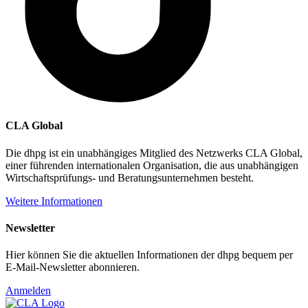
CLA Global
Die dhpg ist ein unabhängiges Mitglied des Netzwerks CLA Global,
einer führenden internationalen Organisation, die aus unabhängigen
Wirtschaftsprüfungs- und Beratungsunternehmen besteht.
Weitere Informationen
Newsletter
Hier können Sie die aktuellen Informationen der dhpg bequem per
E-Mail-Newsletter abonnieren.
Anmelden