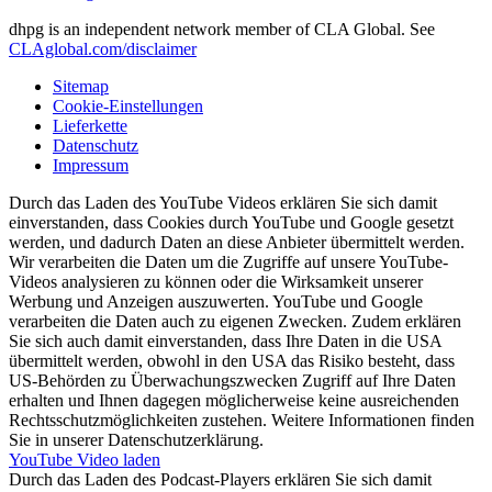
dhpg is an independent network member of CLA Global. See
CLAglobal.com/disclaimer
Sitemap
Cookie-Einstellungen
Lieferkette
Datenschutz
Impressum
Durch das Laden des YouTube Videos erklären Sie sich damit
einverstanden, dass Cookies durch YouTube und Google gesetzt
werden, und dadurch Daten an diese Anbieter übermittelt werden.
Wir verarbeiten die Daten um die Zugriffe auf unsere YouTube-
Videos analysieren zu können oder die Wirksamkeit unserer
Werbung und Anzeigen auszuwerten. YouTube und Google
verarbeiten die Daten auch zu eigenen Zwecken. Zudem erklären
Sie sich auch damit einverstanden, dass Ihre Daten in die USA
übermittelt werden, obwohl in den USA das Risiko besteht, dass
US-Behörden zu Überwachungszwecken Zugriff auf Ihre Daten
erhalten und Ihnen dagegen möglicherweise keine ausreichenden
Rechtsschutzmöglichkeiten zustehen. Weitere Informationen finden
Sie in unserer Datenschutzerklärung.
YouTube Video laden
Durch das Laden des Podcast-Players erklären Sie sich damit