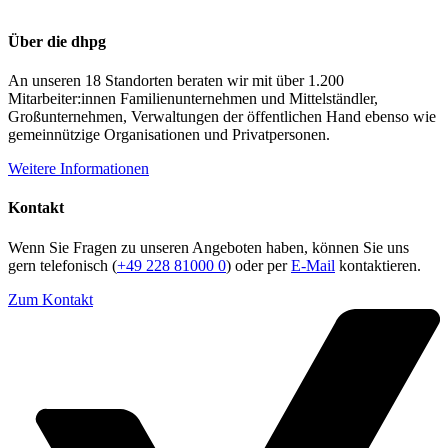
Über die dhpg
An unseren 18 Standorten beraten wir mit über 1.200
Mitarbeiter:innen Familienunternehmen und Mittelständler,
Großunternehmen, Verwaltungen der öffentlichen Hand ebenso wie
gemeinnützige Organisationen und Privatpersonen.
Weitere Informationen
Kontakt
Wenn Sie Fragen zu unseren Angeboten haben, können Sie uns
gern telefonisch (
+49 228 81000 0
) oder per
E-Mail
kontaktieren.
Zum Kontakt