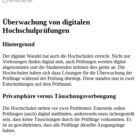
Überwachung von digitalen
Hochschulprüfungen
Hintergrund
Der digitale Wandel hat auch die Hochschulen erreicht. Nicht nur
Vorlesungen finden digital statt, auch Prüfungen werden digital
abgenommen und die Studierenden nehmen dies gerne an. Die
Hochschulen haben sich dazu Lösungen für die Überwachung der
Prüflinge während der Prüfung überlegt. Diese standen nun in zwei
Entscheidungen auf dem Prüfstand.
Privatsphäre versus Täuschungsvorbeugung
Die Hochschulen stehen vor zwei Problemen: Einerseits sollen
Prüfungen (auch) digital stattfinden, andererseits muss sichergestellt
sein, dass keine Täuschungen durch die Prüflinge vorkommen. Es
ist zu gewährleisten, dass alle Prüflinge dieselbe Ausgangslage
haben.