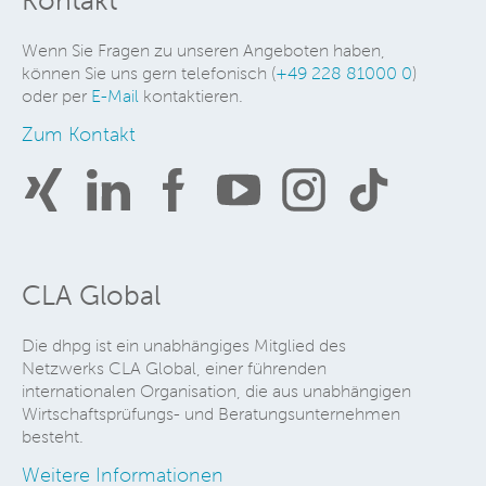
Kontakt
Wenn Sie Fragen zu unseren Angeboten haben,
können Sie uns gern telefonisch (
+49 228 81000 0
)
oder per
E-Mail
kontaktieren.
Zum Kontakt
CLA Global
Die dhpg ist ein unabhängiges Mitglied des
Netzwerks CLA Global, einer führenden
internationalen Organisation, die aus unabhängigen
Wirtschaftsprüfungs- und Beratungsunternehmen
besteht.
Weitere Informationen