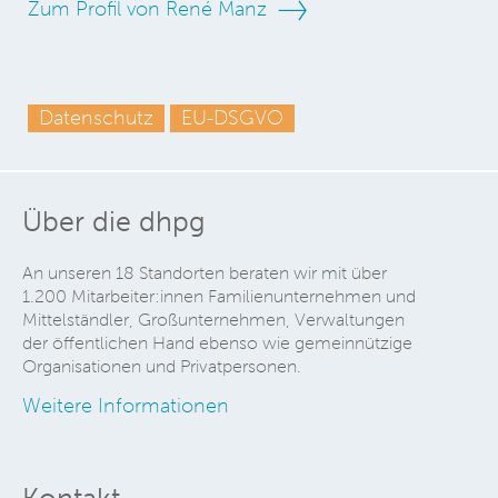
Zum Profil von René Manz
Datenschutz
EU-DSGVO
Über die dhpg
An unseren 18 Standorten beraten wir mit über
1.200 Mitarbeiter:innen Familienunternehmen und
Mittelständler, Großunternehmen, Verwaltungen
der öffentlichen Hand ebenso wie gemeinnützige
Organisationen und Privatpersonen.
Weitere Informationen