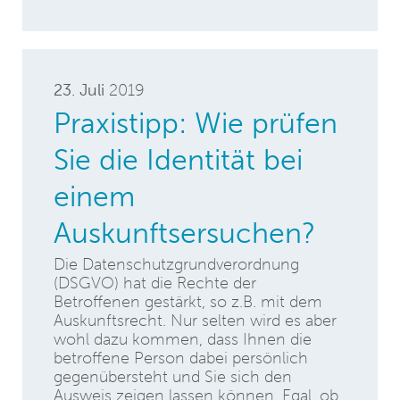
23. Juli
2019
Praxistipp: Wie prüfen
Sie die Identität bei
einem
Auskunftsersuchen?
Die Datenschutzgrundverordnung
(DSGVO) hat die Rechte der
Betroffenen gestärkt, so z.B. mit dem
Auskunftsrecht. Nur selten wird es aber
wohl dazu kommen, dass Ihnen die
betroffene Person dabei persönlich
gegenübersteht und Sie sich den
Ausweis zeigen lassen können. Egal, ob