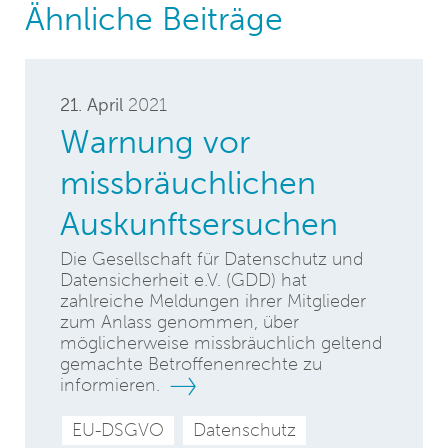
Ähnliche Beiträge
21. April
2021
Warnung vor
missbräuchlichen
Auskunftsersuchen
Die Gesellschaft für Datenschutz und
Datensicherheit e.V. (GDD) hat
zahlreiche Meldungen ihrer Mitglieder
zum Anlass genommen, über
möglicherweise missbräuchlich geltend
gemachte Betroffenenrechte zu
informieren.
EU-DSGVO
Datenschutz