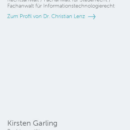
Fachanwalt für Informationstechnologierecht
Zum Profil von Dr. Christian Lenz
Kirsten Garling