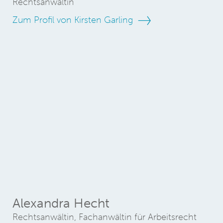
Rechtsanwältin
Zum Profil von Kirsten Garling
Alexandra Hecht
Rechtsanwältin, Fachanwältin für Arbeitsrecht