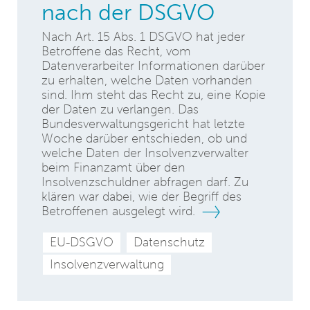
nach der DSGVO
Nach Art. 15 Abs. 1 DSGVO hat jeder
Betroffene das Recht, vom
Datenverarbeiter Informationen darüber
zu erhalten, welche Daten vorhanden
sind. Ihm steht das Recht zu, eine Kopie
der Daten zu verlangen. Das
Bundesverwaltungsgericht hat letzte
Woche darüber entschieden, ob und
welche Daten der Insolvenzverwalter
beim Finanzamt über den
Insolvenzschuldner abfragen darf. Zu
klären war dabei, wie der Begriff des
Betroffenen ausgelegt wird.
EU-DSGVO
Datenschutz
Insolvenzverwaltung