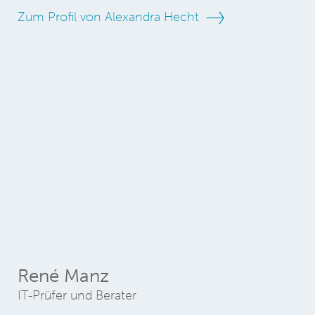
Zum Profil von Alexandra Hecht
René Manz
IT-Prüfer und Berater