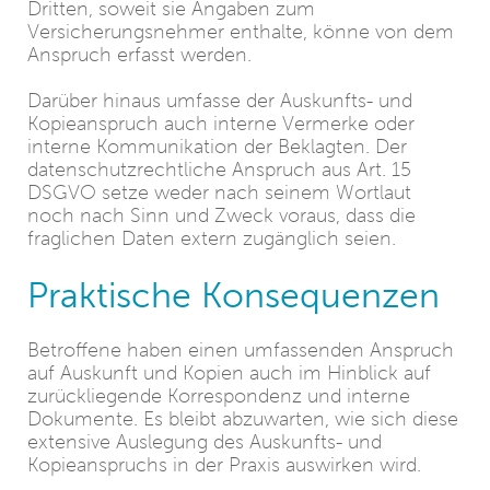
Dritten, soweit sie Angaben zum
Versicherungsnehmer enthalte, könne von dem
Anspruch erfasst werden.
Darüber hinaus umfasse der Auskunfts- und
Kopieanspruch auch interne Vermerke oder
interne Kommunikation der Beklagten. Der
datenschutzrechtliche Anspruch aus Art. 15
DSGVO setze weder nach seinem Wortlaut
noch nach Sinn und Zweck voraus, dass die
fraglichen Daten extern zugänglich seien.
Praktische Konsequenzen
Betroffene haben einen umfassenden Anspruch
auf Auskunft und Kopien auch im Hinblick auf
zurückliegende Korrespondenz und interne
Dokumente. Es bleibt abzuwarten, wie sich diese
extensive Auslegung des Auskunfts- und
Kopieanspruchs in der Praxis auswirken wird.