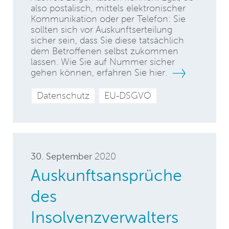
also postalisch, mittels elektronischer
Kommunikation oder per Telefon: Sie
sollten sich vor Auskunftserteilung
sicher sein, dass Sie diese tatsächlich
dem Betroffenen selbst zukommen
lassen. Wie Sie auf Nummer sicher
gehen können, erfahren Sie hier.
Datenschutz
EU-DSGVO
30. September
2020
Auskunftsansprüche
des
Insolvenzverwalters