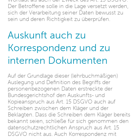
Der Betroffene solle in die Lage versetzt werden,
sich der Verarbeitung seiner Daten bewusst zu
sein und deren Richtigkeit zu überprüfen.
Auskunft auch zu
Korrespondenz und zu
internen Dokumenten
Auf der Grundlage dieser (lehrbuchmäßigen)
Auslegung und Definition des Begriffs der
personenbezogenen Daten erstreckte der
Bundesgerichtshof den Auskunfts- und
Kopieanspruch aus Art. 15 DSGVO auch auf
Schreiben zwischen dem Kläger und der
Beklagten. Dass die Schreiben dem Kläger bereits
bekannt seien, schließe für sich genommen den
datenschutzrechtlichen Anspruch aus Art. 15
DSGVO nicht aus. Auch Korrespondenz mit