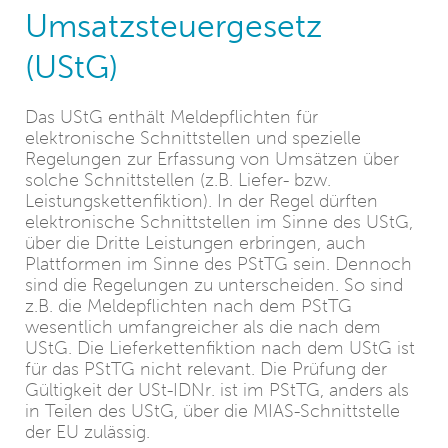
Umsatzsteuergesetz
(UStG)
Das UStG enthält Meldepflichten für
elektronische Schnittstellen und spezielle
Regelungen zur Erfassung von Umsätzen über
solche Schnittstellen (z.B. Liefer- bzw.
Leistungskettenfiktion). In der Regel dürften
elektronische Schnittstellen im Sinne des UStG,
über die Dritte Leistungen erbringen, auch
Plattformen im Sinne des PStTG sein. Dennoch
sind die Regelungen zu unterscheiden. So sind
z.B. die Meldepflichten nach dem PStTG
wesentlich umfangreicher als die nach dem
UStG. Die Lieferkettenfiktion nach dem UStG ist
für das PStTG nicht relevant. Die Prüfung der
Gültigkeit der USt-IDNr. ist im PStTG, anders als
in Teilen des UStG, über die MIAS-Schnittstelle
der EU zulässig.