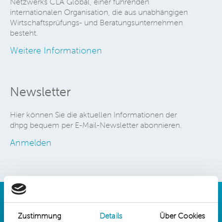
Netzwerks CLA Global, einer führenden
internationalen Organisation, die aus unabhängigen
Wirtschaftsprüfungs- und Beratungsunternehmen
besteht.
Weitere Informationen
Newsletter
Hier können Sie die aktuellen Informationen der
dhpg bequem per E-Mail-Newsletter abonnieren.
Anmelden
Zustimmung
Details
Über Cookies