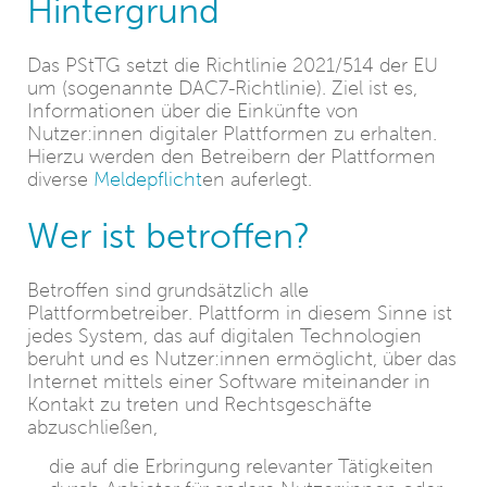
Hintergrund
Das PStTG setzt die Richtlinie 2021/514 der EU
um (sogenannte DAC7-Richtlinie). Ziel ist es,
Informationen über die Einkünfte von
Nutzer:innen digitaler Plattformen zu erhalten.
Hierzu werden den Betreibern der Plattformen
diverse
Meldepflicht
en auferlegt.
Wer ist betroffen?
Betroffen sind grundsätzlich alle
Plattformbetreiber. Plattform in diesem Sinne ist
jedes System, das auf digitalen Technologien
beruht und es Nutzer:innen ermöglicht, über das
Internet mittels einer Software miteinander in
Kontakt zu treten und Rechtsgeschäfte
abzuschließen,
die auf die Erbringung relevanter Tätigkeiten