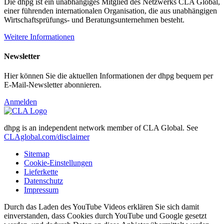
Die dhpg ist ein unabhängiges Mitglied des Netzwerks CLA Global,
einer führenden internationalen Organisation, die aus unabhängigen
Wirtschaftsprüfungs- und Beratungsunternehmen besteht.
Weitere Informationen
Newsletter
Hier können Sie die aktuellen Informationen der dhpg bequem per
E-Mail-Newsletter abonnieren.
Anmelden
dhpg is an independent network member of CLA Global. See
CLAglobal.com/disclaimer
Sitemap
Cookie-Einstellungen
Lieferkette
Datenschutz
Impressum
Durch das Laden des YouTube Videos erklären Sie sich damit
einverstanden, dass Cookies durch YouTube und Google gesetzt