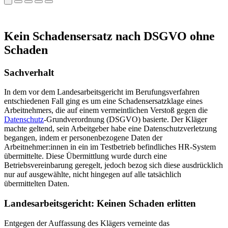
Kein Schadensersatz nach DSGVO ohne
Schaden
Sachverhalt
In dem vor dem Landesarbeitsgericht im Berufungsverfahren
entschiedenen Fall ging es um eine Schadensersatzklage eines
Arbeitnehmers, die auf einem vermeintlichen Verstoß gegen die
Datenschutz
-Grundverordnung (DSGVO) basierte. Der Kläger
machte geltend, sein Arbeitgeber habe eine Datenschutzverletzung
begangen, indem er personenbezogene Daten der
Arbeitnehmer:innen in ein im Testbetrieb befindliches HR-System
übermittelte. Diese Übermittlung wurde durch eine
Betriebsvereinbarung geregelt, jedoch bezog sich diese ausdrücklich
nur auf ausgewählte, nicht hingegen auf alle tatsächlich
übermittelten Daten.
Landesarbeitsgericht: Keinen Schaden erlitten
Entgegen der Auffassung des Klägers verneinte das