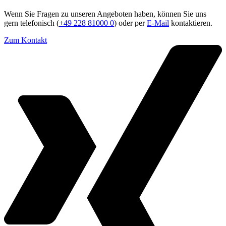
Wenn Sie Fragen zu unseren Angeboten haben, können Sie uns
gern telefonisch (
+49 228 81000 0
) oder per
E-Mail
kontaktieren.
Zum Kontakt