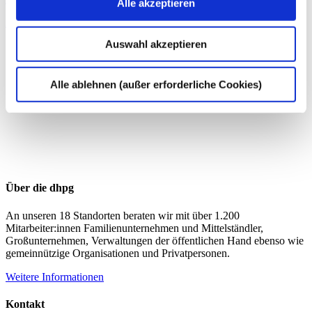
Alle akzeptieren
Arbeitsrecht
Datenschutz
EU-DSGVO
Auswahl akzeptieren
Alle ablehnen (außer erforderliche Cookies)
Über die dhpg
An unseren 18 Standorten beraten wir mit über 1.200
Mitarbeiter:innen Familienunternehmen und Mittelständler,
Großunternehmen, Verwaltungen der öffentlichen Hand ebenso wie
gemeinnützige Organisationen und Privatpersonen.
Weitere Informationen
Kontakt