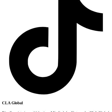
CLA Global