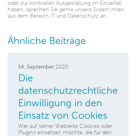
oder zur konkreten Ausgestaltung im Einzelfall
haben, sprechen Sie gerne unsere Expert:innen
aus dem Bereich IT und Datenschutz an.
Ähnliche Beiträge
14. September
2020
Die
datenschutzrechtliche
Einwilligung in den
Einsatz von Cookies
Wer auf seiner Webseite Cookies oder
Plugins einsetzen möchte, die für den