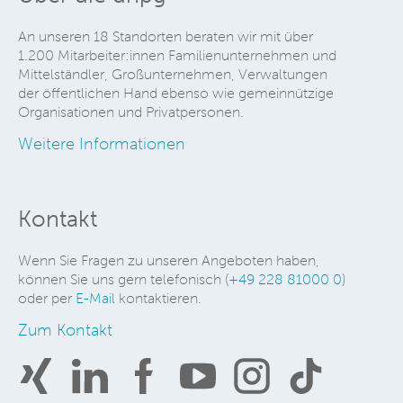
An unseren 18 Standorten beraten wir mit über
1.200 Mitarbeiter:innen Familienunternehmen und
Mittelständler, Großunternehmen, Verwaltungen
der öffentlichen Hand ebenso wie gemeinnützige
Organisationen und Privatpersonen.
Weitere Informationen
Kontakt
Wenn Sie Fragen zu unseren Angeboten haben,
können Sie uns gern telefonisch (
+49 228 81000 0
)
oder per
E-Mail
kontaktieren.
Zum Kontakt