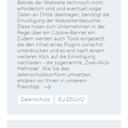
Betrieb der Webseite technisch nicht
erforderlich sind und eventuell sogar
Daten an Dritte übertragen, benötigt die
Einwilligung der Webseitenbesucher.
Diese holen sich Unternehmen in der
Regel über ein Cookie-Banner ein.
Zudem werden auch Tools eingesetzt,
die den Inhalt eines Plugins zunächst
unterdrücken und es erst nach einem
weiteren Klick auf die Einwilligung
nachladen - die sogenannte „Zwei-Klick-
Methode“. Wie Sie dies
datenschutzkonform umsetzen,
erklären wir Ihnen in unserem
Praxistipp.
Datenschutz
EU-DSGVO