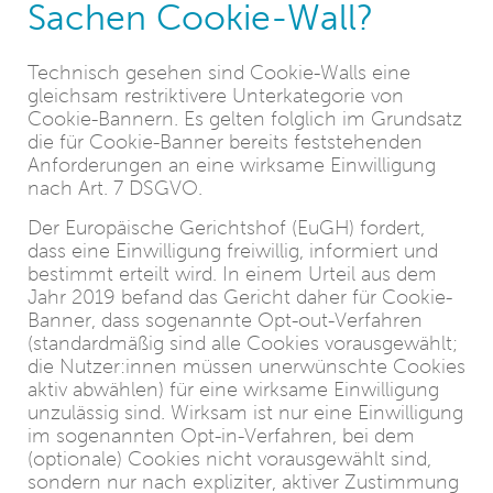
Sachen Cookie-Wall?
Technisch gesehen sind Cookie-Walls eine
gleichsam restriktivere Unterkategorie von
Cookie-Bannern. Es gelten folglich im Grundsatz
die für Cookie-Banner bereits feststehenden
Anforderungen an eine wirksame Einwilligung
nach Art. 7 DSGVO.
Der Europäische Gerichtshof (EuGH) fordert,
dass eine Einwilligung freiwillig, informiert und
bestimmt erteilt wird. In einem Urteil aus dem
Jahr 2019 befand das Gericht daher für Cookie-
Banner, dass sogenannte Opt-out-Verfahren
(standardmäßig sind alle Cookies vorausgewählt;
die Nutzer:innen müssen unerwünschte Cookies
aktiv abwählen) für eine wirksame Einwilligung
unzulässig sind. Wirksam ist nur eine Einwilligung
im sogenannten Opt-in-Verfahren, bei dem
(optionale) Cookies nicht vorausgewählt sind,
sondern nur nach expliziter, aktiver Zustimmung