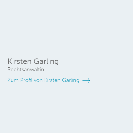
Kirsten Garling
Rechtsanwältin
Zum Profil von Kirsten Garling