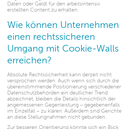
Daten oder Geld) für den arbeitsintensiv
erstellten Content zu erhalten.
Wie können Unternehmen
einen rechtssicheren
Umgang mit Cookie-Walls
erreichen?
Absolute Rechtssicherheit kann derzeit nicht
versprochen werden. Auch wenn sich durch die
übereinstimmende Positionierung verschiedener
Datenschutzbehörden ein deutlicher Trend
abzeichnet, bleiben die Details hinsichtlich der
angemessenen Gegenleistung – gegebenenfalls
im Einzelfall – zu klären. Außerdem sind Gerichte
an diese Stellungnahmen nicht gebunden.
Zur besseren Orientierung könnte sich ein Blick