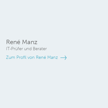
René Manz
IT-Prüfer und Berater
Zum Profil von René Manz