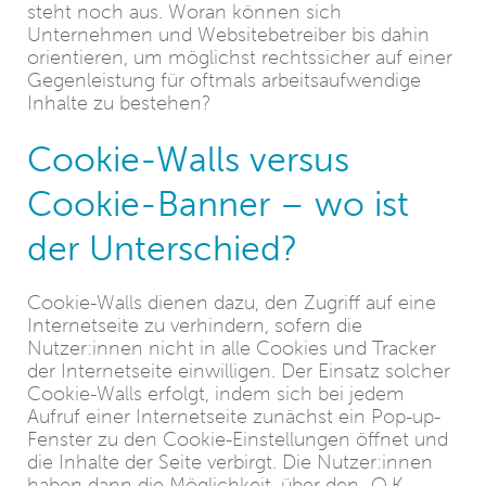
steht noch aus. Woran können sich
Unternehmen und Websitebetreiber bis dahin
orientieren, um möglichst rechtssicher auf einer
Gegenleistung für oftmals arbeitsaufwendige
Inhalte zu bestehen?
Cookie-Walls versus
Cookie-Banner – wo ist
der Unterschied?
Cookie-Walls dienen dazu, den Zugriff auf eine
Internetseite zu verhindern, sofern die
Nutzer:innen nicht in alle Cookies und Tracker
der Internetseite einwilligen. Der Einsatz solcher
Cookie-Walls erfolgt, indem sich bei jedem
Aufruf einer Internetseite zunächst ein Pop-up-
Fenster zu den Cookie-Einstellungen öffnet und
die Inhalte der Seite verbirgt. Die Nutzer:innen
haben dann die Möglichkeit, über den „O.K.-