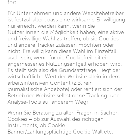
fort.
Für Unternehmen und andere Websitebetreiber
ist festzuhalten, dass eine wirksame Einwilligung
nur erreicht werden kann, wenn die
Nutzer:innen die Möglichkeit haben, eine aktive
und freiwillige Wahl zu treffen, ob sie Cookies
und andere Tracker zulassen möchten oder
nicht. Freiwillig kann diese Wahl im Einzelfall
auch sein, wenn für die Cookiefreiheit ein
angemessenes Nutzungsentgelt erhoben wird.
Es stellt sich also die Grundsatzfrage: Liegt der
wirtschaftliche Wert der Website allein in dem
arbeitsintensiven Content (z.B. rein
journalistische Angebote) oder rentiert sich der
Betrieb der Website selbst ohne Tracking- und
Analyse-Tools auf anderem Weg?
Wenn Sie Beratung zu allen Fragen in Sachen
Cookies – ob zur Auswahl des richtigen
Instruments, ob Cookie-
Banner/zahlungspflichtige Cookie-Wall etc. –