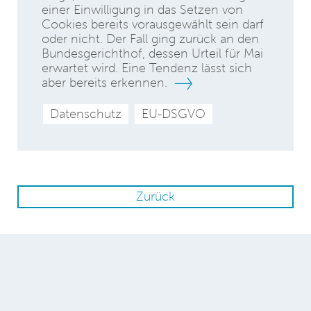
einer Einwilligung in das Setzen von
Cookies bereits vorausgewählt sein darf
oder nicht. Der Fall ging zurück an den
Bundesgerichthof, dessen Urteil für Mai
erwartet wird. Eine Tendenz lässt sich
aber bereits erkennen.
Datenschutz
EU-DSGVO
Zurück