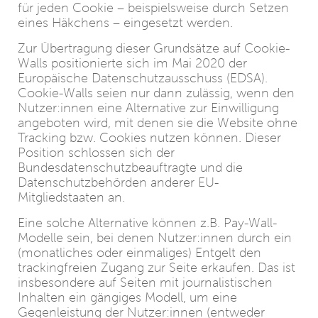
für jeden Cookie – beispielsweise durch Setzen
eines Häkchens – eingesetzt werden.
Zur Übertragung dieser Grundsätze auf Cookie-
Walls positionierte sich im Mai 2020 der
Europäische Datenschutzausschuss (EDSA).
Cookie-Walls seien nur dann zulässig, wenn den
Nutzer:innen eine Alternative zur Einwilligung
angeboten wird, mit denen sie die Website ohne
Tracking bzw. Cookies nutzen können. Dieser
Position schlossen sich der
Bundesdatenschutzbeauftragte und die
Datenschutzbehörden anderer EU-
Mitgliedstaaten an.
Eine solche Alternative können z.B. Pay-Wall-
Modelle sein, bei denen Nutzer:innen durch ein
(monatliches oder einmaliges) Entgelt den
trackingfreien Zugang zur Seite erkaufen. Das ist
insbesondere auf Seiten mit journalistischen
Inhalten ein gängiges Modell, um eine
Gegenleistung der Nutzer:innen (entweder