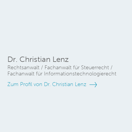
Dr. Christian Lenz
Rechtsanwalt / Fachanwalt für Steuerrecht /
Fachanwalt für Informationstechnologierecht
Zum Profil von Dr. Christian Lenz