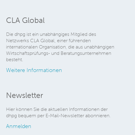
CLA Global
Die dhpg ist ein unabhängiges Mitglied des
Netzwerks CLA Global, einer führenden
internationalen Organisation, die aus unabhängigen
Wirtschaftsprüfungs- und Beratungsunternehmen
besteht.
Weitere Informationen
Newsletter
Hier können Sie die aktuellen Informationen der
dhpg bequem per E-Mail-Newsletter abonnieren.
Anmelden