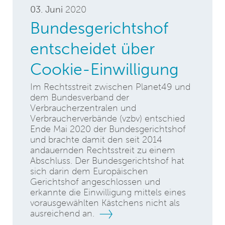
03. Juni
2020
Bundesgerichtshof
entscheidet über
Cookie-Einwilligung
Im Rechtsstreit zwischen Planet49 und
dem Bundesverband der
Verbraucherzentralen und
Verbraucherverbände (vzbv) entschied
Ende Mai 2020 der Bundesgerichtshof
und brachte damit den seit 2014
andauernden Rechtsstreit zu einem
Abschluss. Der Bundesgerichtshof hat
sich darin dem Europäischen
Gerichtshof angeschlossen und
erkannte die Einwilligung mittels eines
vorausgewählten Kästchens nicht als
ausreichend an.