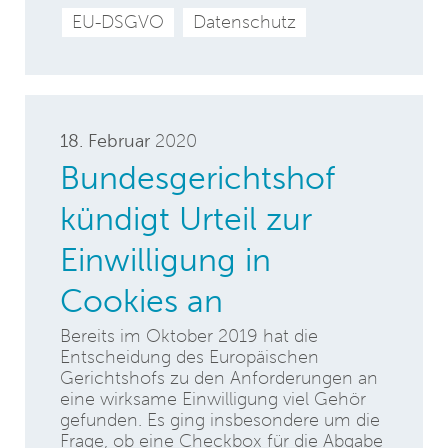
EU-DSGVO
Datenschutz
18. Februar
2020
Bundesgerichtshof
kündigt Urteil zur
Einwilligung in
Cookies an
Bereits im Oktober 2019 hat die
Entscheidung des Europäischen
Gerichtshofs zu den Anforderungen an
eine wirksame Einwilligung viel Gehör
gefunden. Es ging insbesondere um die
Frage, ob eine Checkbox für die Abgabe