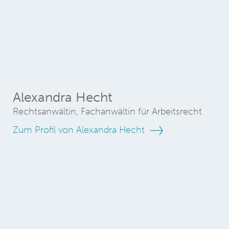
Alexandra Hecht
Rechtsanwältin, Fachanwältin für Arbeitsrecht
Zum Profil von Alexandra Hecht