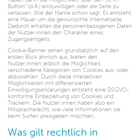
Button“ (o.Ä.) einzuwilligen oder die Seite zu
verlassen. Wie der Name schon sagt: Es entsteht
eine Mauer um die gewünschte Internetseite.
Dadurch erhalten die personenbezogenen Daten
der Nutzer:innen den Charakter eines
Zugangsentgelts.
Cookie-Banner sehen grundsätzlich auf den
ersten Blick ähnlich aus, bieten den
Nutzer:innen jedoch die Möglichkeit,
verschiedene Kategorien von Cookies aus- oder
abzuwählen. Durch diese interaktiven
Möglichkeiten mit differenzierten
Einwilligungserklärungen entsteht eine DSGVO-
konforme Einbeziehung von Cookies und
Trackern. Die Nutzer:innen haben also ein
Mitspracherecht, wie viele Informationen sie
beim Surfen preisgeben möchten.
Was gilt rechtlich in