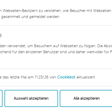
 Webseiten-Besitzern zu verstehen, wie Besucher mit Webseiten 
 gesammelt und gemeldet werden.
5
en verwendet, um Besuchern auf Webseiten zu folgen. Die Absich
echend für den einzelnen Benutzer sind und daher wertvoller für
e das letzte Mal am 7/23/26 von
Cookiebot
aktualisiert
Auswahl akzeptieren
Alle akzeptieren