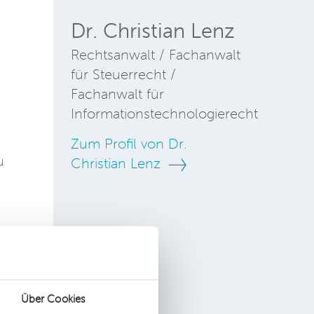
Dr. Christian Lenz
u
Rechtsanwalt / Fachanwalt
für Steuerrecht /
Fachanwalt für
Informationstechnologierecht
Zum Profil von Dr.
u
Christian Lenz
el
Über Cookies