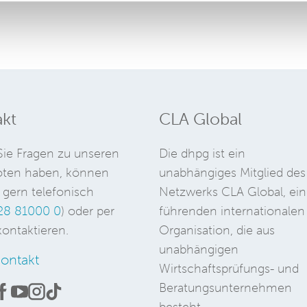
kt
CLA Global
ie Fragen zu unseren
Die dhpg ist ein
ten haben, können
unabhängiges Mitglied des
 gern telefonisch
Netzwerks CLA Global, ein
28 81000 0
) oder per
führenden internationalen
ontaktieren.
Organisation, die aus
unabhängigen
ontakt
Wirtschaftsprüfungs- und
Beratungsunternehmen