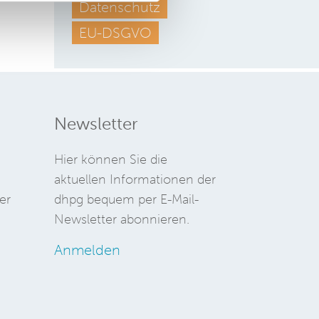
Datenschutz
EU-DSGVO
Newsletter
Hier können Sie die
aktuellen Informationen der
er
dhpg bequem per E-Mail-
Newsletter abonnieren.
Anmelden