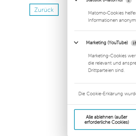
Zurück
Matomo-Cookies helfen
Informationen anonym
Marketing (YouTube)
1
Marketing-Cookies werd
die relevant und anspr
Drittparteien sind.
Die Cookie-Erklärung wurd
Alle ablehnen (außer
erforderliche Cookies)