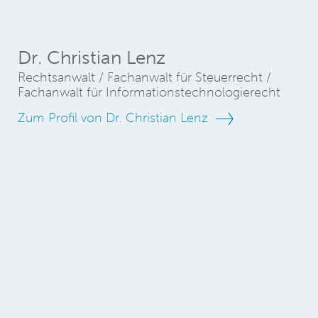
Dr. Christian Lenz
Rechtsanwalt / Fachanwalt für Steuerrecht /
Fachanwalt für Informationstechnologierecht
Zum Profil von Dr. Christian Lenz