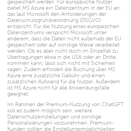
gespeichert werden. Für europäische Nutzer
bietet MS Azure ein Datenzentrum in der EU an,
das laut Microsoft den Anforderungen der
Datenschutzgrundverordnung (DSGVO)
entspricht. Für die Nutzung eines europäischen
Datenzentrums verspricht Microsoft unter
anderem, dass die Daten nicht außerhalb der EU
gespeichert oder auf sonstige Weise verarbeitet
werden. Ob es aber nicht doch im Einzelfall zu
Übertragungen etwa in die USA oder an Dritte
kommen kann, lässt sich nicht mit Sicherheit
sagen. Zudem erfordert die Buchung über MS
Azure eine zusätzliche Gebühr und einen
zusätzlichen Aufwand für die Nutzer. Außerdem
ist MS Azure nicht für alle Anwendungsfälle
geeignet.
Im Rahmen der Premium-Nutzung von ChatGPT
soll es zudem möglich sein, weitere
Datenschutzeinstellungen und sonstige
Personalisierungen vorzunehmen. Premium-
Kunden sollten die Einstellungsmöglichkeiten