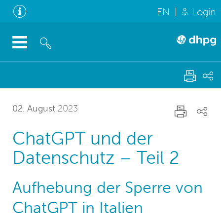
EN
Login
02. August
2023
ChatGPT und der
Datenschutz – Teil 2
Aufhebung der Sperre von
ChatGPT in Italien