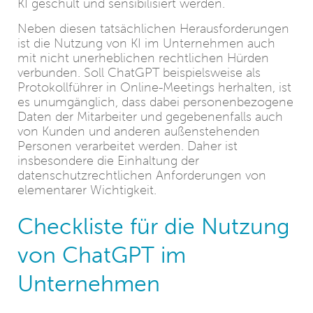
KI geschult und sensibilisiert werden.
Neben diesen tatsächlichen Herausforderungen
ist die Nutzung von KI im Unternehmen auch
mit nicht unerheblichen rechtlichen Hürden
verbunden. Soll ChatGPT beispielsweise als
Protokollführer in Online-Meetings herhalten, ist
es unumgänglich, dass dabei personenbezogene
Daten der Mitarbeiter und gegebenenfalls auch
von Kunden und anderen außenstehenden
Personen verarbeitet werden. Daher ist
insbesondere die Einhaltung der
datenschutzrechtlichen Anforderungen von
elementarer Wichtigkeit.
Checkliste für die Nutzung
von ChatGPT im
Unternehmen