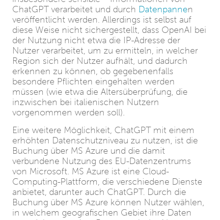
ChatGPT verarbeitet und durch
Datenpanne
n
veröffentlicht werden. Allerdings ist selbst auf
diese Weise nicht sichergestellt, dass OpenAI bei
der Nutzung nicht etwa die IP-Adresse der
Nutzer verarbeitet, um zu ermitteln, in welcher
Region sich der Nutzer aufhält, und dadurch
erkennen zu können, ob gegebenenfalls
besondere Pflichten eingehalten werden
müssen (wie etwa die Altersüberprüfung, die
inzwischen bei italienischen Nutzern
vorgenommen werden soll).
Eine weitere Möglichkeit, ChatGPT mit einem
erhöhten Datenschutzniveau zu nutzen, ist die
Buchung über MS Azure und die damit
verbundene Nutzung des EU-Datenzentrums
von Microsoft. MS Azure ist eine Cloud-
Computing-Plattform, die verschiedene Dienste
anbietet, darunter auch ChatGPT. Durch die
Buchung über MS Azure können Nutzer wählen,
in welchem geografischen Gebiet ihre Daten