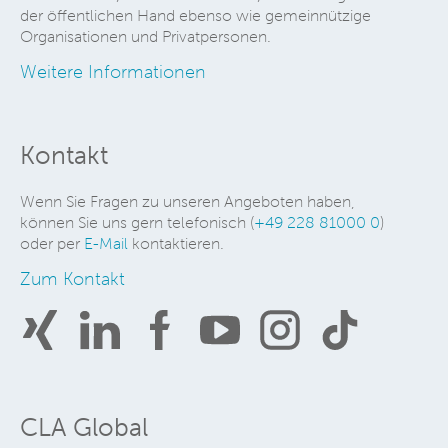
der öffentlichen Hand ebenso wie gemeinnützige
Organisationen und Privatpersonen.
Weitere Informationen
Kontakt
Wenn Sie Fragen zu unseren Angeboten haben,
können Sie uns gern telefonisch (
+49 228 81000 0
)
oder per
E-Mail
kontaktieren.
Zum Kontakt
CLA Global