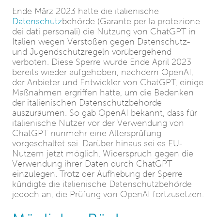
Ende März 2023 hatte die italienische
Datenschutz
behörde (Garante per la protezione
dei dati personali) die Nutzung von ChatGPT in
Italien wegen Verstößen gegen Datenschutz-
und Jugendschutzregeln vorübergehend
verboten. Diese Sperre wurde Ende April 2023
bereits wieder aufgehoben, nachdem OpenAI,
der Anbieter und Entwickler von ChatGPT, einige
Maßnahmen ergriffen hatte, um die Bedenken
der italienischen Datenschutzbehörde
auszuräumen. So gab OpenAI bekannt, dass für
italienische Nutzer vor der Verwendung von
ChatGPT nunmehr eine Altersprüfung
vorgeschaltet sei. Darüber hinaus sei es EU-
Nutzern jetzt möglich, Widerspruch gegen die
Verwendung ihrer Daten durch ChatGPT
einzulegen. Trotz der Aufhebung der Sperre
kündigte die italienische Datenschutzbehörde
jedoch an, die Prüfung von OpenAI fortzusetzen.