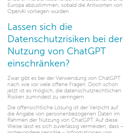
Europa abzustimmen, sobald die Antworten von
OpenAI vorliegen würden.
Lassen sich die
Datenschutzrisiken bei der
Nutzung von ChatGPT
einschränken?
Zwar gibt es bei der Verwendung von ChatGPT
nach wie vor viele offene Fragen. Doch schon
jetzt ist es möglich, die datenschutzrechtlichen
Risiken zumindest zu verringern.
Die offensichtliche Lösung ist der Verzicht auf
die Angabe von personenbezogenen Daten im
Rahmen der Nutzung von ChatGPT. Auf diese
Weise lässt es sich zuverlässig vermeiden, dass –
insbesondere sensible – Informationen von