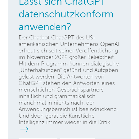
Lässt sich ChatGPT
datenschutzkonform
anwenden?
Der Chatbot ChatGPT des US-
amerikanischen Unternehmens OpenAI
erfreut sich seit seiner Veröffentlichung
im November 2022 großer Beliebtheit.
Mit dem Programm können dialogische
„Unterhaltungen“ geführt und Aufgaben
gelöst werden. Die Antworten von
ChatGPT stehen den Antworten eines
menschlichen Gesprächspartners
inhaltlich und grammatikalisch
manchmal in nichts nach, der
Anwendungsbereich ist beeindruckend.
Und doch gerät die Künstliche
Intelligenz immer wieder in die Kritik.