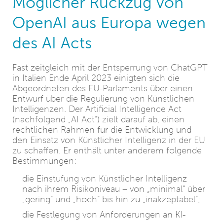
Möglicher Rückzug von
OpenAI aus Europa wegen
des AI Acts
Fast zeitgleich mit der Entsperrung von ChatGPT
in Italien Ende April 2023 einigten sich die
Abgeordneten des EU-Parlaments über einen
Entwurf über die Regulierung von Künstlichen
Intelligenzen. Der Artificial Intelligence Act
(nachfolgend „AI Act“) zielt darauf ab, einen
rechtlichen Rahmen für die Entwicklung und
den Einsatz von Künstlicher Intelligenz in der EU
zu schaffen. Er enthält unter anderem folgende
Bestimmungen:
die Einstufung von Künstlicher Intelligenz
nach ihrem Risikoniveau – von „minimal“ über
„gering“ und „hoch“ bis hin zu „inakzeptabel“;
die Festlegung von Anforderungen an KI-