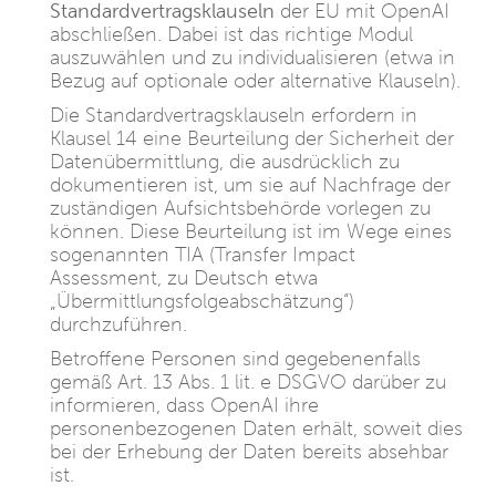
Standardvertragsklauseln
der EU mit OpenAI
abschließen. Dabei ist das richtige Modul
auszuwählen und zu individualisieren (etwa in
Bezug auf optionale oder alternative Klauseln).
Die Standardvertragsklauseln erfordern in
Klausel 14 eine Beurteilung der Sicherheit der
Datenübermittlung, die ausdrücklich zu
dokumentieren ist, um sie auf Nachfrage der
zuständigen Aufsichtsbehörde vorlegen zu
können. Diese Beurteilung ist im Wege eines
sogenannten TIA (Transfer Impact
Assessment, zu Deutsch etwa
„Übermittlungsfolgeabschätzung“)
durchzuführen.
Betroffene Personen sind gegebenenfalls
gemäß Art. 13 Abs. 1 lit. e DSGVO darüber zu
informieren, dass OpenAI ihre
personenbezogenen Daten erhält, soweit dies
bei der Erhebung der Daten bereits absehbar
ist.