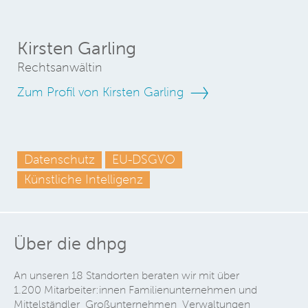
Kirsten Garling
Rechtsanwältin
Zum Profil von Kirsten Garling
Datenschutz
EU-DSGVO
Künstliche Intelligenz
Über die dhpg
An unseren 18 Standorten beraten wir mit über
1.200 Mitarbeiter:innen Familienunternehmen und
Mittelständler, Großunternehmen, Verwaltungen