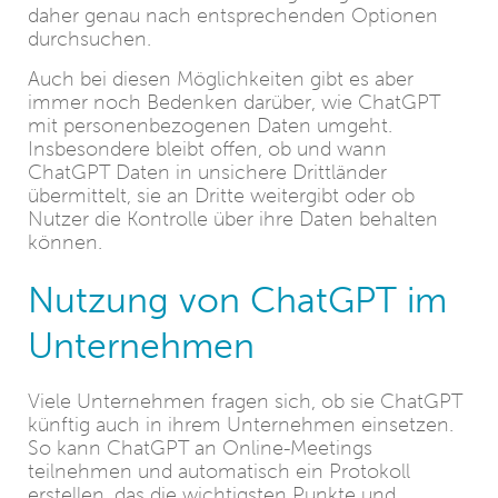
daher genau nach entsprechenden Optionen
durchsuchen.
Auch bei diesen Möglichkeiten gibt es aber
immer noch Bedenken darüber, wie ChatGPT
mit personenbezogenen Daten umgeht.
Insbesondere bleibt offen, ob und wann
ChatGPT Daten in unsichere Drittländer
übermittelt, sie an Dritte weitergibt oder ob
Nutzer die Kontrolle über ihre Daten behalten
können.
Nutzung von ChatGPT im
Unternehmen
Viele Unternehmen fragen sich, ob sie ChatGPT
künftig auch in ihrem Unternehmen einsetzen.
So kann ChatGPT an Online-Meetings
teilnehmen und automatisch ein Protokoll
erstellen, das die wichtigsten Punkte und