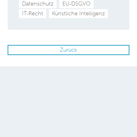
Datenschutz
EU-DSGVO
IT-Recht
Künstliche Intelligenz
Zurück