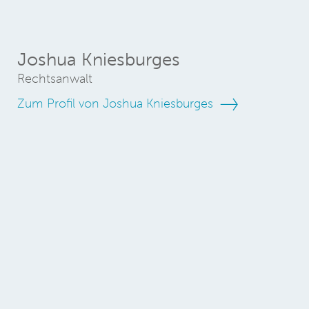
Joshua Kniesburges
Rechtsanwalt
Zum Profil von Joshua Kniesburges