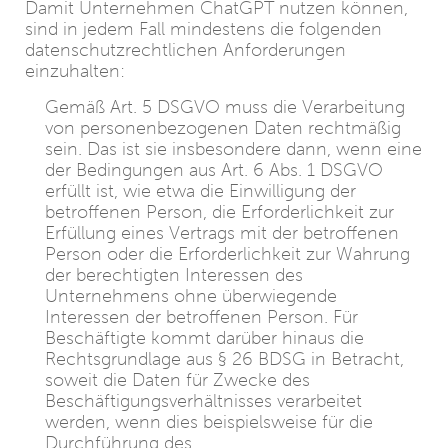
Damit Unternehmen ChatGPT nutzen können,
sind in jedem Fall mindestens die folgenden
datenschutzrechtlichen Anforderungen
einzuhalten:
Gemäß Art. 5 DSGVO muss die Verarbeitung
von personenbezogenen Daten rechtmäßig
sein. Das ist sie insbesondere dann, wenn eine
der Bedingungen aus Art. 6 Abs. 1 DSGVO
erfüllt ist, wie etwa die Einwilligung der
betroffenen Person, die Erforderlichkeit zur
Erfüllung eines Vertrags mit der betroffenen
Person oder die Erforderlichkeit zur Wahrung
der berechtigten Interessen des
Unternehmens ohne überwiegende
Interessen der betroffenen Person. Für
Beschäftigte kommt darüber hinaus die
Rechtsgrundlage aus § 26 BDSG in Betracht,
soweit die Daten für Zwecke des
Beschäftigungsverhältnisses verarbeitet
werden, wenn dies beispielsweise für die
Durchführung des