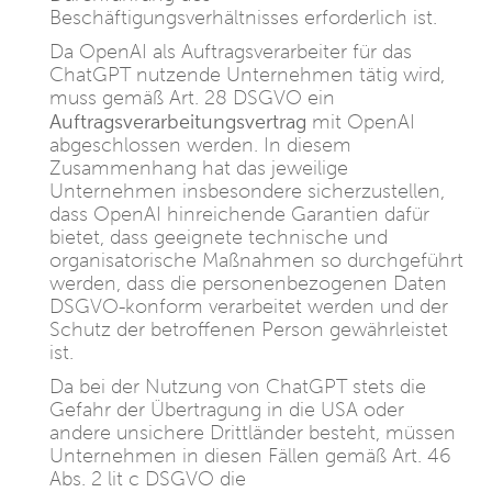
Beschäftigungsverhältnisses erforderlich ist.
Da OpenAI als Auftragsverarbeiter für das
ChatGPT nutzende Unternehmen tätig wird,
muss gemäß Art. 28 DSGVO ein
Auftragsverarbeitungsvertrag
mit OpenAI
abgeschlossen werden. In diesem
Zusammenhang hat das jeweilige
Unternehmen insbesondere sicherzustellen,
dass OpenAI hinreichende Garantien dafür
bietet, dass geeignete technische und
organisatorische Maßnahmen so durchgeführt
werden, dass die personenbezogenen Daten
DSGVO-konform verarbeitet werden und der
Schutz der betroffenen Person gewährleistet
ist.
Da bei der Nutzung von ChatGPT stets die
Gefahr der Übertragung in die USA oder
andere unsichere Drittländer besteht, müssen
Unternehmen in diesen Fällen gemäß Art. 46
Abs. 2 lit c DSGVO die