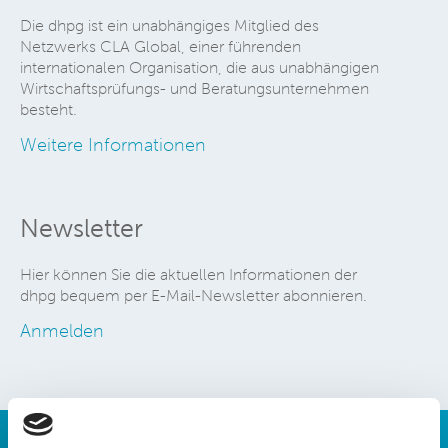
Die dhpg ist ein unabhängiges Mitglied des
Netzwerks CLA Global, einer führenden
internationalen Organisation, die aus unabhängigen
Wirtschaftsprüfungs- und Beratungsunternehmen
besteht.
Weitere Informationen
Newsletter
Hier können Sie die aktuellen Informationen der
dhpg bequem per E-Mail-Newsletter abonnieren.
Anmelden