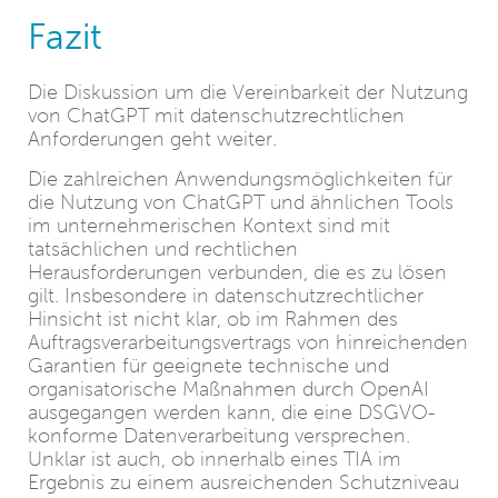
Fazit
Die Diskussion um die Vereinbarkeit der Nutzung
von ChatGPT mit datenschutzrechtlichen
Anforderungen geht weiter.
Die zahlreichen Anwendungsmöglichkeiten für
die Nutzung von ChatGPT und ähnlichen Tools
im unternehmerischen Kontext sind mit
tatsächlichen und rechtlichen
Herausforderungen verbunden, die es zu lösen
gilt. Insbesondere in datenschutzrechtlicher
Hinsicht ist nicht klar, ob im Rahmen des
Auftragsverarbeitungsvertrags von hinreichenden
Garantien für geeignete technische und
organisatorische Maßnahmen durch OpenAI
ausgegangen werden kann, die eine DSGVO-
konforme Datenverarbeitung versprechen.
Unklar ist auch, ob innerhalb eines TIA im
Ergebnis zu einem ausreichenden Schutzniveau