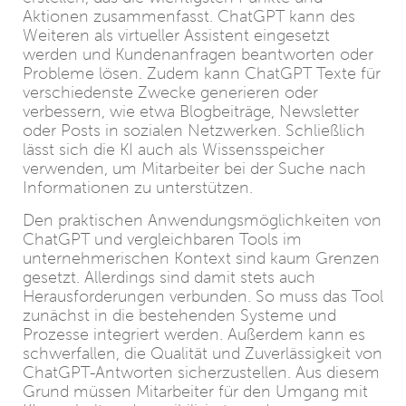
Aktionen zusammenfasst. ChatGPT kann des
Weiteren als virtueller Assistent eingesetzt
werden und Kundenanfragen beantworten oder
Probleme lösen. Zudem kann ChatGPT Texte für
verschiedenste Zwecke generieren oder
verbessern, wie etwa Blogbeiträge, Newsletter
oder Posts in sozialen Netzwerken. Schließlich
lässt sich die KI auch als Wissensspeicher
verwenden, um Mitarbeiter bei der Suche nach
Informationen zu unterstützen.
Den praktischen Anwendungsmöglichkeiten von
ChatGPT und vergleichbaren Tools im
unternehmerischen Kontext sind kaum Grenzen
gesetzt. Allerdings sind damit stets auch
Herausforderungen verbunden. So muss das Tool
zunächst in die bestehenden Systeme und
Prozesse integriert werden. Außerdem kann es
schwerfallen, die Qualität und Zuverlässigkeit von
ChatGPT-Antworten sicherzustellen. Aus diesem
Grund müssen Mitarbeiter für den Umgang mit