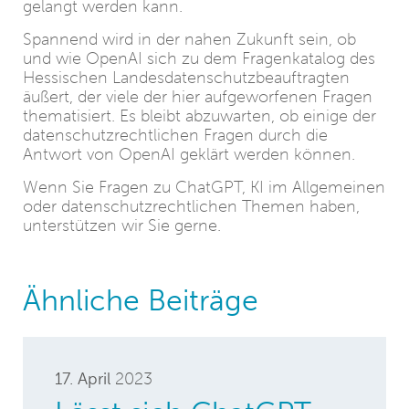
gelangt werden kann.
Spannend wird in der nahen Zukunft sein, ob
und wie OpenAI sich zu dem Fragenkatalog des
Hessischen Landesdatenschutzbeauftragten
äußert, der viele der hier aufgeworfenen Fragen
thematisiert. Es bleibt abzuwarten, ob einige der
datenschutzrechtlichen Fragen durch die
Antwort von OpenAI geklärt werden können.
Wenn Sie Fragen zu ChatGPT, KI im Allgemeinen
oder datenschutzrechtlichen Themen haben,
unterstützen wir Sie gerne.
Ähnliche Beiträge
17. April
2023