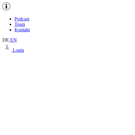
Podcast
Team
Kontakt
DE
EN
Login