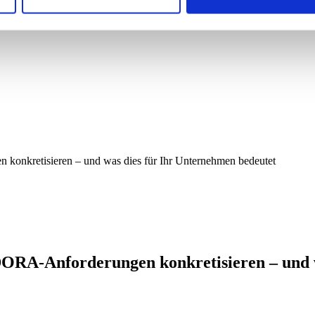
konkretisieren – und was dies für Ihr Unternehmen bedeutet
 DORA-Anforderungen konkretisieren – und 