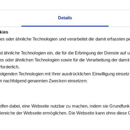
Details
kies
s oder ähnliche Technologien und verarbeitet die damit erfassten
 ähnliche Technologien ein, die für die Erbringung der Dienste auf 
kies oder ähnlichen Technologien sowie für die Verarbeitung der dam
forderlich.
olgenden Technologien mit Ihrer ausdrücklichen Einwilligung einse
n nachfolgend genannten Zwecken einsetzen:
elfen dabei, eine Webseite nutzbar zu machen, indem sie Grundfunk
 Bereiche der Webseite ermöglichen. Die Webseite kann ohne diese Co