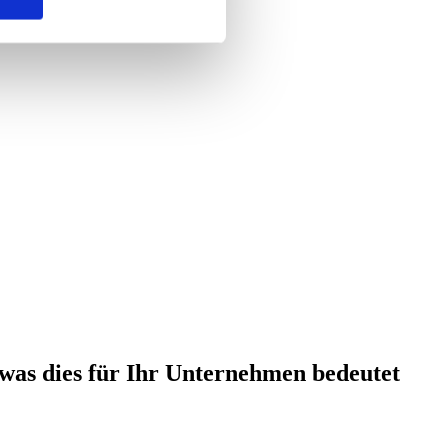
was dies für Ihr Unternehmen bedeutet