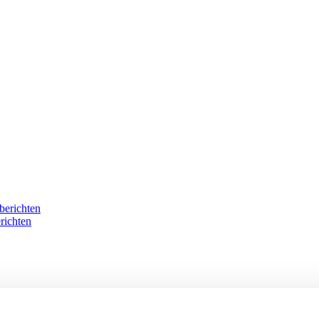
berichten
richten