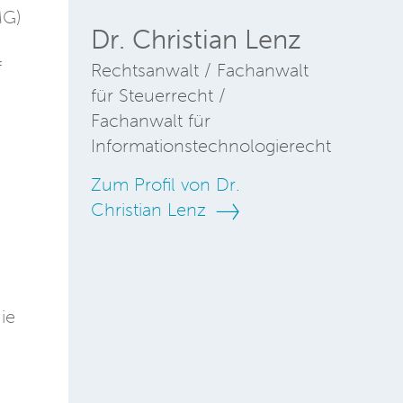
MG)
Dr. Christian Lenz
f
Rechtsanwalt / Fachanwalt
für Steuerrecht /
Fachanwalt für
Informationstechnologierecht
Zum Profil von Dr.
Christian Lenz
ie