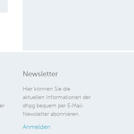
Newsletter
Hier können Sie die
aktuellen Informationen der
er
dhpg bequem per E-Mail-
Newsletter abonnieren.
Anmelden