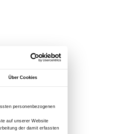
Über Cookies
fassten personenbezogenen
ste auf unserer Website
arbeitung der damit erfassten