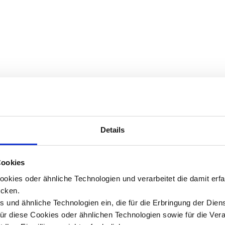
Details
Cookies
okies oder ähnliche Technologien und verarbeitet die damit er
cken.
 und ähnliche Technologien ein, die für die Erbringung der Dien
Für diese Cookies oder ähnlichen Technologien sowie für die Ver