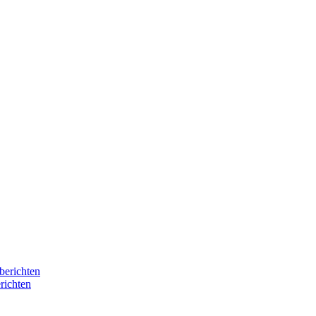
berichten
richten