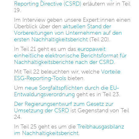
Reporting Directive (CSRD)
erläutern wir in Teil
19.
Im Interview geben unsere Expert:innen einen
Überblick über den
aktuellen Stand der
Vorbereitungen von Unternehmen auf den
ersten Nachhaltigkeitsbericht
(Teil 20).
In Teil 21 geht es um das
europaweit
einheitliche elektronische Berichtsformat für
Nachhaltigkeitsberichte nach der CSRD
.
Mit Teil 22 beleuchten wir, welche
Vorteile
ESG-Reporting-Tools
bieten.
Um
neue Sorgfaltspflichten durch die EU-
Entwaldungsverordnung
geht es in Teil 23.
Der Regierungsentwurf zum Gesetz zur
Umsetzung der CSRD
ist Gegenstand von Teil
24.
In Teil 25 geht es um die
Treibhausgasbilanz
im Nachhaltigkeitsbericht
.