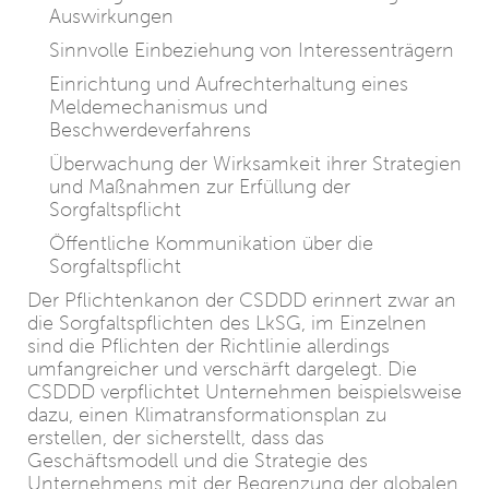
Auswirkungen
Sinnvolle Einbeziehung von Interessenträgern
Einrichtung und Aufrechterhaltung eines
Meldemechanismus und
Beschwerdeverfahrens
Überwachung der Wirksamkeit ihrer Strategien
und Maßnahmen zur Erfüllung der
Sorgfaltspflicht
Öffentliche Kommunikation über die
Sorgfaltspflicht
Der Pflichtenkanon der CSDDD erinnert zwar an
die Sorgfaltspflichten des LkSG, im Einzelnen
sind die Pflichten der Richtlinie allerdings
umfangreicher und verschärft dargelegt. Die
CSDDD verpflichtet Unternehmen beispielsweise
dazu, einen Klimatransformationsplan zu
erstellen, der sicherstellt, dass das
Geschäftsmodell und die Strategie des
Unternehmens mit der Begrenzung der globalen