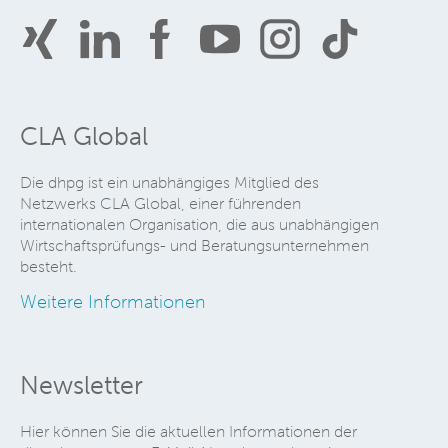
CLA Global
Die dhpg ist ein unabhängiges Mitglied des
Netzwerks CLA Global, einer führenden
internationalen Organisation, die aus unabhängigen
Wirtschaftsprüfungs- und Beratungsunternehmen
besteht.
Weitere Informationen
Newsletter
Hier können Sie die aktuellen Informationen der