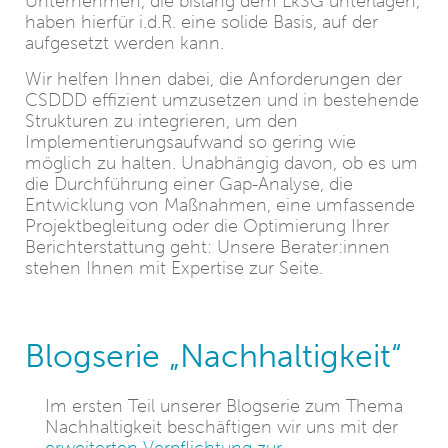
Unternehmen, die bislang dem LkSG unterlagen,
haben hierfür i.d.R. eine solide Basis, auf der
aufgesetzt werden kann.
Wir helfen Ihnen dabei, die Anforderungen der
CSDDD effizient umzusetzen und in bestehende
Strukturen zu integrieren, um den
Implementierungsaufwand so gering wie
möglich zu halten. Unabhängig davon, ob es um
die Durchführung einer Gap-Analyse, die
Entwicklung von Maßnahmen, eine umfassende
Projektbegleitung oder die Optimierung Ihrer
Berichterstattung geht: Unsere Berater:innen
stehen Ihnen mit Expertise zur Seite.
Blogserie „Nachhaltigkeit“
Im ersten Teil unserer Blogserie zum Thema
Nachhaltigkeit beschäftigen wir uns mit der