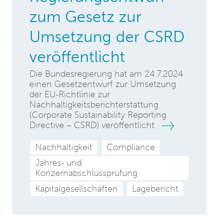
zum Gesetz zur
Umsetzung der CSRD
veröffentlicht
Die Bundesregierung hat am 24.7.2024
einen Gesetzentwurf zur Umsetzung
der EU-Richtlinie zur
Nachhaltigkeitsberichterstattung
(Corporate Sustainability Reporting
Directive – CSRD) veröffentlicht.
Nachhaltigkeit
Compliance
Jahres- und
Konzernabschlussprüfung
Kapitalgesellschaften
Lagebericht