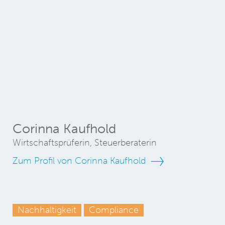
Corinna Kaufhold
Wirtschaftsprüferin, Steuerberaterin
Zum Profil von Corinna Kaufhold
Nachhaltigkeit
Compliance