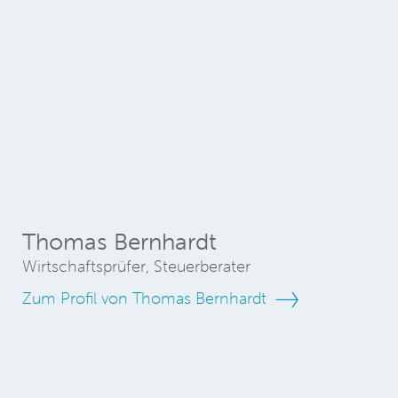
Thomas Bernhardt
Wirtschaftsprüfer, Steuerberater
Zum Profil von Thomas Bernhardt