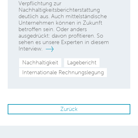
Verpflichtung zur
Nachhaltigkeitsberichterstattung
deutlich aus. Auch mittelständische
Unternehmen können in Zukunft
betroffen sein. Oder anders
ausgedrückt: davon profitieren. So
sehen es unsere Experten in diesem
Interview.
Nachhaltigkeit
Lagebericht
Internationale Rechnungslegung
Zurück