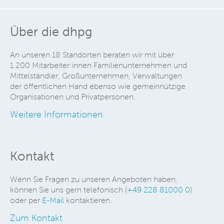
Über die dhpg
An unseren 18 Standorten beraten wir mit über
1.200 Mitarbeiter:innen Familienunternehmen und
Mittelständler, Großunternehmen, Verwaltungen
der öffentlichen Hand ebenso wie gemeinnützige
Organisationen und Privatpersonen.
Weitere Informationen
Kontakt
Wenn Sie Fragen zu unseren Angeboten haben,
können Sie uns gern telefonisch (
+49 228 81000 0
)
oder per
E-Mail
kontaktieren.
Zum Kontakt