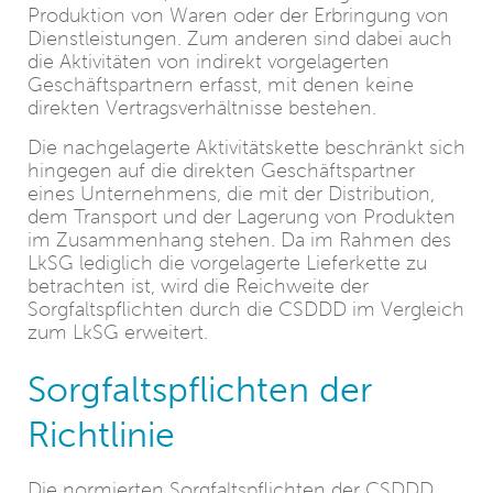
Produktion von Waren oder der Erbringung von
Dienstleistungen. Zum anderen sind dabei auch
die Aktivitäten von indirekt vorgelagerten
Geschäftspartnern erfasst, mit denen keine
direkten Vertragsverhältnisse bestehen.
Die nachgelagerte Aktivitätskette beschränkt sich
hingegen auf die direkten Geschäftspartner
eines Unternehmens, die mit der Distribution,
dem Transport und der Lagerung von Produkten
im Zusammenhang stehen. Da im Rahmen des
LkSG lediglich die vorgelagerte Lieferkette zu
betrachten ist, wird die Reichweite der
Sorgfaltspflichten durch die CSDDD im Vergleich
zum LkSG erweitert.
Sorgfaltspflichten der
Richtlinie
Die normierten Sorgfaltspflichten der CSDDD