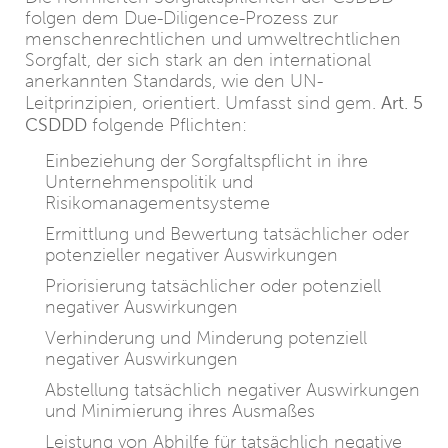
folgen dem Due-Diligence-Prozess zur
menschenrechtlichen und umweltrechtlichen
Sorgfalt, der sich stark an den international
anerkannten Standards, wie den UN-
Art. 5
Leitprinzipien, orientiert. Umfasst sind gem.
CSDDD
folgende Pflichten:
Einbeziehung der Sorgfaltspflicht in ihre
Unternehmenspolitik und
Risikomanagementsysteme
Ermittlung und Bewertung tatsächlicher oder
potenzieller negativer Auswirkungen
Priorisierung tatsächlicher oder potenziell
negativer Auswirkungen
Verhinderung und Minderung potenziell
negativer Auswirkungen
Abstellung tatsächlich negativer Auswirkungen
und Minimierung ihres Ausmaßes
Leistung von Abhilfe für tatsächlich negative