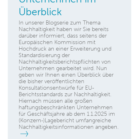
Überblick
In unserer Blogserie zum Thema
Nachhaltigkeit haben wir Sie bereits
darüber informiert, dass seitens der
Europäischen Kommission mit
Hochdruck an einer Erweiterung und
Standardisierung der
Nachhaltigkeitsberichtspflichten von
Unternehmen gearbeitet wird. Nun
geben wir Ihnen einen Überblick über
die bisher veröffentlichten
Konsultationsentwürfe für EU-
Berichtsstandards zur Nachhaltigkeit.
Hiernach müssen alle großen
haftungsbeschränkten Unternehmen
für Geschäftsjahre ab dem 1.1.2025 im
(Konzern-)Lagebericht umfangreiche
Nachhaltigkeitsinformationen angeben.