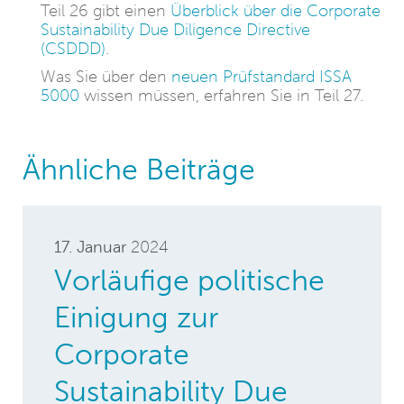
Teil 26 gibt einen
Überblick über die Corporate
Sustainability Due Diligence Directive
(CSDDD)
.
Was Sie über den
neuen Prüfstandard ISSA
5000
wissen müssen, erfahren Sie in Teil 27.
Ähnliche Beiträge
17. Januar
2024
Vorläufige politische
Einigung zur
Corporate
Sustainability Due