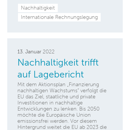
Nachhaltigkeit
Internationale Rechnungslegung
13. Januar
2022
Nachhaltigkeit trifft
auf Lagebericht
Mit dem Aktionsplan „Finanzierung
nachhaltigen Wachstums“ verfolgt die
EU das Ziel, staatliche und private
Investitionen in nachhaltige
Entwicklungen zu lenken. Bis 2050
möchte die Europäische Union
emissionsfrei werden. Vor diesem
Hintergrund weitet die EU ab 2023 die