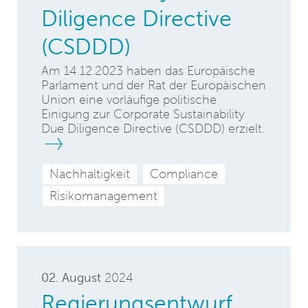
Diligence Directive
(CSDDD)
Am 14.12.2023 haben das Europäische
Parlament und der Rat der Europäischen
Union eine vorläufige politische
Einigung zur Corporate Sustainability
Due Diligence Directive (CSDDD) erzielt.
Nachhaltigkeit
Compliance
Risikomanagement
02. August
2024
Regierungsentwurf