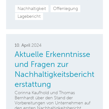
Nachhaltigkeit
Offenlegung
Lagebericht
10. April
2024
Aktuelle Erkenntnisse
und Fragen zur
Nachhaltigkeitsbericht
erstattung
Corinna Kaufhold und Thomas
Bernhardt über den Stand der
Vorbereitungen von Unternehmen auf
den ersten Nachhaltigkeitsbericht,