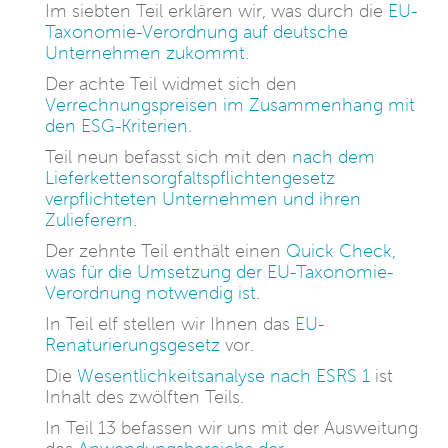
Im siebten Teil erklären wir, was durch die
EU-
Taxonomie-Verordnung auf deutsche
Unternehmen zukommt
.
Der achte Teil widmet sich den
Verrechnungspreisen im Zusammenhang mit
den ESG-Kriterien
.
Teil neun befasst sich mit den
nach dem
Lieferkettensorgfaltspflichtengesetz
verpflichteten Unternehmen und ihren
Zulieferern
.
Der zehnte Teil enthält einen
Quick Check,
was für die Umsetzung der EU-Taxonomie-
Verordnung notwendig ist
.
In Teil elf stellen wir Ihnen das
EU-
Renaturierungsgesetz
vor.
Die
Wesentlichkeitsanalyse nach ESRS 1
ist
Inhalt des zwölften Teils.
In Teil 13 befassen wir uns mit der Ausweitung