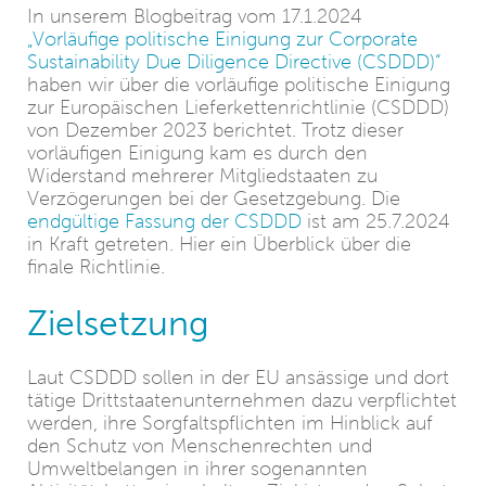
In unserem Blogbeitrag vom 17.1.2024
„Vorläufige politische Einigung zur Corporate
Sustainability Due Diligence Directive (CSDDD)“
haben wir über die vorläufige politische Einigung
zur Europäischen Lieferkettenrichtlinie (CSDDD)
von Dezember 2023 berichtet. Trotz dieser
vorläufigen Einigung kam es durch den
Widerstand mehrerer Mitgliedstaaten zu
Verzögerungen bei der Gesetzgebung. Die
endgültige Fassung der CSDDD
ist am 25.7.2024
in Kraft getreten. Hier ein Überblick über die
finale Richtlinie.
Zielsetzung
Laut CSDDD sollen in der EU ansässige und dort
tätige Drittstaatenunternehmen dazu verpflichtet
werden, ihre Sorgfaltspflichten im Hinblick auf
den Schutz von Menschenrechten und
Umweltbelangen in ihrer sogenannten