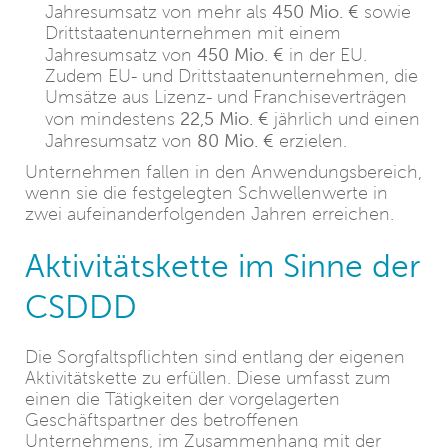
450 Mio.
€
Jahresumsatz von mehr als
sowie
Drittstaatenunternehmen mit einem
450 Mio.
€
Jahresumsatz von
in der EU.
Zudem EU- und Drittstaatenunternehmen, die
Umsätze aus Lizenz- und Franchiseverträgen
22,5 Mio.
€
von mindestens
jährlich und einen
80 Mio.
€
Jahresumsatz von
erzielen.
Unternehmen fallen in den Anwendungsbereich,
wenn sie die festgelegten Schwellenwerte in
zwei aufeinanderfolgenden Jahren erreichen.
Aktivitätskette im Sinne der
CSDDD
Die Sorgfaltspflichten sind entlang der eigenen
Aktivitätskette zu erfüllen. Diese umfasst zum
einen die Tätigkeiten der vorgelagerten
Geschäftspartner des betroffenen
Unternehmens, im Zusammenhang mit der