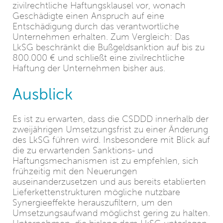
zivilrechtliche Haftungsklausel vor, wonach
Geschädigte einen Anspruch auf eine
Entschädigung durch das verantwortliche
Unternehmen erhalten. Zum Vergleich: Das
LkSG beschränkt die Bußgeldsanktion auf bis zu
800.000 € und schließt eine zivilrechtliche
Haftung der Unternehmen bisher aus.
Ausblick
Es ist zu erwarten, dass die CSDDD innerhalb der
zweijährigen Umsetzungsfrist zu einer Änderung
des LkSG führen wird. Insbesondere mit Blick auf
die zu erwartenden Sanktions- und
Haftungsmechanismen ist zu empfehlen, sich
frühzeitig mit den Neuerungen
auseinanderzusetzen und aus bereits etablierten
Lieferkettenstrukturen mögliche nutzbare
Synergieeffekte herauszufiltern, um den
Umsetzungsaufwand möglichst gering zu halten.