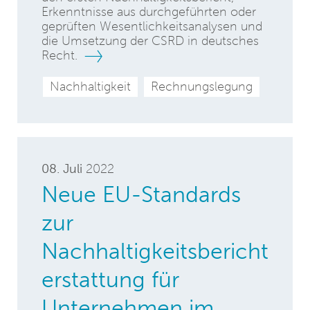
Erkenntnisse aus durchgeführten oder
geprüften Wesentlichkeitsanalysen und
die Umsetzung der CSRD in deutsches
Recht.
Nachhaltigkeit
Rechnungslegung
08. Juli
2022
Neue EU-Standards
zur
Nachhaltigkeitsbericht
erstattung für
Unternehmen im