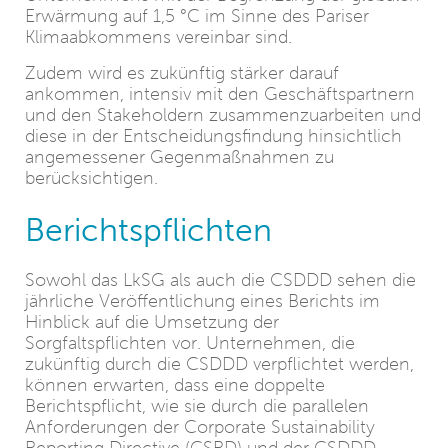
Erwärmung auf 1,5 °C im Sinne des Pariser
Klimaabkommens vereinbar sind.
Zudem wird es zukünftig stärker darauf
ankommen, intensiv mit den Geschäftspartnern
und den Stakeholdern zusammenzuarbeiten und
diese in der Entscheidungsfindung hinsichtlich
angemessener Gegenmaßnahmen zu
berücksichtigen.
Berichtspflichten
Sowohl das LkSG als auch die CSDDD sehen die
jährliche Veröffentlichung eines Berichts im
Hinblick auf die Umsetzung der
Sorgfaltspflichten vor. Unternehmen, die
zukünftig durch die CSDDD verpflichtet werden,
können erwarten, dass eine doppelte
Berichtspflicht, wie sie durch die parallelen
Anforderungen der Corporate Sustainability