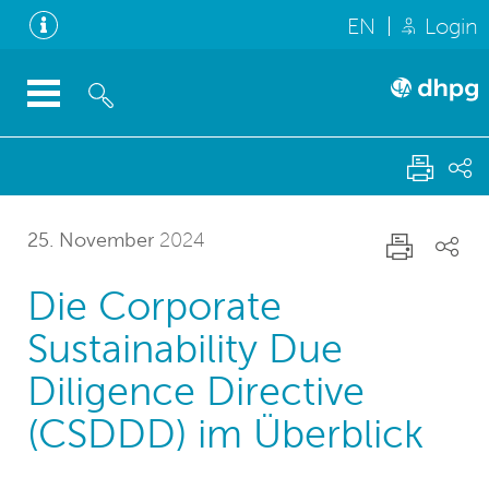
EN
Login
25. November
2024
Die Corporate
Sustainability Due
Diligence Directive
(CSDDD) im Überblick