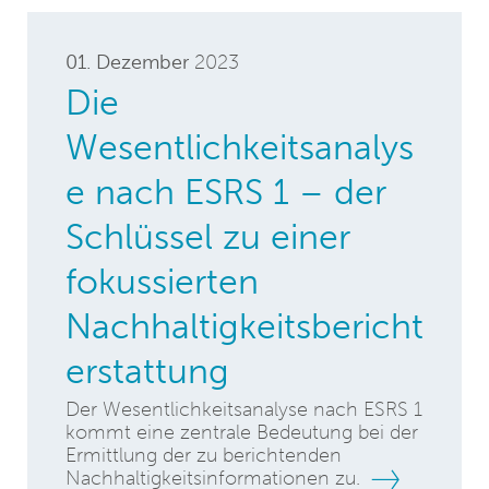
01. Dezember
2023
Die
Wesentlichkeitsanalys
e nach ESRS 1 – der
Schlüssel zu einer
fokussierten
Nachhaltigkeitsbericht
erstattung
Der Wesentlichkeitsanalyse nach ESRS 1
kommt eine zentrale Bedeutung bei der
Ermittlung der zu berichtenden
Nachhaltigkeitsinformationen zu.