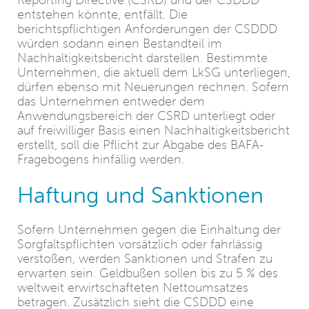
Reporting Directive (CSRD) und der CSDDD
entstehen könnte, entfällt. Die
berichtspflichtigen Anforderungen der CSDDD
würden sodann einen Bestandteil im
Nachhaltigkeitsbericht darstellen. Bestimmte
Unternehmen, die aktuell dem LkSG unterliegen,
dürfen ebenso mit Neuerungen rechnen. Sofern
das Unternehmen entweder dem
Anwendungsbereich der CSRD unterliegt oder
auf freiwilliger Basis einen Nachhaltigkeitsbericht
erstellt, soll die Pflicht zur Abgabe des BAFA-
Fragebogens hinfällig werden.
Haftung und Sanktionen
Sofern Unternehmen gegen die Einhaltung der
Sorgfaltspflichten vorsätzlich oder fahrlässig
verstoßen, werden Sanktionen und Strafen zu
erwarten sein. Geldbußen sollen bis zu 5 % des
weltweit erwirtschafteten Nettoumsatzes
betragen. Zusätzlich sieht die CSDDD eine