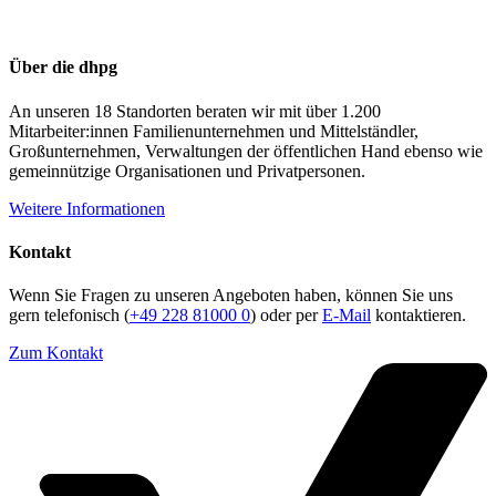
Über die dhpg
An unseren 18 Standorten beraten wir mit über 1.200
Mitarbeiter:innen Familienunternehmen und Mittelständler,
Großunternehmen, Verwaltungen der öffentlichen Hand ebenso wie
gemeinnützige Organisationen und Privatpersonen.
Weitere Informationen
Kontakt
Wenn Sie Fragen zu unseren Angeboten haben, können Sie uns
gern telefonisch (
+49 228 81000 0
) oder per
E-Mail
kontaktieren.
Zum Kontakt