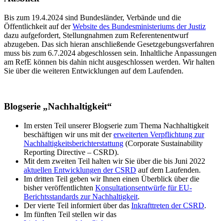
Bis zum 19.4.2024 sind Bundesländer, Verbände und die
Öffentlichkeit auf der
Website des Bundesministeriums der Justiz
dazu aufgefordert, Stellungnahmen zum Referentenentwurf
abzugeben. Das sich hieran anschließende Gesetzgebungsverfahren
muss bis zum 6.7.2024 abgeschlossen sein. Inhaltliche Anpassungen
am RefE können bis dahin nicht ausgeschlossen werden. Wir halten
Sie über die weiteren Entwicklungen auf dem Laufenden.
Blogserie „Nachhaltigkeit“
Im ersten Teil unserer Blogserie zum Thema Nachhaltigkeit
beschäftigen wir uns mit der
erweiterten Verpflichtung zur
Nachhaltigkeitsberichterstattung
(Corporate Sustainability
Reporting Directive – CSRD).
Mit dem zweiten Teil halten wir Sie über die bis Juni 2022
aktuellen Entwicklungen der CSRD
auf dem Laufenden.
Im dritten Teil geben wir Ihnen einen Überblick über die
bisher veröffentlichten
Konsultationsentwürfe für EU-
Berichtsstandards zur Nachhaltigkeit
.
Der vierte Teil informiert über das
Inkrafttreten der CSRD
.
Im fünften Teil stellen wir das