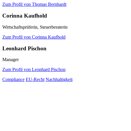
Zum Profil von Thomas Bernhardt
Corinna Kaufhold
Wirtschaftsprüferin, Steuerberaterin
Zum Profil von Corinna Kaufhold
Leonhard Pischon
Manager
Zum Profil von Leonhard Pischon
Compliance
EU-Recht
Nachhaltigkeit