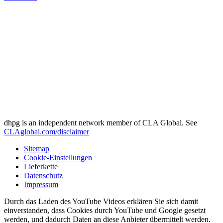
dhpg is an independent network member of CLA Global. See
CLAglobal.com/disclaimer
Sitemap
Cookie-Einstellungen
Lieferkette
Datenschutz
Impressum
Durch das Laden des YouTube Videos erklären Sie sich damit
einverstanden, dass Cookies durch YouTube und Google gesetzt
werden, und dadurch Daten an diese Anbieter übermittelt werden.