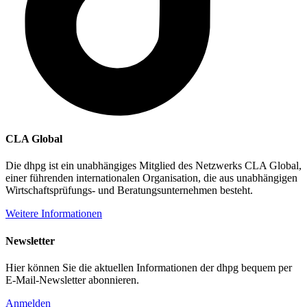
CLA Global
Die dhpg ist ein unabhängiges Mitglied des Netzwerks CLA Global,
einer führenden internationalen Organisation, die aus unabhängigen
Wirtschaftsprüfungs- und Beratungsunternehmen besteht.
Weitere Informationen
Newsletter
Hier können Sie die aktuellen Informationen der dhpg bequem per
E-Mail-Newsletter abonnieren.
Anmelden