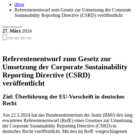
dhpg
Referentenentwurf zum Gesetz zur Umsetzung der Corporate
Sustainability Reporting Directive (CSRD) veröffentlicht
27. März
2024
Referentenentwurf zum Gesetz zur
Umsetzung der Corporate Sustainability
Reporting Directive (CSRD)
veröffentlicht
Ziel: Überführung der EU-Vorschrift in deutsches
Recht
Am 22.3.2024 hat das Bundesministerium der Justiz (BMJ) den lang
erwarteten Referentenentwurf (RefE) eines Gesetzes zur Umsetzung
der Corporate Sustainability Reporting Directive (CSRD) in
deutsches Recht veröffentlicht. Mit den im RefE vorgeschlagenen